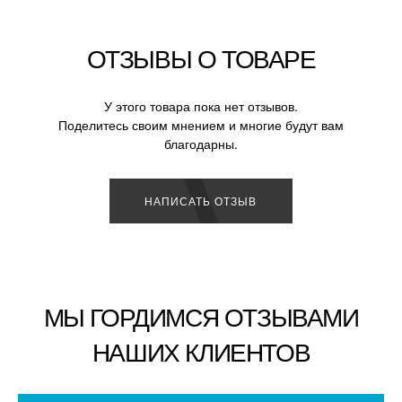
ОТЗЫВЫ О ТОВАРЕ
У этого товара пока нет отзывов.
Поделитесь своим мнением и многие будут вам
благодарны.
НАПИСАТЬ ОТЗЫВ
МЫ ГОРДИМСЯ ОТЗЫВАМИ
НАШИХ КЛИЕНТОВ