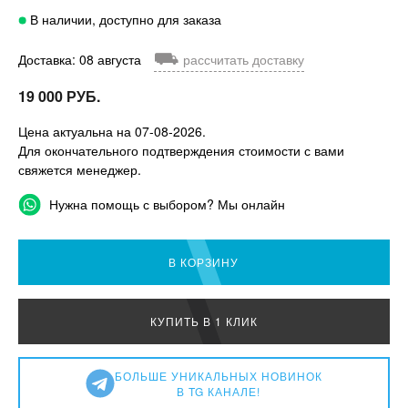
В наличии, доступно для заказа
⛟
Доставка: 08 августа
рассчитать доставку
19 000 РУБ.
Цена актуальна на 07-08-2026.
Для окончательного подтверждения стоимости с вами
свяжется менеджер.
Нужна помощь с выбором? Мы онлайн
В КОРЗИНУ
КУПИТЬ В 1 КЛИК
БОЛЬШЕ УНИКАЛЬНЫХ НОВИНОК
В TG КАНАЛЕ!