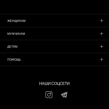
ЖЕНЩИНАМ
МУЖЧИНАМ
ДЕТЯМ
ПОМОЩЬ
НАШИ СОЦСЕТИ