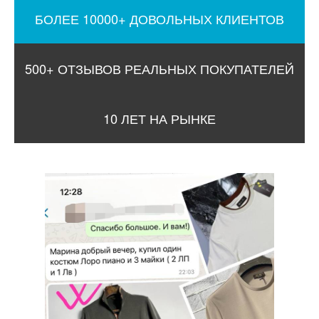
БОЛЕЕ 10000+ ДОВОЛЬНЫХ КЛИЕНТОВ
500+ ОТЗЫВОВ РЕАЛЬНЫХ ПОКУПАТЕЛЕЙ
10 ЛЕТ НА РЫНКЕ