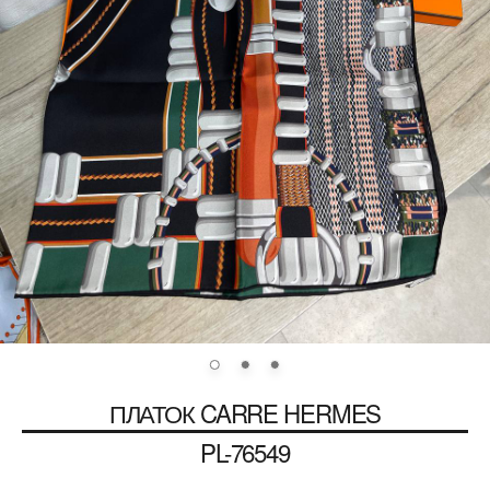
ПЛАТОК CARRE
HERMES
PL-76549