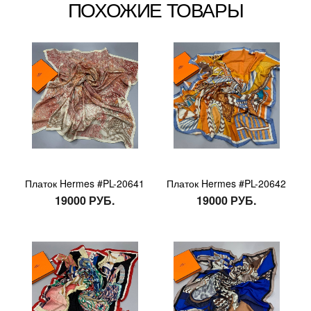
ПОХОЖИЕ ТОВАРЫ
Платок Hermes #PL-20641
Платок Hermes #PL-20642
19000 РУБ.
19000 РУБ.