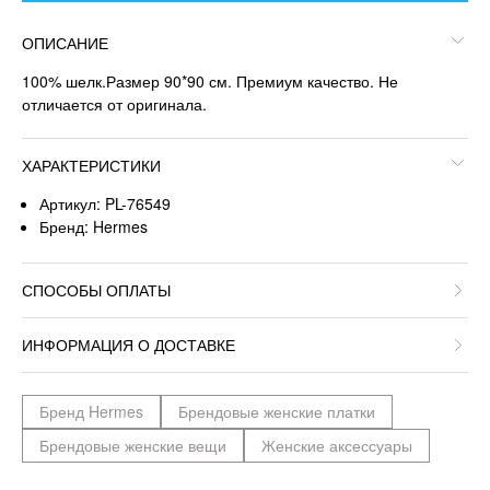
ОПИСАНИЕ
100% шелк.Размер 90*90 см. Премиум качество. Не
отличается от оригинала.
ХАРАКТЕРИСТИКИ
Артикул: PL-76549
Бренд: Hermes
СПОСОБЫ ОПЛАТЫ
ИНФОРМАЦИЯ О ДОСТАВКЕ
Бренд Hermes
Брендовые женские платки
Брендовые женские вещи
Женские аксессуары