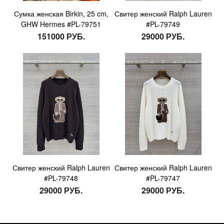
Сумка женская Birkin, 25 cm,
Свитер женский Ralph Lauren
GHW Hermes #PL-79751
#PL-79749
151000 РУБ.
29000 РУБ.
Свитер женский Ralph Lauren
Свитер женский Ralph Lauren
#PL-79748
#PL-79747
29000 РУБ.
29000 РУБ.