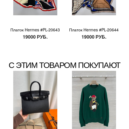
Платок Hermes #PL-20643
Платок Hermes #PL-20644
19000 РУБ.
19000 РУБ.
С ЭТИМ ТОВАРОМ ПОКУПАЮТ