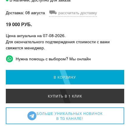
⛟
Доставка: 08 августа
рассчитать доставку
19 000 РУБ.
Цена актуальна на 07-08-2026.
Для окончательного подтверждения стоимости с вами
свяжется менеджер.
Нужна помощь с выбором? Мы онлайн
В КОРЗИНУ
КУПИТЬ В 1 КЛИК
БОЛЬШЕ УНИКАЛЬНЫХ НОВИНОК
В TG КАНАЛЕ!