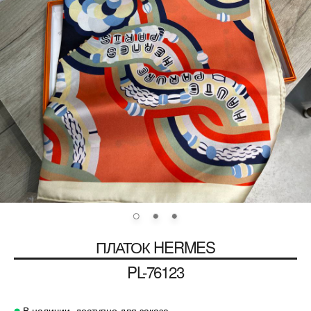
ПЛАТОК
HERMES
PL-76123
В наличии, доступно для заказа