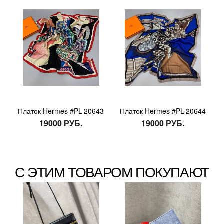
Платок Hermes #PL-20643
Платок Hermes #PL-20644
19000 РУБ.
19000 РУБ.
С ЭТИМ ТОВАРОМ ПОКУПАЮТ