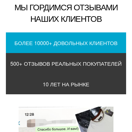
МЫ ГОРДИМСЯ ОТЗЫВАМИ
НАШИХ КЛИЕНТОВ
БОЛЕЕ 10000+ ДОВОЛЬНЫХ КЛИЕНТОВ
500+ ОТЗЫВОВ РЕАЛЬНЫХ ПОКУПАТЕЛЕЙ
10 ЛЕТ НА РЫНКЕ