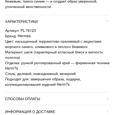
бежевым, темно-синим — и создает образ уверенной,
утонченной женственности.
ХАРАКТЕРИСТИКИ
Артикул: PL-76123
Бренд: Hermes
Цвет: насыщенный терракотово-оранжевый с акцентами
морского синего, оливкового и теплого бежевого
Материал: шелк (характерный атласный блеск и мягкость
полотна)
Отделка: ручной роллированный край — фирменная техника
Herm?s
Стиль: деловой, повседневный, вечерний
Подходит для: завершения образа, подарка,
коллекционирования изделий Herm?s
СПОСОБЫ ОПЛАТЫ
ИНФОРМАЦИЯ О ДОСТАВКЕ