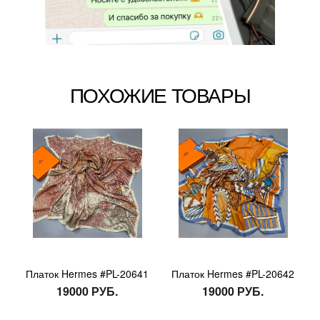
ПОХОЖИЕ ТОВАРЫ
Платок Hermes #PL-20641
Платок Hermes #PL-20642
19000 РУБ.
19000 РУБ.