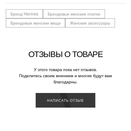
Бренд Hermes
Брендовые женские платки
Брендовые женские вещи
Женские аксессуары
ОТЗЫВЫ О ТОВАРЕ
У этого товара пока нет отзывов.
Поделитесь своим мнением и многие будут вам
благодарны.
НАПИСАТЬ ОТЗЫВ