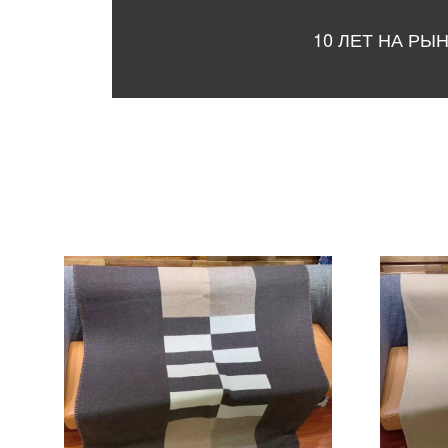
10 ЛЕТ НА РЫ