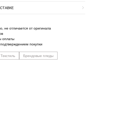
СТАВКЕ
о, не отличается от оригинала
ов
ы оплаты
 подтверждением покупки
Текстиль
Брендовые пледы