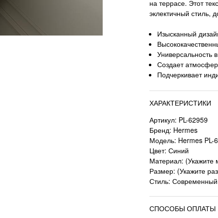
на террасе. Этот те
эклектичный стиль, д
Изысканный дизай
Высококачественн
Универсальность в
Создает атмосферу
Подчеркивает инди
ХАРАКТЕРИСТИКИ
Артикул: PL-62959
Бренд: Hermes
Модель: Hermes PL-
Цвет: Синий
Материал: (Укажите 
Размер: (Укажите раз
Стиль: Современный,
СПОСОБЫ ОПЛАТЫ