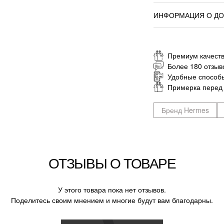
ИНФОРМАЦИЯ О ДО
Премиум качеств
Более 180 отзыв
Удобные способ
Примерка перед
Бренд Hermes
ОТЗЫВЫ О ТОВАРЕ
У этого товара пока нет отзывов.
Поделитесь своим мнением и многие будут вам благодарны.