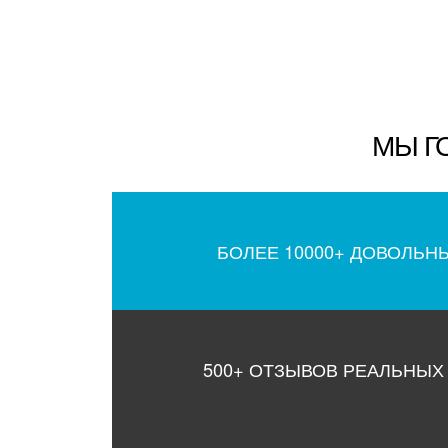
МЫ Г
БОЛЕЕ 10000+ ДОВОЛЬН
500+ ОТЗЫВОВ РЕАЛЬНЫХ