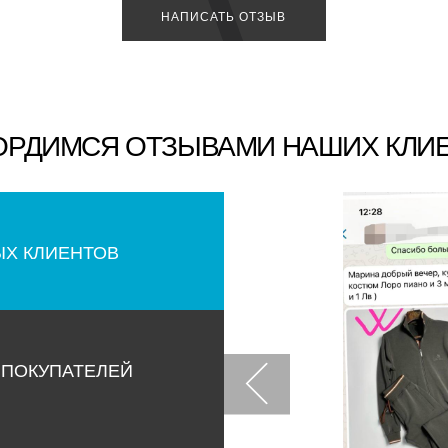
НАПИСАТЬ ОТЗЫВ
ОРДИМСЯ ОТЗЫВАМИ НАШИХ КЛИ
ЫХ КЛИЕНТОВ
 ПОКУПАТЕЛЕЙ