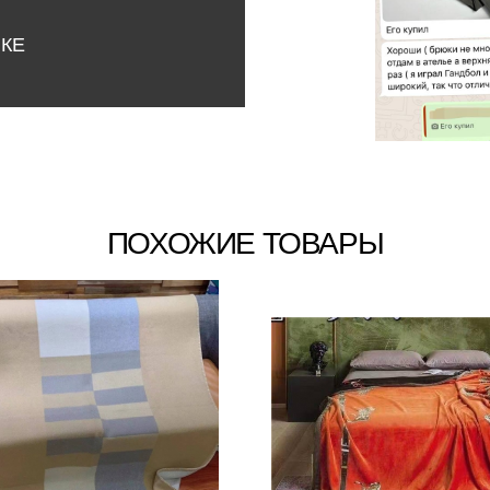
НКЕ
ПОХОЖИЕ ТОВАРЫ