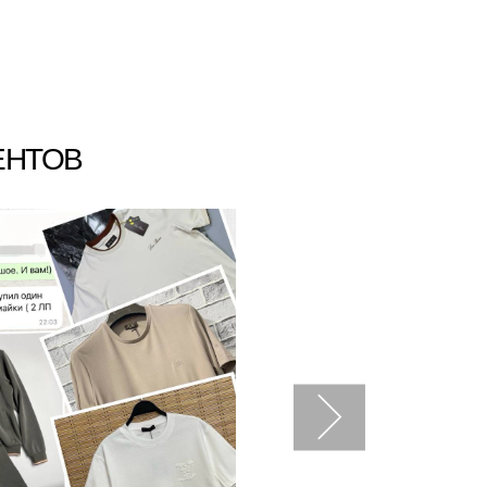
ЕНТОВ