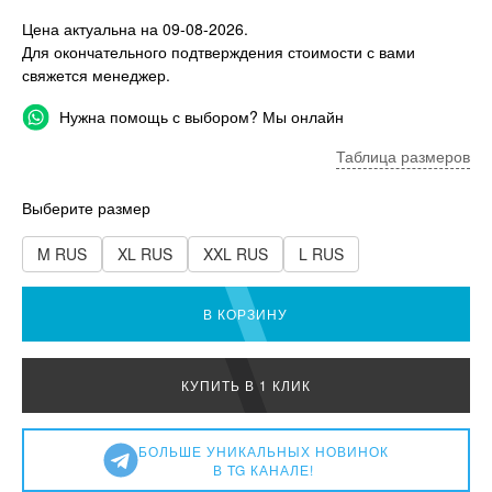
Цена актуальна на 09-08-2026.
Для окончательного подтверждения стоимости с вами
свяжется менеджер.
Нужна помощь с выбором? Мы онлайн
Таблица размеров
Выберите размер
M RUS
XL RUS
XXL RUS
L RUS
В КОРЗИНУ
КУПИТЬ В 1 КЛИК
БОЛЬШЕ УНИКАЛЬНЫХ НОВИНОК
В TG КАНАЛЕ!