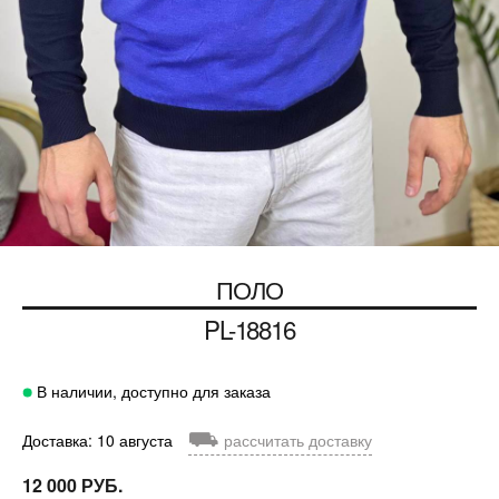
ПОЛО
PL-18816
В наличии, доступно для заказа
⛟
Доставка: 10 августа
рассчитать доставку
12 000 РУБ.