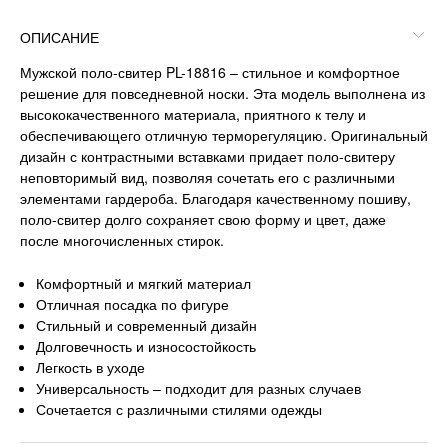
ОПИСАНИЕ
Мужской поло-свитер PL-18816 – стильное и комфортное
решение для повседневной носки. Эта модель выполнена из
высококачественного материала, приятного к телу и
обеспечивающего отличную терморегуляцию. Оригинальный
дизайн с контрастными вставками придает поло-свитеру
неповторимый вид, позволяя сочетать его с различными
элементами гардероба. Благодаря качественному пошиву,
поло-свитер долго сохраняет свою форму и цвет, даже
после многочисленных стирок.
Комфортный и мягкий материал
Отличная посадка по фигуре
Стильный и современный дизайн
Долговечность и износостойкость
Легкость в уходе
Универсальность – подходит для разных случаев
Сочетается с различными стилями одежды