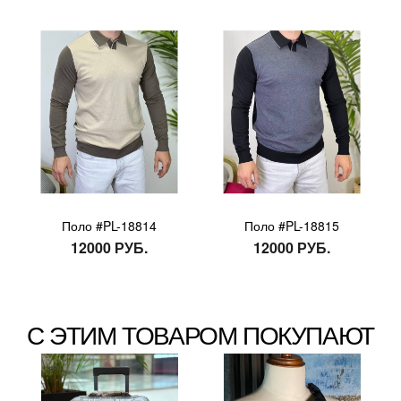
Поло #PL-18814
Поло #PL-18815
12000 РУБ.
12000 РУБ.
С ЭТИМ ТОВАРОМ ПОКУПАЮТ