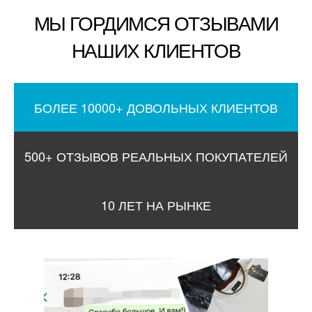
МЫ ГОРДИМСЯ ОТЗЫВАМИ
НАШИХ КЛИЕНТОВ
БОЛЕЕ 10000+ ДОВОЛЬНЫХ КЛИЕНТОВ
500+ ОТЗЫВОВ РЕАЛЬНЫХ ПОКУПАТЕЛЕЙ
10 ЛЕТ НА РЫНКЕ