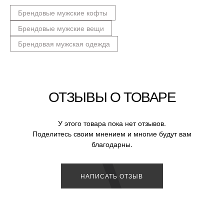
Брендовые мужские кофты
Брендовые мужские вещи
Брендовая мужская одежда
ОТЗЫВЫ О ТОВАРЕ
У этого товара пока нет отзывов.
Поделитесь своим мнением и многие будут вам
благодарны.
НАПИСАТЬ ОТЗЫВ