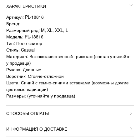
ХАРАКТЕРИСТИКИ
Артикул: PL-18816
Бренд:
Размерный ряд: M, XL, XXL, L
Модель: PL-18816
Тип: Поло-свитер
Стиль: Casual
Материал: Высококачественный трикотаж (состав уточняйте
у продавца)
Рукава: Длинные
Воротник: Стояче-отложной
Цвета: Синий с темно-синими вставками (возможны другие
цветовые вариации)
Размеры: (уточняйте у продавца)
СПОСОБЫ ОПЛАТЫ
ИНФОРМАЦИЯ О ДОСТАВКЕ