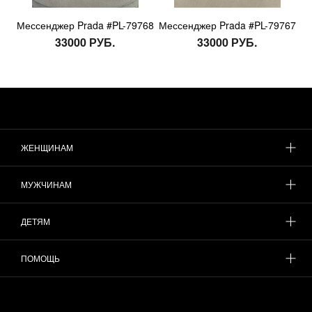
Мессенджер Prada #PL-79768
Мессенджер Prada #PL-79767
33000 РУБ.
33000 РУБ.
ЖЕНЩИНАМ
МУЖЧИНАМ
ДЕТЯМ
ПОМОЩЬ