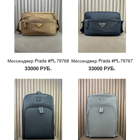
Мессенджер Prada #PL-79768
Мессенджер Prada #PL-79767
33000 РУБ.
33000 РУБ.