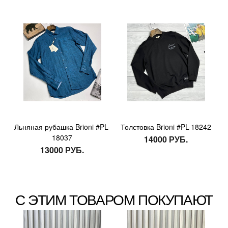
Льняная рубашка Brioni #PL-
Толстовка Brioni #PL-18242
18037
14000 РУБ.
13000 РУБ.
С ЭТИМ ТОВАРОМ ПОКУПАЮТ