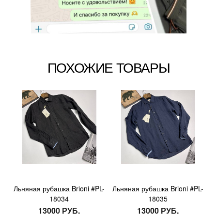
ПОХОЖИЕ ТОВАРЫ
Льняная рубашка Brioni #PL-
Льняная рубашка Brioni #PL-
18034
18035
13000 РУБ.
13000 РУБ.