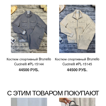
Костюм спортивный Brunello
Костюм спортивный Brunello
Cucinelli #PL-15144
Cucinelli #PL-15145
44500 РУБ.
44500 РУБ.
С ЭТИМ ТОВАРОМ ПОКУПАЮТ