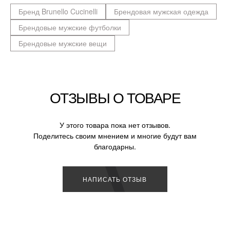
Бренд Brunello Cucinelli
Брендовая мужская одежда
Брендовые мужские футболки
Брендовые мужские вещи
ОТЗЫВЫ О ТОВАРЕ
У этого товара пока нет отзывов.
Поделитесь своим мнением и многие будут вам
благодарны.
НАПИСАТЬ ОТЗЫВ