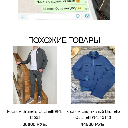
ПОХОЖИЕ ТОВАРЫ
Костюм Brunello Cucinelli #PL-
Костюм спортивный Brunello
13553
Cucinelli #PL-15143
26000 РУБ.
44500 РУБ.