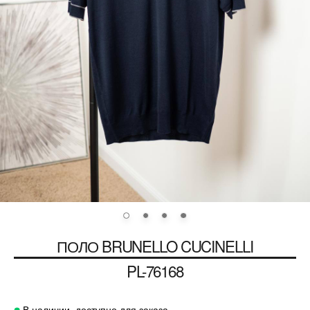
ПОЛО
BRUNELLO CUCINELLI
PL-76168
В наличии, доступно для заказа