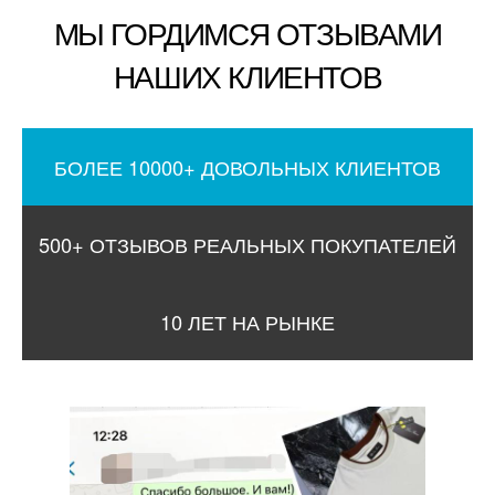
МЫ ГОРДИМСЯ ОТЗЫВАМИ
НАШИХ КЛИЕНТОВ
БОЛЕЕ 10000+ ДОВОЛЬНЫХ КЛИЕНТОВ
500+ ОТЗЫВОВ РЕАЛЬНЫХ ПОКУПАТЕЛЕЙ
10 ЛЕТ НА РЫНКЕ