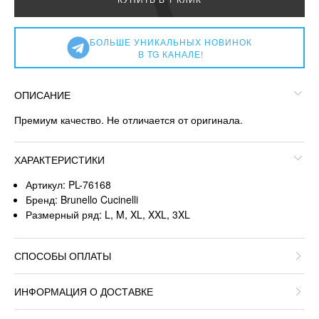
БОЛЬШЕ УНИКАЛЬНЫХ НОВИНОК
В TG КАНАЛЕ!
ОПИСАНИЕ
Премиум качество. Не отличается от оригинала.
ХАРАКТЕРИСТИКИ
Артикул: PL-76168
Бренд: Brunello Cucinelli
Размерный ряд: L, M, XL, XXL, 3XL
СПОСОБЫ ОПЛАТЫ
ИНФОРМАЦИЯ О ДОСТАВКЕ