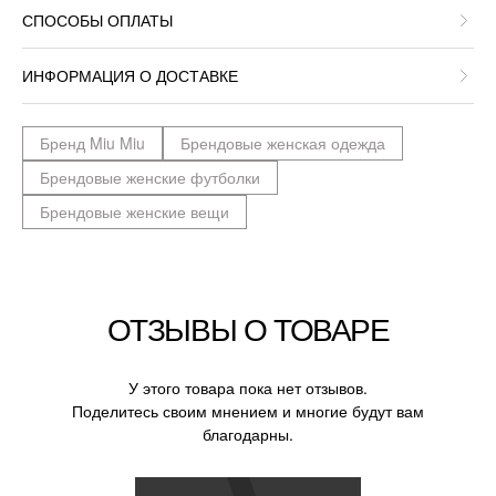
СПОСОБЫ ОПЛАТЫ
ИНФОРМАЦИЯ О ДОСТАВКЕ
Бренд Miu Miu
Брендовые женская одежда
Брендовые женские футболки
Брендовые женские вещи
ОТЗЫВЫ О ТОВАРЕ
У этого товара пока нет отзывов.
Поделитесь своим мнением и многие будут вам
благодарны.