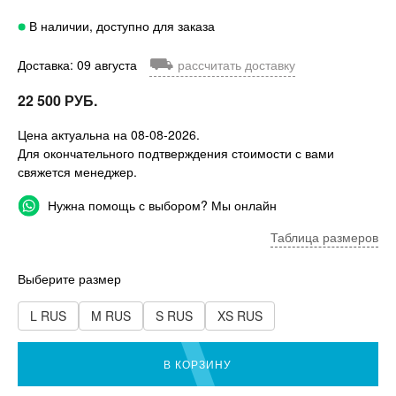
В наличии, доступно для заказа
⛟
Доставка: 09 августа
рассчитать доставку
22 500 РУБ.
Цена актуальна на 08-08-2026.
Для окончательного подтверждения стоимости с вами
свяжется менеджер.
Нужна помощь с выбором? Мы онлайн
Таблица размеров
Выберите размер
L RUS
M RUS
S RUS
XS RUS
В КОРЗИНУ