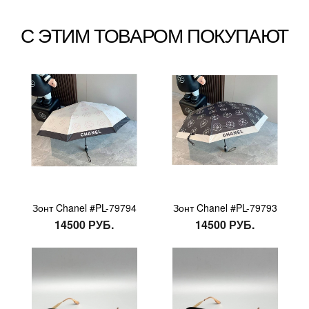
С ЭТИМ ТОВАРОМ ПОКУПАЮТ
Зонт Chanel #PL-79794
Зонт Chanel #PL-79793
14500 РУБ.
14500 РУБ.