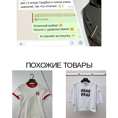
ПОХОЖИЕ ТОВАРЫ