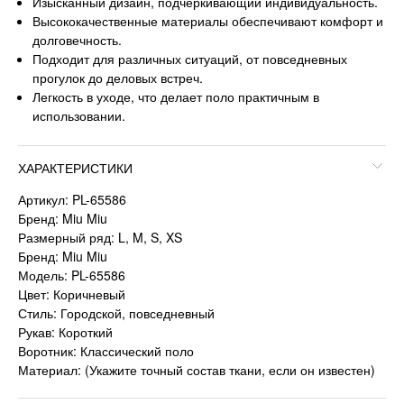
Изысканный дизайн, подчеркивающий индивидуальность.
Высококачественные материалы обеспечивают комфорт и
долговечность.
Подходит для различных ситуаций, от повседневных
прогулок до деловых встреч.
Легкость в уходе, что делает поло практичным в
использовании.
ХАРАКТЕРИСТИКИ
Артикул: PL-65586
Бренд: Miu Miu
Размерный ряд: L, M, S, XS
Бренд: Miu Miu
Модель: PL-65586
Цвет: Коричневый
Стиль: Городской, повседневный
Рукав: Короткий
Воротник: Классический поло
Материал: (Укажите точный состав ткани, если он известен)