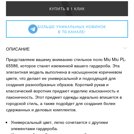
КУПИТЬ В 1 КЛИК
БОЛЬШЕ УНИКАЛЬНЫХ НОВИНОК
В TG КАНАЛЕ!
ОПИСАНИЕ
Представляем вашему вниманию стильное поло Miu Miu PL-
65586, которое станет изюминкой вашего гардероба. Эта
элегантная модель выполнена в насыщенном коричневом
цвете, что делает ее универсальной и подходящей для
создания разнообразных образов. Короткий рукав и
классический воротник придают изделию изысканность и
лаконичность. Этот предмет одежды идеально впишется в
городской стиль, а также подойдет для создания более
сдержанных и деловых комплектов.
Универсальный цвет, легко сочетается с другими
элементами гардероба.