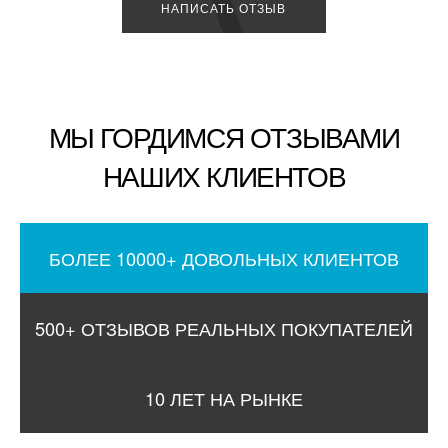
НАПИСАТЬ ОТЗЫВ
МЫ ГОРДИМСЯ ОТЗЫВАМИ
НАШИХ КЛИЕНТОВ
БОЛЕЕ 10000+ ДОВОЛЬНЫХ КЛИЕНТОВ
500+ ОТЗЫВОВ РЕАЛЬНЫХ ПОКУПАТЕЛЕЙ
10 ЛЕТ НА РЫНКЕ