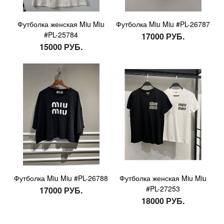
Футболка женская Miu Miu
Футболка Miu Miu #PL-26787
#PL-25784
17000 РУБ.
15000 РУБ.
Футболка Miu Miu #PL-26788
Футболка женская Miu Miu
#PL-27253
17000 РУБ.
18000 РУБ.