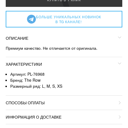
БОЛЬШЕ УНИКАЛЬНЫХ НОВИНОК
В TG КАНАЛЕ!
ОПИСАНИЕ
Премиум качество. Не отличается от оригинала.
ХАРАКТЕРИСТИКИ
Артикул: PL-76968
Бренд: The Row
Размерный ряд: L, M, S, XS
СПОСОБЫ ОПЛАТЫ
ИНФОРМАЦИЯ О ДОСТАВКЕ