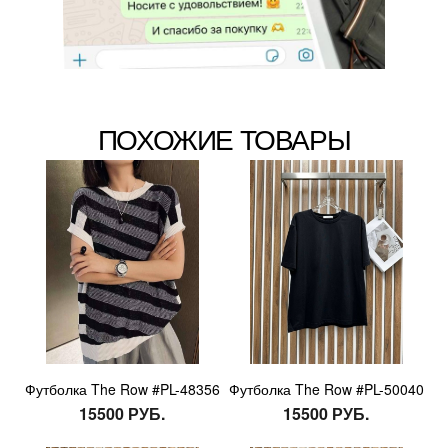
ПОХОЖИЕ ТОВАРЫ
Футболка The Row #PL-48356
Футболка The Row #PL-50040
15500 РУБ.
15500 РУБ.