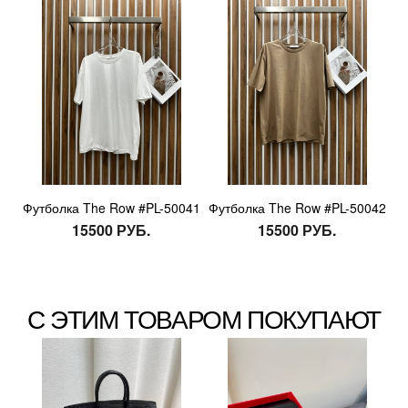
Футболка The Row #PL-50041
Футболка The Row #PL-50042
15500 РУБ.
15500 РУБ.
С ЭТИМ ТОВАРОМ ПОКУПАЮТ