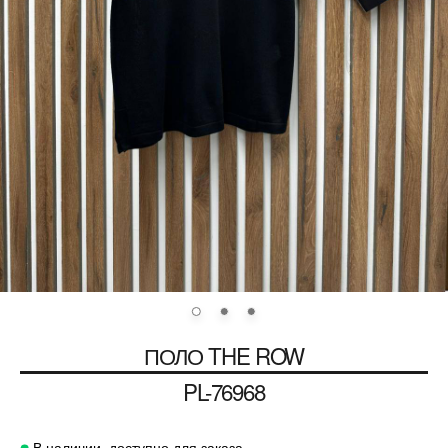
ПОЛО
THE ROW
PL-76968
В наличии, доступно для заказа