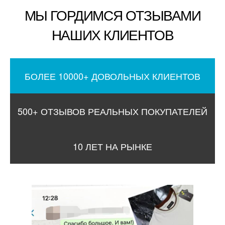
МЫ ГОРДИМСЯ ОТЗЫВАМИ
НАШИХ КЛИЕНТОВ
БОЛЕЕ 10000+ ДОВОЛЬНЫХ КЛИЕНТОВ
500+ ОТЗЫВОВ РЕАЛЬНЫХ ПОКУПАТЕЛЕЙ
10 ЛЕТ НА РЫНКЕ