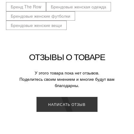
Бренд The Row
Брендовые женская одежда
Брендовые женские футболки
Брендовые женские вещи
ОТЗЫВЫ О ТОВАРЕ
У этого товара пока нет отзывов.
Поделитесь своим мнением и многие будут вам
благодарны.
НАПИСАТЬ ОТЗЫВ