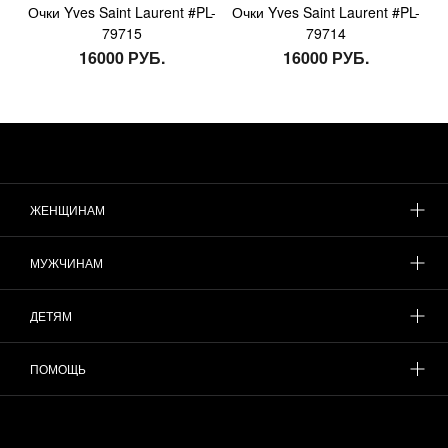
Очки Yves Saint Laurent #PL-
Очки Yves Saint Laurent #PL-
79715
79714
16000 РУБ.
16000 РУБ.
ЖЕНЩИНАМ
МУЖЧИНАМ
ДЕТЯМ
ПОМОЩЬ