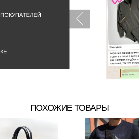
 ПОКУПАТЕЛЕЙ
НКЕ
ПОХОЖИЕ ТОВАРЫ