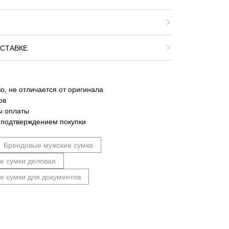
СТАВКЕ
о, не отличается от оригинала
ов
ы оплаты
 подтверждением покупки
Брендовые мужские сумки
е сумки деловая
е сумки для документов