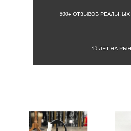
500+ ОТЗЫВОВ РЕАЛЬНЫХ
10 ЛЕТ НА РЫ