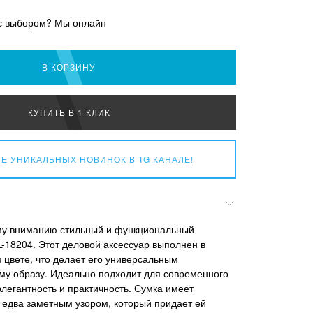
с выбором? Мы онлайн
В КОРЗИНУ
КУПИТЬ В 1 КЛИК
Е УНИКАЛЬНЫХ НОВИНОК
В TG КАНАЛЕ!
у вниманию стильный и функциональный
L-18204. Этот деловой аксессуар выполнен в
 цвете, что делает его универсальным
му образу. Идеально подходит для современного
легантность и практичность. Сумка имеет
 едва заметным узором, который придает ей