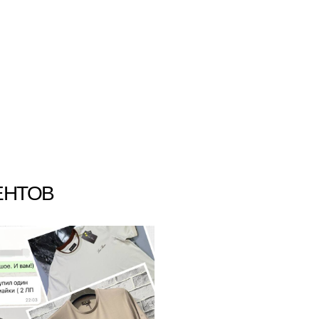
ЕНТОВ