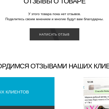
ОТЗЫВЫ О ТОВАРЕ
У этого товара пока нет отзывов.
Поделитесь своим мнением и многие будут вам благодарны.
НАПИСАТЬ ОТЗЫВ
ОРДИМСЯ ОТЗЫВАМИ НАШИХ КЛИ
ЫХ КЛИЕНТОВ