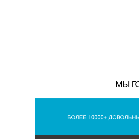
МЫ Г
БОЛЕЕ 10000+ ДОВОЛЬН