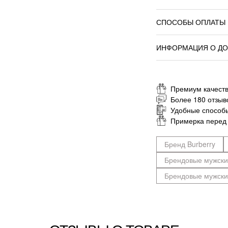
СПОСОБЫ ОПЛАТЫ
ИНФОРМАЦИЯ О ДО
Премиум качеств
Более 180 отзыв
Удобные способ
Примерка перед
Бренд Burberry
Брендовые мужски
Брендовые мужски