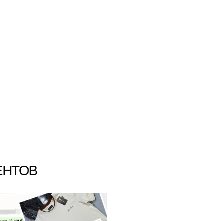
ЕНТОВ