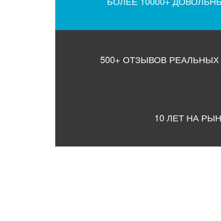
БОЛЕЕ 10000+ ДОВОЛЬН
500+ ОТЗЫВОВ РЕАЛЬНЫХ
10 ЛЕТ НА РЫ