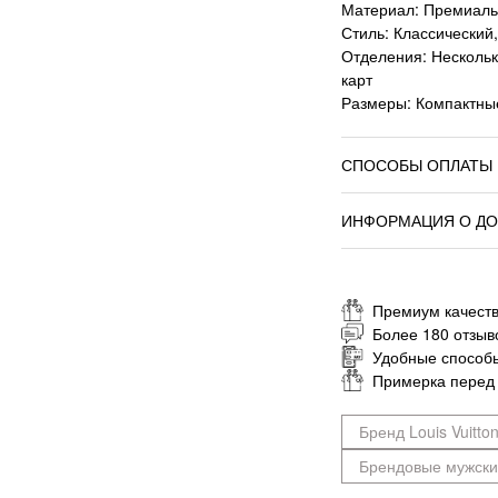
Материал: Премиаль
Стиль: Классический
Отделения: Нескольк
карт
Размеры: Компактны
СПОСОБЫ ОПЛАТЫ
ИНФОРМАЦИЯ О ДО
Премиум качеств
Более 180 отзыв
Удобные способ
Примерка перед
Бренд Louis Vuitto
Брендовые мужск