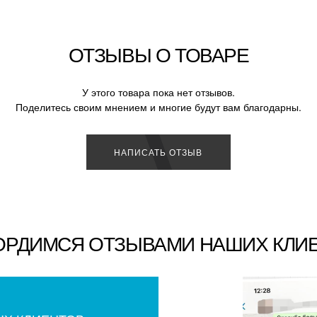
ОТЗЫВЫ О ТОВАРЕ
У этого товара пока нет отзывов.
Поделитесь своим мнением и многие будут вам благодарны.
НАПИСАТЬ ОТЗЫВ
ОРДИМСЯ ОТЗЫВАМИ НАШИХ КЛИ