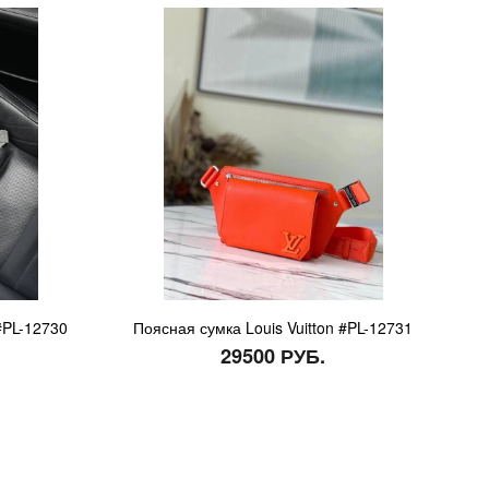
#PL-12730
Поясная сумка Louis Vuitton #PL-12731
29500 РУБ.