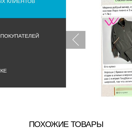
ЫХ КЛИЕНТОВ
 ПОКУПАТЕЛЕЙ
НКЕ
ПОХОЖИЕ ТОВАРЫ