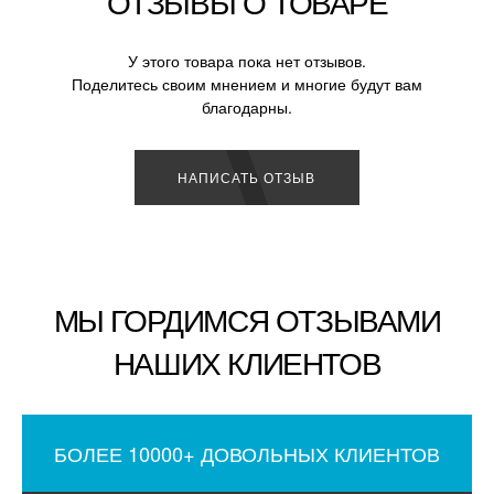
ОТЗЫВЫ О ТОВАРЕ
У этого товара пока нет отзывов.
Поделитесь своим мнением и многие будут вам
благодарны.
НАПИСАТЬ ОТЗЫВ
МЫ ГОРДИМСЯ ОТЗЫВАМИ
НАШИХ КЛИЕНТОВ
БОЛЕЕ 10000+ ДОВОЛЬНЫХ КЛИЕНТОВ