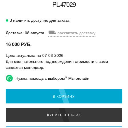
PL-47029
В наличии, доступно для заказа
⛟
Доставка: 08 августа
рассчитать доставку
16 000 РУБ.
Цена актуальна на 07-08-2026.
Для окончательного подтверждения стоимости с вами
свяжется менеджер.
Нужна помощь с выбором? Мы онлайн
В КОРЗИНУ
КУПИТЬ В 1 КЛИК