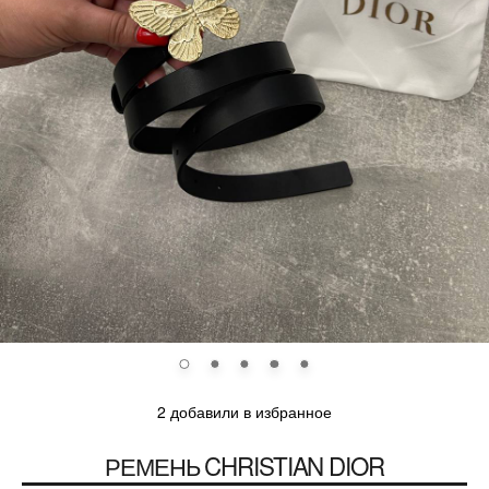
2 добавили в избранное
РЕМЕНЬ
CHRISTIAN DIOR