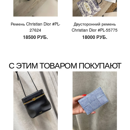
Ремень Christian Dior #PL-
Двусторонний ремень
27624
Christian Dior #PL-55775
18500 РУБ.
18000 РУБ.
С ЭТИМ ТОВАРОМ ПОКУПАЮТ