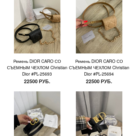
Ремень DIOR CARO СО
Ремень DIOR CARO СО
СЪЕМНЫМ ЧЕХЛОМ Christian
СЪЕМНЫМ ЧЕХЛОМ Christian
Dior #PL-25693
Dior #PL-25694
22500 РУБ.
22500 РУБ.