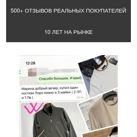
500+ ОТЗЫВОВ РЕАЛЬНЫХ ПОКУПАТЕЛЕЙ
10 ЛЕТ НА РЫНКЕ