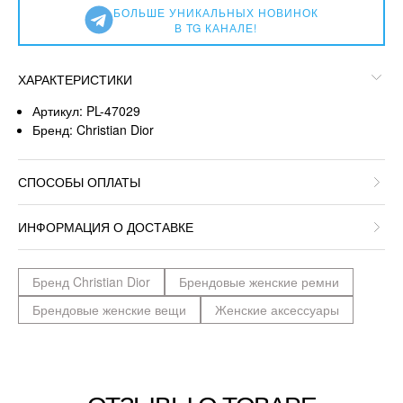
БОЛЬШЕ УНИКАЛЬНЫХ НОВИНОК
В TG КАНАЛЕ!
ХАРАКТЕРИСТИКИ
Артикул: PL-47029
Бренд: Christian Dior
СПОСОБЫ ОПЛАТЫ
ИНФОРМАЦИЯ О ДОСТАВКЕ
Бренд Christian Dior
Брендовые женские ремни
Брендовые женские вещи
Женские аксессуары