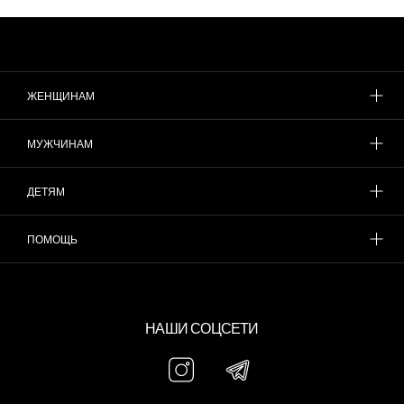
ЖЕНЩИНАМ
МУЖЧИНАМ
ДЕТЯМ
ПОМОЩЬ
НАШИ СОЦСЕТИ