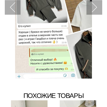
ПОХОЖИЕ ТОВАРЫ