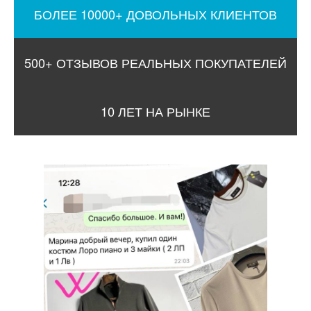
БОЛЕЕ 10000+ ДОВОЛЬНЫХ КЛИЕНТОВ
500+ ОТЗЫВОВ РЕАЛЬНЫХ ПОКУПАТЕЛЕЙ
10 ЛЕТ НА РЫНКЕ