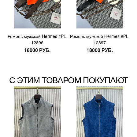
Ремень мужской Hermes #PL-
Ремень мужской Hermes #PL-
12896
12897
18000 РУБ.
18000 РУБ.
С ЭТИМ ТОВАРОМ ПОКУПАЮТ