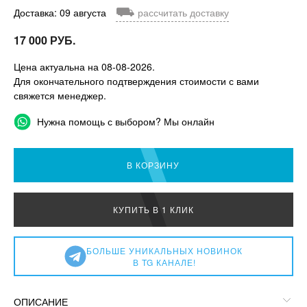
⛟
Доставка: 09 августа
рассчитать доставку
17 000 РУБ.
Цена актуальна на 08-08-2026.
Для окончательного подтверждения стоимости с вами
свяжется менеджер.
Нужна помощь с выбором? Мы онлайн
В КОРЗИНУ
КУПИТЬ В 1 КЛИК
БОЛЬШЕ УНИКАЛЬНЫХ НОВИНОК
В TG КАНАЛЕ!
ОПИСАНИЕ