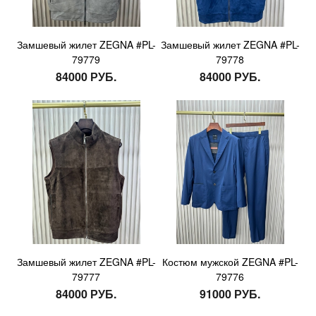
Замшевый жилет ZEGNA #PL-
Замшевый жилет ZEGNA #PL-
79779
79778
84000 РУБ.
84000 РУБ.
Замшевый жилет ZEGNA #PL-
Костюм мужской ZEGNA #PL-
79777
79776
84000 РУБ.
91000 РУБ.