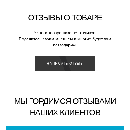
ОТЗЫВЫ О ТОВАРЕ
У этого товара пока нет отзывов.
Поделитесь своим мнением и многие будут вам
благодарны.
НАПИСАТЬ ОТЗЫВ
МЫ ГОРДИМСЯ ОТЗЫВАМИ
НАШИХ КЛИЕНТОВ