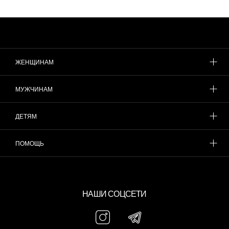
ЖЕНЩИНАМ
МУЖЧИНАМ
ДЕТЯМ
ПОМОЩЬ
НАШИ СОЦСЕТИ