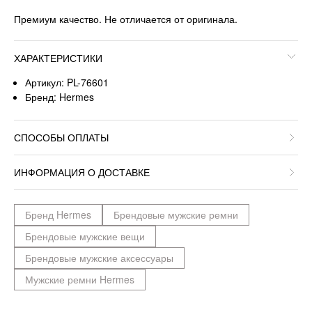
Премиум качество. Не отличается от оригинала.
ХАРАКТЕРИСТИКИ
Артикул: PL-76601
Бренд: Hermes
СПОСОБЫ ОПЛАТЫ
ИНФОРМАЦИЯ О ДОСТАВКЕ
Бренд Hermes
Брендовые мужские ремни
Брендовые мужские вещи
Брендовые мужские аксессуары
Мужские ремни Hermes