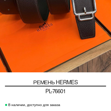
РЕМЕНЬ
HERMES
PL-76601
В наличии, доступно для заказа