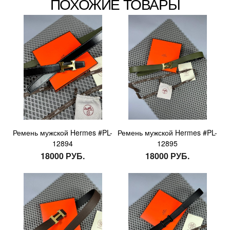
ПОХОЖИЕ ТОВАРЫ
Ремень мужской Hermes #PL-
Ремень мужской Hermes #PL-
12894
12895
18000 РУБ.
18000 РУБ.