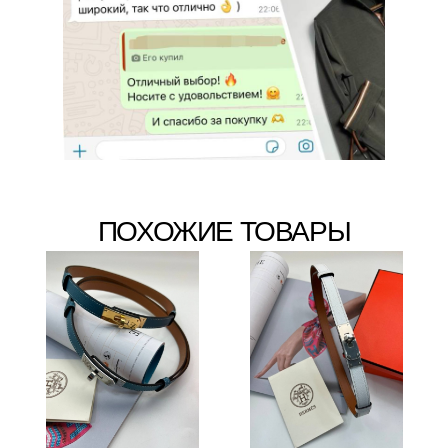
ПОХОЖИЕ ТОВАРЫ