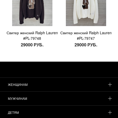
Свитер женский Ralph Lauren
Свитер женский Ralph Lauren
#PL-79748
#PL-79747
29000 РУБ.
29000 РУБ.
ЖЕНЩИНАМ
МУЖЧИНАМ
ДЕТЯМ