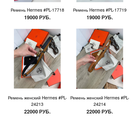
Ремень Hermes #PL-17718
Ремень Hermes #PL-17719
19000 РУБ.
19000 РУБ.
Ремень женский Hermes #PL-
Ремень женский Hermes #PL-
24213
24214
22000 РУБ.
22000 РУБ.