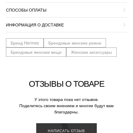
СПОСОБЫ ОПЛАТЫ
ИНФОРМАЦИЯ О ДОСТАВКЕ
Бренд Hermes
Брендовые женские ремни
Брендовые женские вещи
Женские аксессуары
ОТЗЫВЫ О ТОВАРЕ
У этого товара пока нет отзывов.
Поделитесь своим мнением и многие будут вам
благодарны.
НАПИСАТЬ ОТЗЫВ