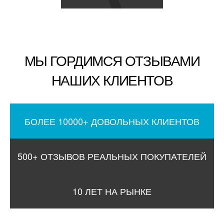
МЫ ГОРДИМСЯ ОТЗЫВАМИ
НАШИХ КЛИЕНТОВ
БОЛЕЕ 10000+ ДОВОЛЬНЫХ КЛИЕНТОВ
500+ ОТЗЫВОВ РЕАЛЬНЫХ ПОКУПАТЕЛЕЙ
10 ЛЕТ НА РЫНКЕ