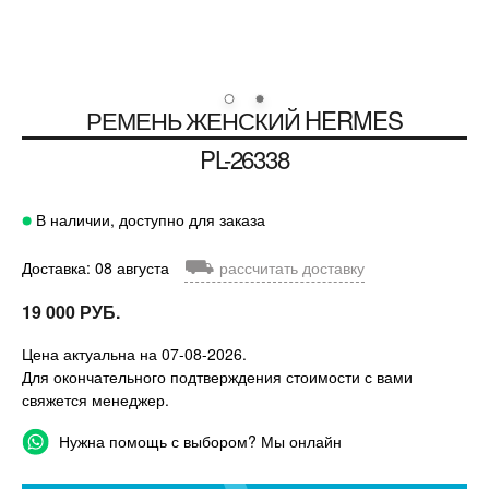
РЕМЕНЬ ЖЕНСКИЙ
HERMES
PL-26338
В наличии, доступно для заказа
⛟
Доставка: 08 августа
рассчитать доставку
19 000 РУБ.
Цена актуальна на 07-08-2026.
Для окончательного подтверждения стоимости с вами
свяжется менеджер.
Нужна помощь с выбором? Мы онлайн