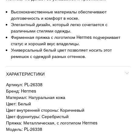
Высококачественные материалы обеспечивают
долговечность и комфорт в носке.
Элегантный дизайн, который легко сочетается с
различными стилями одежды.
Фирменная пряжка с логотипом Hermes подчеркивает
статус и хороший вкус владелицы.
Универсальный белый цвет позволяет носить этот
ремешок с одеждой разных оттенков.
ХАРАКТЕРИСТИКИ
Артикул: PL-26338
Бренд: Hermes
Материал: Натуральная кожа
Цвет: Белый
Цвет внутренней стороны: Коричневый
Цвет фурнитуры: Серебристый
Пряжка: Металлическая, с логотипом Hermes
Модель: PL-26338