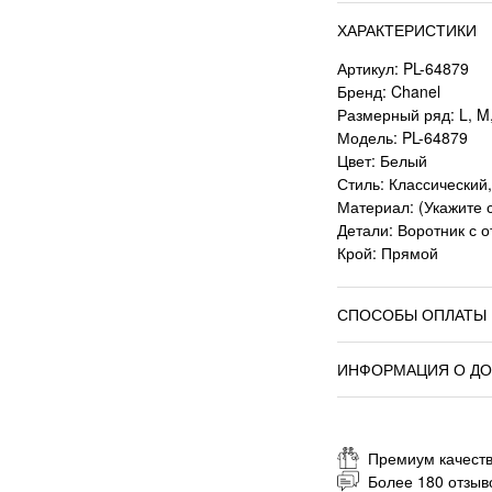
ХАРАКТЕРИСТИКИ
Артикул: PL-64879
Бренд: Chanel
Размерный ряд: L, M,
Модель: PL-64879
Цвет: Белый
Стиль: Классический
Материал: (Укажите с
Детали: Воротник с о
Крой: Прямой
СПОСОБЫ ОПЛАТЫ
ИНФОРМАЦИЯ О ДО
Премиум качеств
Более 180 отзыв