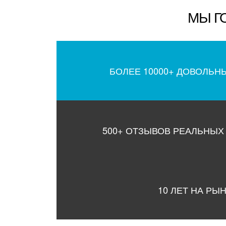
МЫ Г
БОЛЕЕ 10000+ ДОВОЛЬН
500+ ОТЗЫВОВ РЕАЛЬНЫХ
10 ЛЕТ НА РЫ