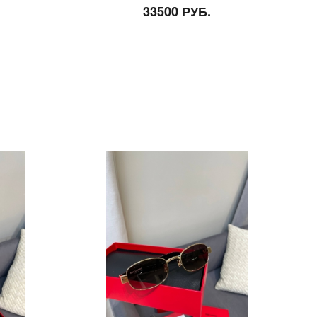
33500 РУБ.