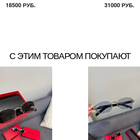
18500 РУБ.
31000 РУБ.
С ЭТИМ ТОВАРОМ ПОКУПАЮТ