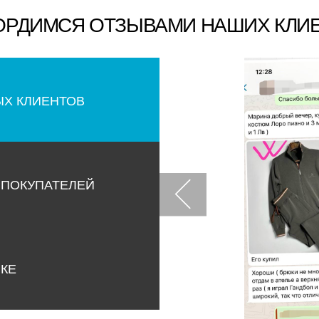
ОРДИМСЯ ОТЗЫВАМИ НАШИХ КЛИ
ЫХ КЛИЕНТОВ
 ПОКУПАТЕЛЕЙ
НКЕ