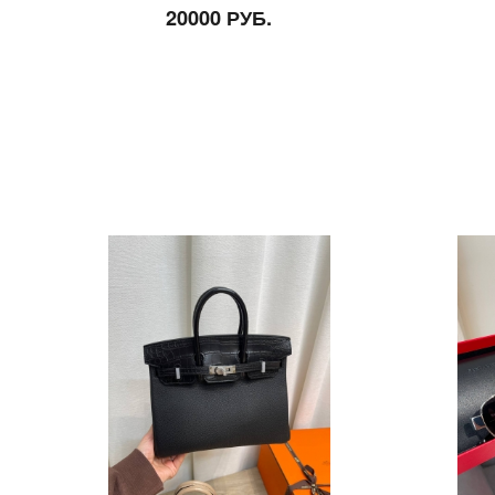
20000 РУБ.