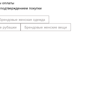
ы оплаты
 подтверждением покупки
Брендовые женская одежда
е рубашки
Брендовые женские вещи