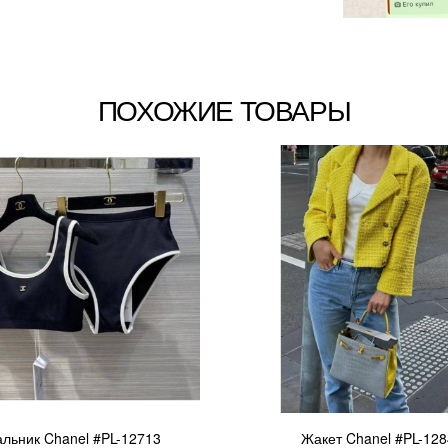
ПОХОЖИЕ ТОВАРЫ
альник Chanel #PL-12713
Жакет Chanel #PL-12