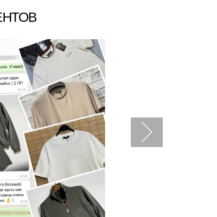
ЕНТОВ