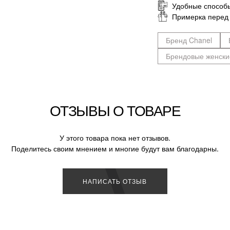
Удобные способ
Примерка перед
Бренд Chanel
Брендовые женски
ОТЗЫВЫ О ТОВАРЕ
У этого товара пока нет отзывов.
Поделитесь своим мнением и многие будут вам благодарны.
НАПИСАТЬ ОТЗЫВ