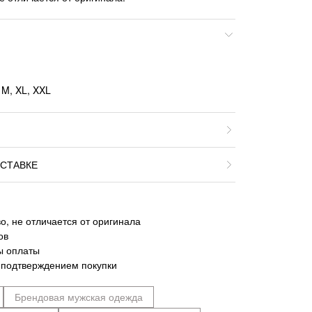
 M, XL, XXL
СТАВКЕ
о, не отличается от оригинала
ов
ы оплаты
 подтверждением покупки
Брендовая мужская одежда