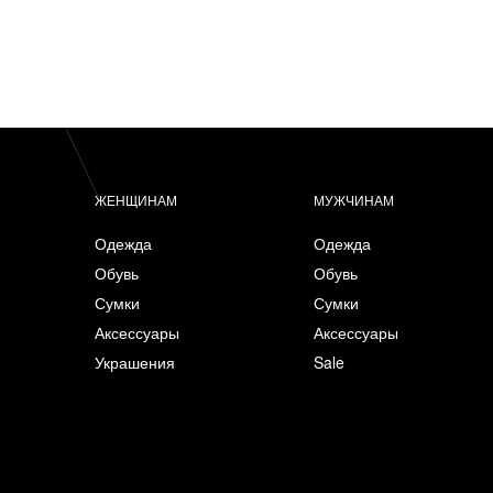
ЖЕНЩИНАМ
МУЖЧИНАМ
Одежда
Одежда
Обувь
Обувь
Сумки
Сумки
Аксессуары
Аксессуары
Украшения
Sale