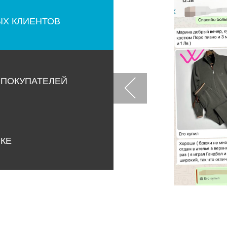
ЫХ КЛИЕНТОВ
 ПОКУПАТЕЛЕЙ
НКЕ