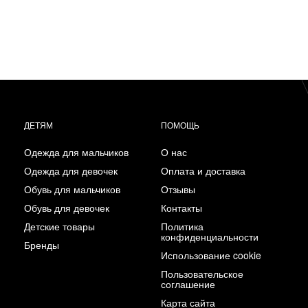
ДЕТЯМ
ПОМОЩЬ
Одежда для мальчиков
О нас
Одежда для девочек
Оплата и доставка
Обувь для мальчиков
Отзывы
Обувь для девочек
Контакты
Детские товары
Политика
конфиденциальности
Бренды
Использование cookie
Пользовательское
соглашение
Карта сайта