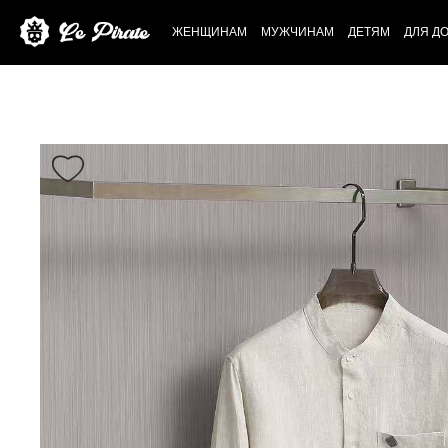
ЖЕНЩИНАМ
МУЖЧИНАМ
ДЕТЯМ
ДЛЯ Д