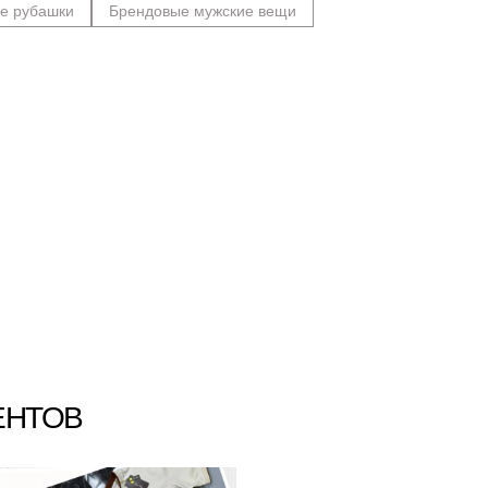
е рубашки
Брендовые мужские вещи
ЕНТОВ