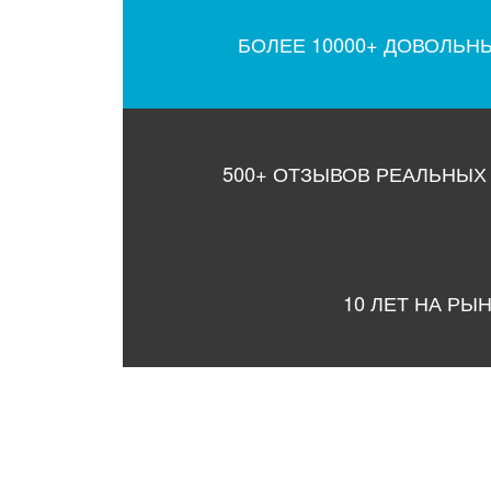
БОЛЕЕ 10000+ ДОВОЛЬН
500+ ОТЗЫВОВ РЕАЛЬНЫХ
10 ЛЕТ НА РЫ