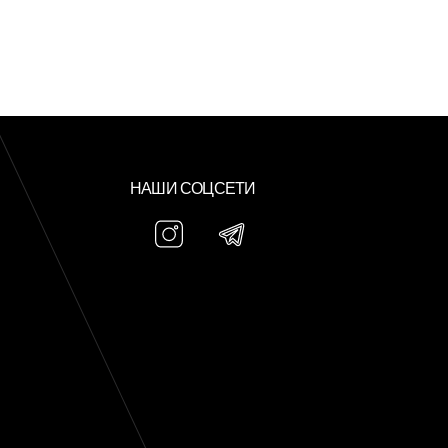
НАШИ СОЦСЕТИ