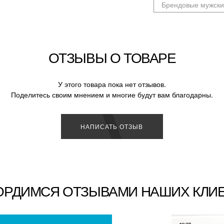
Брендовые мужски
ОТЗЫВЫ О ТОВАРЕ
У этого товара пока нет отзывов.
Поделитесь своим мнением и многие будут вам благодарны.
НАПИСАТЬ ОТЗЫВ
ОРДИМСЯ ОТЗЫВАМИ НАШИХ КЛИ