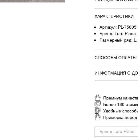
ХАРАКТЕРИСТИКИ
Артикул: PL-75805
Бренд: Loro Piana
Размерный ряд: L,
СПОСОБЫ ОПЛАТЫ
ИНФОРМАЦИЯ О ДО
Премиум качеств
Более 180 отзыв
Удобные способ
Примерка перед
Бренд Loro Piana