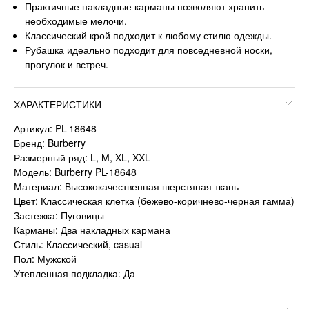
Практичные накладные карманы позволяют хранить
необходимые мелочи.
Классический крой подходит к любому стилю одежды.
Рубашка идеально подходит для повседневной носки,
прогулок и встреч.
ХАРАКТЕРИСТИКИ
Артикул: PL-18648
Бренд: Burberry
Размерный ряд: L, M, XL, XXL
Модель: Burberry PL-18648
Материал: Высококачественная шерстяная ткань
Цвет: Классическая клетка (бежево-коричнево-черная гамма)
Застежка: Пуговицы
Карманы: Два накладных кармана
Стиль: Классический, casual
Пол: Мужской
Утепленная подкладка: Да