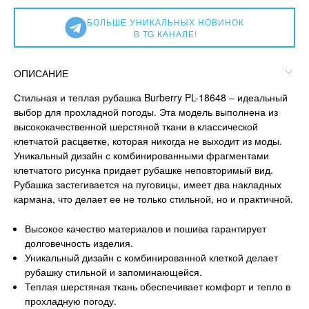
БОЛЬШЕ УНИКАЛЬНЫХ НОВИНОК
В TG КАНАЛЕ!
ОПИСАНИЕ
Стильная и теплая рубашка Burberry PL-18648 – идеальный
выбор для прохладной погоды. Эта модель выполнена из
высококачественной шерстяной ткани в классической
клетчатой расцветке, которая никогда не выходит из моды.
Уникальный дизайн с комбинированными фрагментами
клетчатого рисунка придает рубашке неповторимый вид.
Рубашка застегивается на пуговицы, имеет два накладных
кармана, что делает ее не только стильной, но и практичной.
Высокое качество материалов и пошива гарантирует
долговечность изделия.
Уникальный дизайн с комбинированной клеткой делает
рубашку стильной и запоминающейся.
Теплая шерстяная ткань обеспечивает комфорт и тепло в
прохладную погоду.