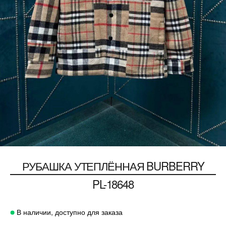
РУБАШКА УТЕПЛЁННАЯ
BURBERRY
PL-18648
В наличии, доступно для заказа