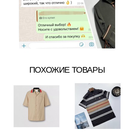
ПОХОЖИЕ ТОВАРЫ