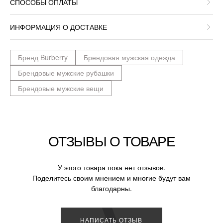
СПОСОБЫ ОПЛАТЫ
ИНФОРМАЦИЯ О ДОСТАВКЕ
Бренд Burberry
Брендовая мужская одежда
Брендовые мужские рубашки
Брендовые мужские вещи
ОТЗЫВЫ О ТОВАРЕ
У этого товара пока нет отзывов.
Поделитесь своим мнением и многие будут вам
благодарны.
НАПИСАТЬ ОТЗЫВ