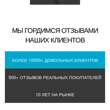
МЫ ГОРДИМСЯ ОТЗЫВАМИ
НАШИХ КЛИЕНТОВ
БОЛЕЕ 10000+ ДОВОЛЬНЫХ КЛИЕНТОВ
500+ ОТЗЫВОВ РЕАЛЬНЫХ ПОКУПАТЕЛЕЙ
10 ЛЕТ НА РЫНКЕ