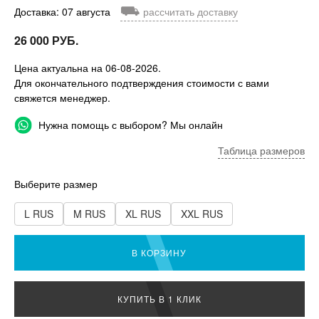
⛟
Доставка: 07 августа
рассчитать доставку
26 000 РУБ.
Цена актуальна на 06-08-2026.
Для окончательного подтверждения стоимости с вами
свяжется менеджер.
Нужна помощь с выбором? Мы онлайн
Таблица размеров
Выберите размер
L RUS
M RUS
XL RUS
XXL RUS
В КОРЗИНУ
КУПИТЬ В 1 КЛИК