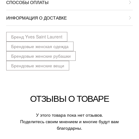
СПОСОБЫ ОПЛАТЫ
ИНФОРМАЦИЯ О ДОСТАВКЕ
Бренд Yves Saint Laurent
Брендовые женская одежда
Брендовые женские рубашки
Брендовые женские вещи
ОТЗЫВЫ О ТОВАРЕ
У этого товара пока нет отзывов.
Поделитесь своим мнением и многие будут вам
благодарны.