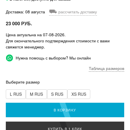
⛟
Доставка: 08 августа
рассчитать доставку
23 000 РУБ.
Цена актуальна на 07-08-2026.
Для окончательного подтверждения стоимости с вами
свяжется менеджер.
Нужна помощь с выбором? Мы онлайн
Таблица размеров
Выберите размер
L RUS
M RUS
S RUS
XS RUS
В КОРЗИНУ
КУПИТЬ В 1 КЛИК