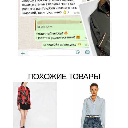
ПОХОЖИЕ ТОВАРЫ