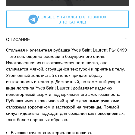
БОЛЬШЕ УНИКАЛЬНЫХ НОВИНОК
В TG КАНАЛЕ!
ОПИСАНИЕ
Стильная и элегантная рубашка Yves Saint Laurent PL-18499
– это воплощение роскоши и безупречного стиля.
Изготовленная из высококачественного шелка, она
отличается мягкой, струящейся текстурой и приятна к телу.
Утонченный золотистый оттенок придает образу
изысканность и теплоту. Дискретный, но заметный узор в
виде логотипа Yves Saint Laurent добавляет изделию
неповторимый шарм и подчеркивает его эксклюзивность.
Рубашка имеет классический крой с длинными рукавами,
отложным воротником и застежкой на пуговицы. Прямой
силуэт идеально подходит для создания как повседневных,
так и более нарядных образов.
Высокое качество материалов и пошива.