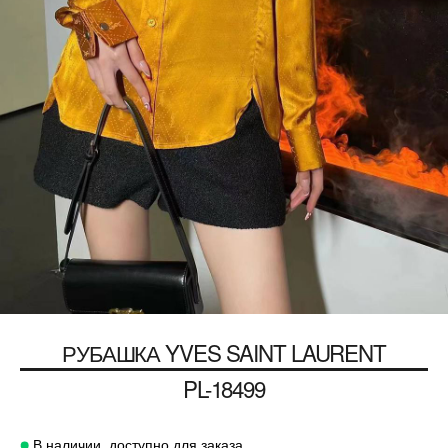
РУБАШКА
YVES SAINT LAURENT
PL-18499
В наличии, доступно для заказа