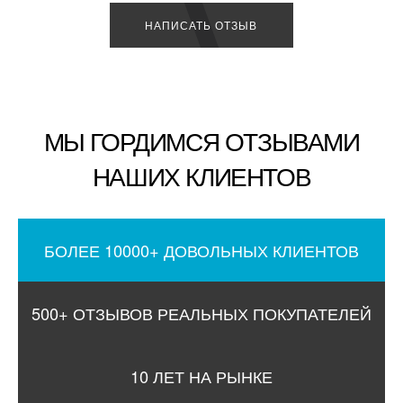
НАПИСАТЬ ОТЗЫВ
МЫ ГОРДИМСЯ ОТЗЫВАМИ
НАШИХ КЛИЕНТОВ
БОЛЕЕ 10000+ ДОВОЛЬНЫХ КЛИЕНТОВ
500+ ОТЗЫВОВ РЕАЛЬНЫХ ПОКУПАТЕЛЕЙ
10 ЛЕТ НА РЫНКЕ