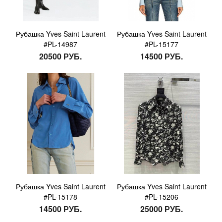
Рубашка Yves Saint Laurent
Рубашка Yves Saint Laurent
#PL-14987
#PL-15177
20500 РУБ.
14500 РУБ.
Рубашка Yves Saint Laurent
Рубашка Yves Saint Laurent
#PL-15178
#PL-15206
14500 РУБ.
25000 РУБ.