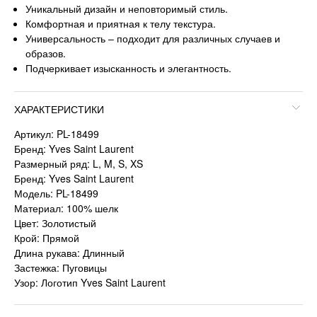
Уникальный дизайн и неповторимый стиль.
Комфортная и приятная к телу текстура.
Универсальность – подходит для различных случаев и
образов.
Подчеркивает изысканность и элегантность.
ХАРАКТЕРИСТИКИ
Артикул: PL-18499
Бренд: Yves Saint Laurent
Размерный ряд: L, M, S, XS
Бренд: Yves Saint Laurent
Модель: PL-18499
Материал: 100% шелк
Цвет: Золотистый
Крой: Прямой
Длина рукава: Длинный
Застежка: Пуговицы
Узор: Логотип Yves Saint Laurent