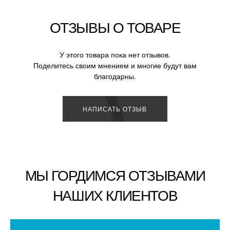
ОТЗЫВЫ О ТОВАРЕ
У этого товара пока нет отзывов.
Поделитесь своим мнением и многие будут вам
благодарны.
НАПИСАТЬ ОТЗЫВ
МЫ ГОРДИМСЯ ОТЗЫВАМИ
НАШИХ КЛИЕНТОВ