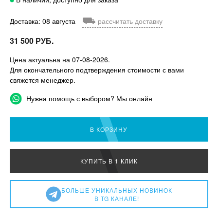
⛟
Доставка: 08 августа
рассчитать доставку
31 500 РУБ.
Цена актуальна на 07-08-2026.
Для окончательного подтверждения стоимости с вами
свяжется менеджер.
Нужна помощь с выбором? Мы онлайн
В КОРЗИНУ
КУПИТЬ В 1 КЛИК
БОЛЬШЕ УНИКАЛЬНЫХ НОВИНОК
В TG КАНАЛЕ!