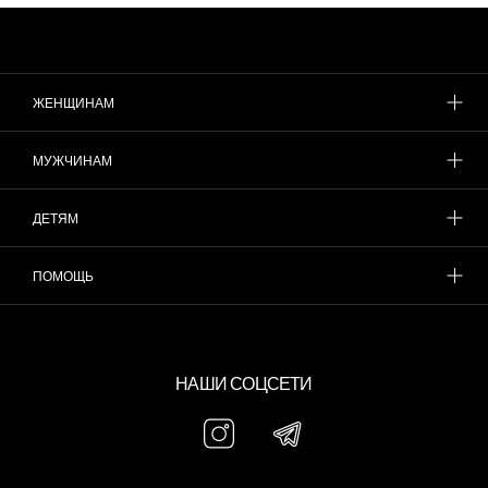
ЖЕНЩИНАМ
МУЖЧИНАМ
ДЕТЯМ
ПОМОЩЬ
НАШИ СОЦСЕТИ