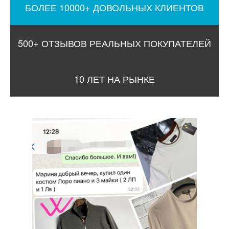
БОЛЕЕ 10000+ ДОВОЛЬНЫХ КЛИЕНТОВ
500+ ОТЗЫВОВ РЕАЛЬНЫХ ПОКУПАТЕЛЕЙ
10 ЛЕТ НА РЫНКЕ