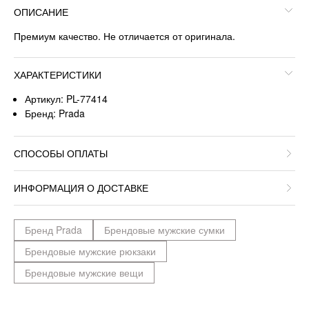
ОПИСАНИЕ
Премиум качество. Не отличается от оригинала.
ХАРАКТЕРИСТИКИ
Артикул: PL-77414
Бренд: Prada
СПОСОБЫ ОПЛАТЫ
ИНФОРМАЦИЯ О ДОСТАВКЕ
Бренд Prada
Брендовые мужские сумки
Брендовые мужские рюкзаки
Брендовые мужские вещи