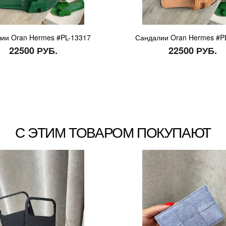
ии Oran Hermes #PL-13317
Сандалии Oran Hermes #P
22500 РУБ.
22500 РУБ.
С ЭТИМ ТОВАРОМ ПОКУПАЮТ