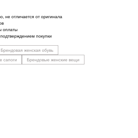
о, не отличается от оригинала
ов
ы оплаты
 подтверждением покупки
Брендовая женская обувь
е сапоги
Брендовые женские вещи