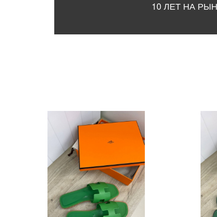
10 ЛЕТ НА РЫ