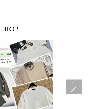
ЕНТОВ