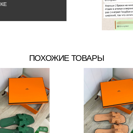
НКЕ
ПОХОЖИЕ ТОВАРЫ