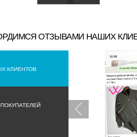
ОРДИМСЯ ОТЗЫВАМИ НАШИХ КЛИ
ЫХ КЛИЕНТОВ
 ПОКУПАТЕЛЕЙ