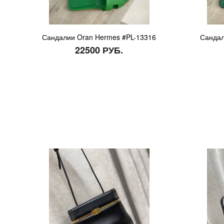
Сандалии Oran Hermes #PL-13316
Сандал
22500 РУБ.