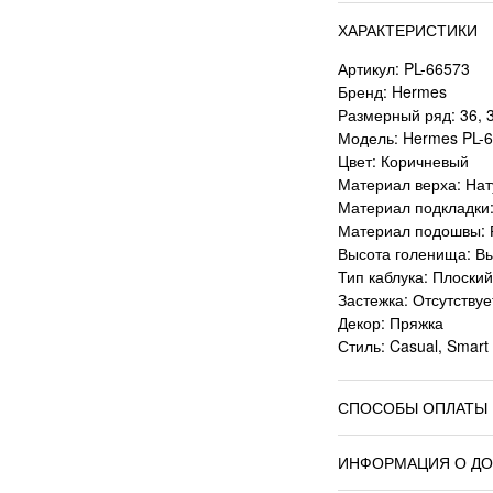
ХАРАКТЕРИСТИКИ
Артикул: PL-66573
Бренд: Hermes
Размерный ряд: 36, 37
Модель: Hermes PL-
Цвет: Коричневый
Материал верха: Нат
Материал подкладки:
Материал подошвы: 
Высота голенища: В
Тип каблука: Плоски
Застежка: Отсутствуе
Декор: Пряжка
Стиль: Casual, Smart
СПОСОБЫ ОПЛАТЫ
ИНФОРМАЦИЯ О ДО