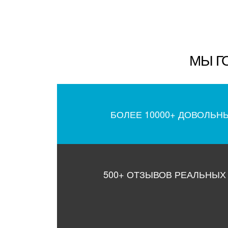
МЫ Г
БОЛЕЕ 10000+ ДОВОЛЬН
500+ ОТЗЫВОВ РЕАЛЬНЫХ