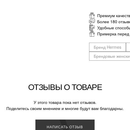
Премиум качеств
Более 180 отзыв
Удобные способ
Примерка перед
Бренд Hermes
Брендовые женски
ОТЗЫВЫ О ТОВАРЕ
У этого товара пока нет отзывов.
Поделитесь своим мнением и многие будут вам благодарны.
НАПИСАТЬ ОТЗЫВ