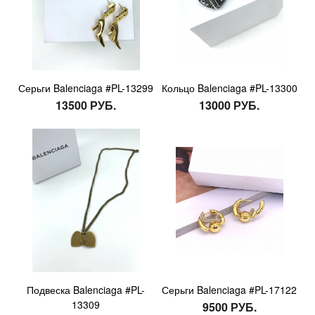
Серьги Balenciaga #PL-13299
Кольцо Balenciaga #PL-13300
13500 РУБ.
13000 РУБ.
Подвеска Balenciaga #PL-
Серьги Balenciaga #PL-17122
13309
9500 РУБ.