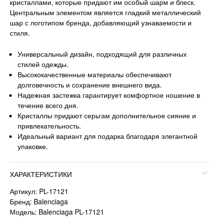
кристаллами, которые придают им особый шарм и блеск.
Центральным элементом является гладкий металлический
шар с логотипом бренда, добавляющий узнаваемости и
стиля.
Универсальный дизайн, подходящий для различных
стилей одежды.
Высококачественные материалы обеспечивают
долговечность и сохранение внешнего вида.
Надежная застежка гарантирует комфортное ношение в
течение всего дня.
Кристаллы придают серьгам дополнительное сияние и
привлекательность.
Идеальный вариант для подарка благодаря элегантной
упаковке.
ХАРАКТЕРИСТИКИ
Артикул: PL-17121
Бренд: Balenciaga
Модель: Balenciaga PL-17121