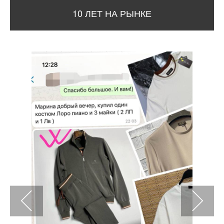
10 ЛЕТ НА РЫНКЕ