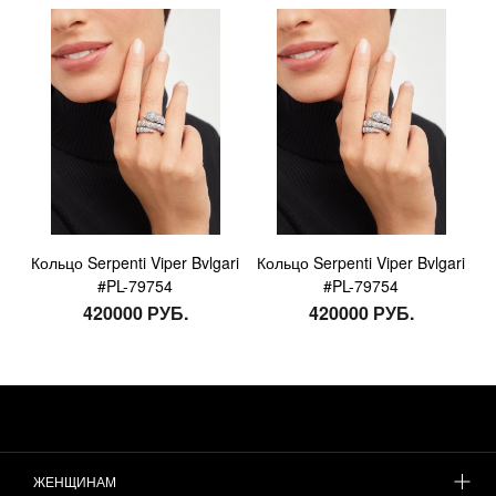
Кольцо Serpenti Viper Bvlgari
Кольцо Serpenti Viper Bvlgari
#PL-79754
#PL-79754
420000 РУБ.
420000 РУБ.
ЖЕНЩИНАМ