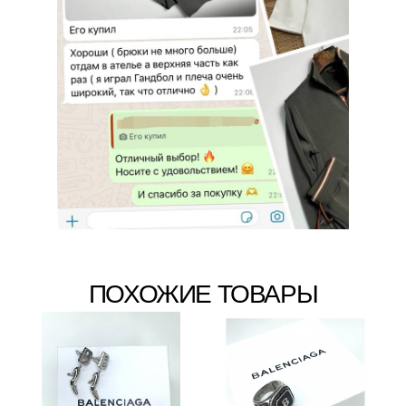
ПОХОЖИЕ ТОВАРЫ