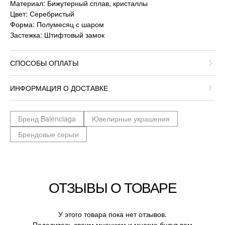
Материал: Бижутерный сплав, кристаллы
Цвет: Серебристый
Форма: Полумесяц с шаром
Застежка: Штифтовый замок
СПОСОБЫ ОПЛАТЫ
ИНФОРМАЦИЯ О ДОСТАВКЕ
Бренд Balenciaga
Ювелирные украшения
Брендовые серьги
ОТЗЫВЫ О ТОВАРЕ
У этого товара пока нет отзывов.
Поделитесь своим мнением и многие будут вам