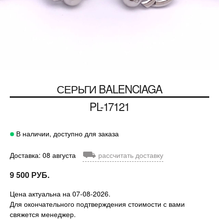
СЕРЬГИ
BALENCIAGA
PL-17121
В наличии, доступно для заказа
⛟
Доставка: 08 августа
рассчитать доставку
9 500 РУБ.
Цена актуальна на 07-08-2026.
Для окончательного подтверждения стоимости с вами
свяжется менеджер.