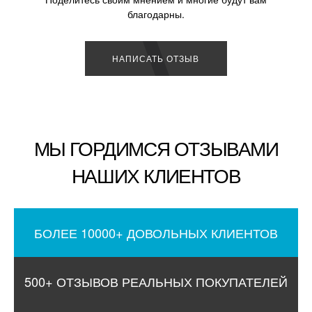
благодарны.
НАПИСАТЬ ОТЗЫВ
МЫ ГОРДИМСЯ ОТЗЫВАМИ
НАШИХ КЛИЕНТОВ
БОЛЕЕ 10000+ ДОВОЛЬНЫХ КЛИЕНТОВ
500+ ОТЗЫВОВ РЕАЛЬНЫХ ПОКУПАТЕЛЕЙ