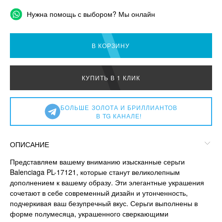
Нужна помощь с выбором? Мы онлайн
В КОРЗИНУ
КУПИТЬ В 1 КЛИК
БОЛЬШЕ
ЗОЛОТА И БРИЛЛИАНТОВ
В TG КАНАЛЕ!
ОПИСАНИЕ
Представляем вашему вниманию изысканные серьги
Balenciaga PL-17121, которые станут великолепным
дополнением к вашему образу. Эти элегантные украшения
сочетают в себе современный дизайн и утонченность,
подчеркивая ваш безупречный вкус. Серьги выполнены в
форме полумесяца, украшенного сверкающими