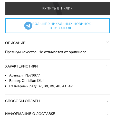
КУПИТЬ В 1 КЛИК
БОЛЬШЕ УНИКАЛЬНЫХ НОВИНОК
В TG КАНАЛЕ!
ОПИСАНИЕ
Премиум качество. Не отличается от оригинала.
ХАРАКТЕРИСТИКИ
Артикул: PL-76677
Бренд: Christian Dior
Размерный ряд: 37, 38, 39, 40, 41, 42
СПОСОБЫ ОПЛАТЫ
ИНФОРМАЦИЯ О ДОСТАВКЕ