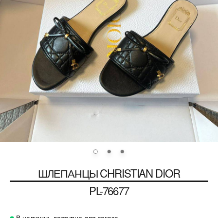
ШЛЕПАНЦЫ
CHRISTIAN DIOR
PL-76677
В наличии, доступно для заказа