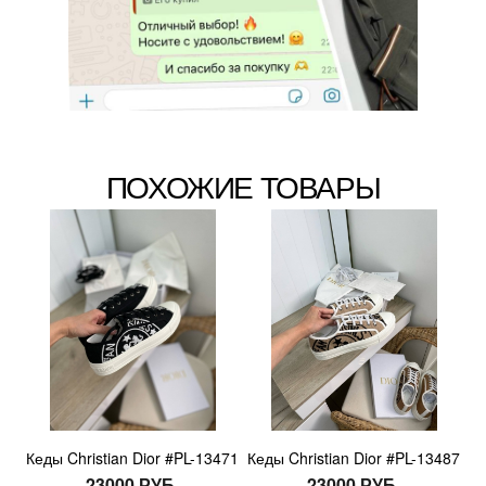
ПОХОЖИЕ ТОВАРЫ
Кеды Christian Dior #PL-13471
Кеды Christian Dior #PL-13487
23000 РУБ.
23000 РУБ.