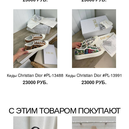
Кеды Christian Dior #PL-13488
Кеды Christian Dior #PL-13991
23000 РУБ.
23000 РУБ.
С ЭТИМ ТОВАРОМ ПОКУПАЮТ