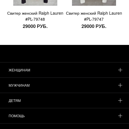
Свитер женский Ralph Lauren
Свитер женский Ralph Lauren
#PL-79748
#PL-79747
29000 РУБ.
29000 РУБ.
ЖЕНЩИНАМ
МУЖЧИНАМ
ДЕТЯМ
ПОМОЩЬ