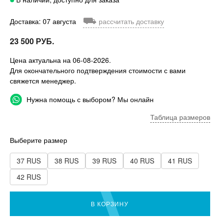
⛟
Доставка: 07 августа
рассчитать доставку
23 500 РУБ.
Цена актуальна на 06-08-2026.
Для окончательного подтверждения стоимости с вами
свяжется менеджер.
Нужна помощь с выбором? Мы онлайн
Таблица размеров
Выберите размер
37 RUS
38 RUS
39 RUS
40 RUS
41 RUS
42 RUS
В КОРЗИНУ