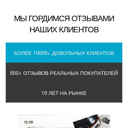
МЫ ГОРДИМСЯ ОТЗЫВАМИ
НАШИХ КЛИЕНТОВ
БОЛЕЕ 10000+ ДОВОЛЬНЫХ КЛИЕНТОВ
500+ ОТЗЫВОВ РЕАЛЬНЫХ ПОКУПАТЕЛЕЙ
10 ЛЕТ НА РЫНКЕ