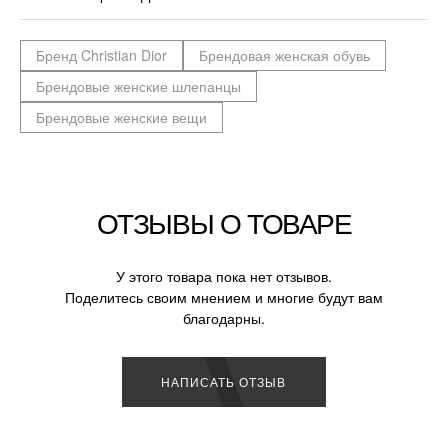
Бренд Christian Dior
Брендовая женская обувь
Брендовые женские шлепанцы
Брендовые женские вещи
ОТЗЫВЫ О ТОВАРЕ
У этого товара пока нет отзывов.
Поделитесь своим мнением и многие будут вам
благодарны.
НАПИСАТЬ ОТЗЫВ