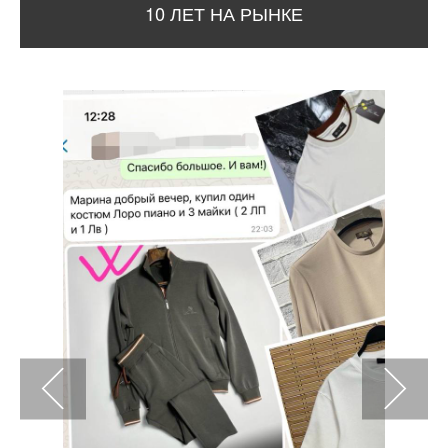
10 ЛЕТ НА РЫНКЕ