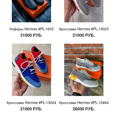
Лоферы Hermes #PL-1633
Кроссовки Hermes #PL-13023
31000 РУБ.
21000 РУБ.
Кроссовки Hermes #PL-13024
Кроссовки Hermes #PL-13464
21000 РУБ.
26000 РУБ.