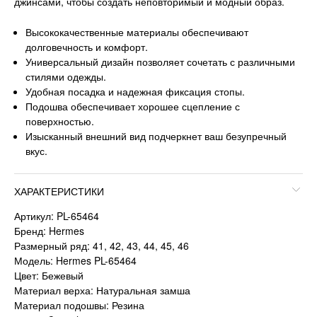
джинсами, чтобы создать неповторимый и модный образ.
Высококачественные материалы обеспечивают
долговечность и комфорт.
Универсальный дизайн позволяет сочетать с различными
стилями одежды.
Удобная посадка и надежная фиксация стопы.
Подошва обеспечивает хорошее сцепление с
поверхностью.
Изысканный внешний вид подчеркнет ваш безупречный
вкус.
ХАРАКТЕРИСТИКИ
Артикул: PL-65464
Бренд: Hermes
Размерный ряд: 41, 42, 43, 44, 45, 46
Модель: Hermes PL-65464
Цвет: Бежевый
Материал верха: Натуральная замша
Материал подошвы: Резина