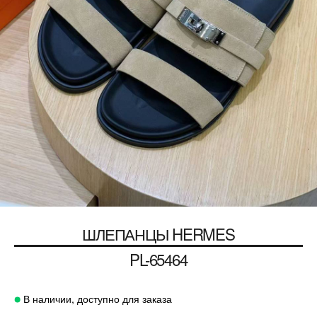
ШЛЕПАНЦЫ
HERMES
PL-65464
В наличии, доступно для заказа