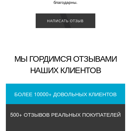
благодарны.
НАПИСАТЬ ОТЗЫВ
МЫ ГОРДИМСЯ ОТЗЫВАМИ
НАШИХ КЛИЕНТОВ
БОЛЕЕ 10000+ ДОВОЛЬНЫХ КЛИЕНТОВ
500+ ОТЗЫВОВ РЕАЛЬНЫХ ПОКУПАТЕЛЕЙ