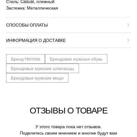
Стиль: Casual, пляжный
Застежка: Металлическая
СПОСОБЫ ОПЛАТЫ
ИНФОРМАЦИЯ О ДОСТАВКЕ
Бренд Hermes
Брендовая мужская обувь
Брендовые мужские шлепанцы
Брендовые мужские вещи
ОТЗЫВЫ О ТОВАРЕ
У этого товара пока нет отзывов.
Поделитесь своим мнением и многие будут вам