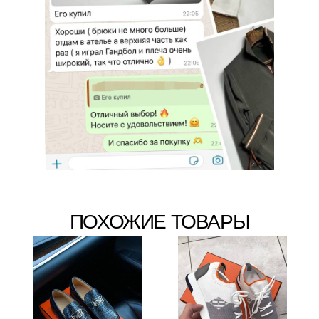
ПОХОЖИЕ ТОВАРЫ