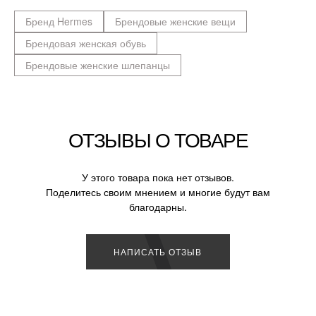
Бренд Hermes
Брендовые женские вещи
Брендовая женская обувь
Брендовые женские шлепанцы
ОТЗЫВЫ О ТОВАРЕ
У этого товара пока нет отзывов.
Поделитесь своим мнением и многие будут вам
благодарны.
НАПИСАТЬ ОТЗЫВ