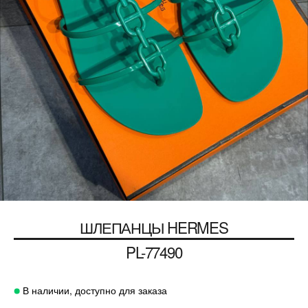
ШЛЕПАНЦЫ
HERMES
PL-77490
В наличии, доступно для заказа