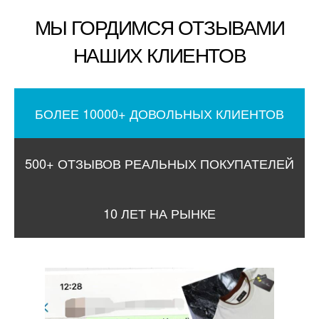
МЫ ГОРДИМСЯ ОТЗЫВАМИ
НАШИХ КЛИЕНТОВ
БОЛЕЕ 10000+ ДОВОЛЬНЫХ КЛИЕНТОВ
500+ ОТЗЫВОВ РЕАЛЬНЫХ ПОКУПАТЕЛЕЙ
10 ЛЕТ НА РЫНКЕ