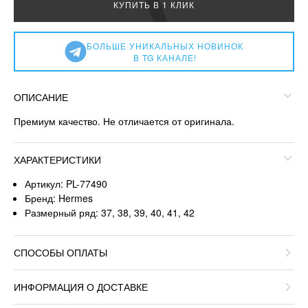
КУПИТЬ В 1 КЛИК
БОЛЬШЕ УНИКАЛЬНЫХ НОВИНОК
В TG КАНАЛЕ!
ОПИСАНИЕ
Премиум качество. Не отличается от оригинала.
ХАРАКТЕРИСТИКИ
Артикул: PL-77490
Бренд: Hermes
Размерный ряд: 37, 38, 39, 40, 41, 42
СПОСОБЫ ОПЛАТЫ
ИНФОРМАЦИЯ О ДОСТАВКЕ