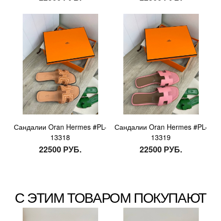
Сандалии Oran Hermes #PL-
Сандалии Oran Hermes #PL-
13318
13319
22500 РУБ.
22500 РУБ.
С ЭТИМ ТОВАРОМ ПОКУПАЮТ