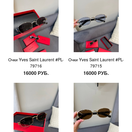
Очки Yves Saint Laurent #PL-
Очки Yves Saint Laurent #PL-
79716
79715
16000 РУБ.
16000 РУБ.