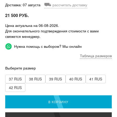
⛟
Доставка: 07 августа
рассчитать доставку
21 500 РУБ.
Цена актуальна на 06-08-2026.
Для окончательного подтверждения стоимости с вами
свяжется менеджер.
Нужна помощь с выбором? Мы онлайн
Таблица размеров
Выберите размер
37 RUS
38 RUS
39 RUS
40 RUS
41 RUS
42 RUS
В КОРЗИНУ