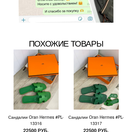
ПОХОЖИЕ ТОВАРЫ
Сандалии Oran Hermes #PL-
Сандалии Oran Hermes #PL-
13316
13317
22500 РУБ.
22500 РУБ.