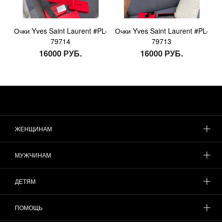
Очки Yves Saint Laurent #PL-
Очки Yves Saint Laurent #PL-
79714
79713
16000 РУБ.
16000 РУБ.
ЖЕНЩИНАМ
МУЖЧИНАМ
ДЕТЯМ
ПОМОЩЬ