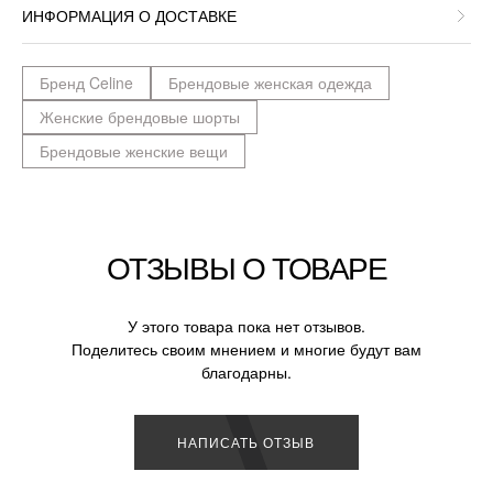
ИНФОРМАЦИЯ О ДОСТАВКЕ
Бренд Celine
Брендовые женская одежда
Женские брендовые шорты
Брендовые женские вещи
ОТЗЫВЫ О ТОВАРЕ
У этого товара пока нет отзывов.
Поделитесь своим мнением и многие будут вам
благодарны.
НАПИСАТЬ ОТЗЫВ