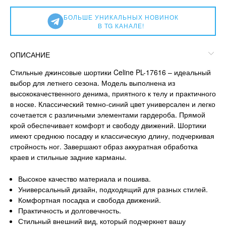
БОЛЬШЕ УНИКАЛЬНЫХ НОВИНОК
В TG КАНАЛЕ!
ОПИСАНИЕ
Стильные джинсовые шортики Celine PL-17616 – идеальный
выбор для летнего сезона. Модель выполнена из
высококачественного денима, приятного к телу и практичного
в носке. Классический темно-синий цвет универсален и легко
сочетается с различными элементами гардероба. Прямой
крой обеспечивает комфорт и свободу движений. Шортики
имеют среднюю посадку и классическую длину, подчеркивая
стройность ног. Завершают образ аккуратная обработка
краев и стильные задние карманы.
Высокое качество материала и пошива.
Универсальный дизайн, подходящий для разных стилей.
Комфортная посадка и свобода движений.
Практичность и долговечность.
Стильный внешний вид, который подчеркнет вашу