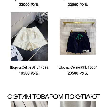
22000 РУБ.
22000 РУБ.
Шорты Celine #PL-14899
Шорты Celine #PL-15657
19500 РУБ.
20500 РУБ.
С ЭТИМ ТОВАРОМ ПОКУПАЮТ