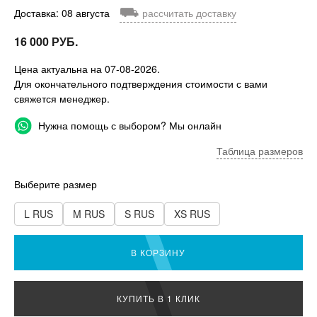
⛟
Доставка: 08 августа
рассчитать доставку
16 000 РУБ.
Цена актуальна на 07-08-2026.
Для окончательного подтверждения стоимости с вами
свяжется менеджер.
Нужна помощь с выбором? Мы онлайн
Таблица размеров
Выберите размер
L RUS
M RUS
S RUS
XS RUS
В КОРЗИНУ
КУПИТЬ В 1 КЛИК