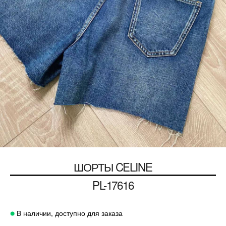
ШОРТЫ
CELINE
PL-17616
В наличии, доступно для заказа