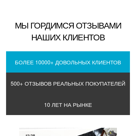
МЫ ГОРДИМСЯ ОТЗЫВАМИ
НАШИХ КЛИЕНТОВ
БОЛЕЕ 10000+ ДОВОЛЬНЫХ КЛИЕНТОВ
500+ ОТЗЫВОВ РЕАЛЬНЫХ ПОКУПАТЕЛЕЙ
10 ЛЕТ НА РЫНКЕ