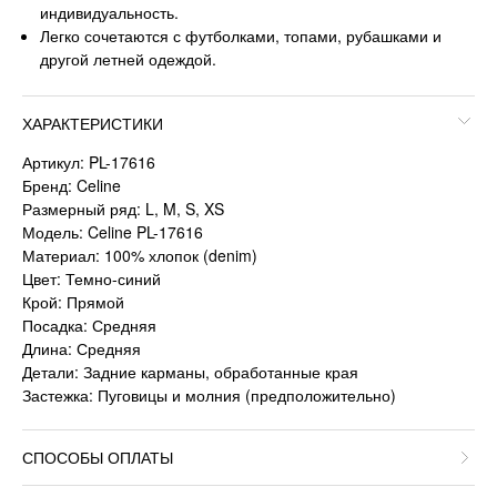
индивидуальность.
Легко сочетаются с футболками, топами, рубашками и
другой летней одеждой.
ХАРАКТЕРИСТИКИ
Артикул: PL-17616
Бренд: Celine
Размерный ряд: L, M, S, XS
Модель: Celine PL-17616
Материал: 100% хлопок (denim)
Цвет: Темно-синий
Крой: Прямой
Посадка: Средняя
Длина: Средняя
Детали: Задние карманы, обработанные края
Застежка: Пуговицы и молния (предположительно)
СПОСОБЫ ОПЛАТЫ