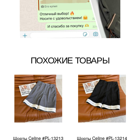
ПОХОЖИЕ ТОВАРЫ
Шорты Celine #PL-13213
Шорты Celine #PL-13214