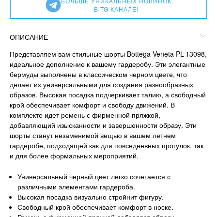
БОЛЬШЕ УНИКАЛЬНЫХ НОВИНОК
В TG КАНАЛЕ!
ОПИСАНИЕ
Представляем вам стильные шорты Bottega Veneta PL-13098,
идеальное дополнение к вашему гардеробу. Эти элегантные
бермуды выполнены в классическом черном цвете, что
делает их универсальными для создания разнообразных
образов. Высокая посадка подчеркивает талию, а свободный
крой обеспечивает комфорт и свободу движений. В
комплекте идет ремень с фирменной пряжкой,
добавляющий изысканности и завершенности образу. Эти
шорты станут незаменимой вещью в вашем летнем
гардеробе, подходящей как для повседневных прогулок, так
и для более формальных мероприятий.
Универсальный черный цвет легко сочетается с
различными элементами гардероба.
Высокая посадка визуально стройнит фигуру.
Свободный крой обеспечивает комфорт в носке.