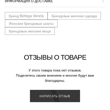
ИНФОРМАЦИЯ О ДОСТАВКЕ
Бренд Bottega Veneta
Брендовые женская одежда
Женские брендовые шорты
Брендовые женские вещи
ОТЗЫВЫ О ТОВАРЕ
У этого товара пока нет отзывов.
Поделитесь своим мнением и многие будут вам
благодарны.
НАПИСАТЬ ОТЗЫВ