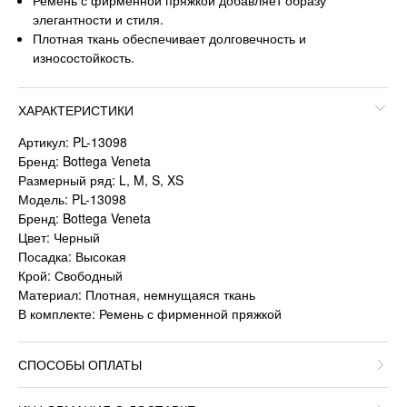
Ремень с фирменной пряжкой добавляет образу
элегантности и стиля.
Плотная ткань обеспечивает долговечность и
износостойкость.
ХАРАКТЕРИСТИКИ
Артикул: PL-13098
Бренд: Bottega Veneta
Размерный ряд: L, M, S, XS
Модель: PL-13098
Бренд: Bottega Veneta
Цвет: Черный
Посадка: Высокая
Крой: Свободный
Материал: Плотная, немнущаяся ткань
В комплекте: Ремень с фирменной пряжкой
СПОСОБЫ ОПЛАТЫ