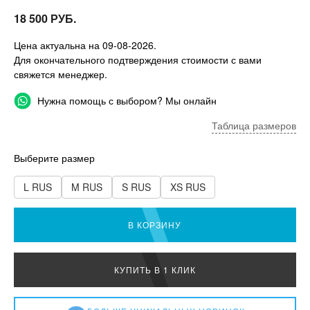
18 500 РУБ.
Цена актуальна на 09-08-2026.
Для окончательного подтверждения стоимости с вами
свяжется менеджер.
Нужна помощь с выбором? Мы онлайн
Таблица размеров
Выберите размер
L RUS
M RUS
S RUS
XS RUS
В КОРЗИНУ
КУПИТЬ В 1 КЛИК