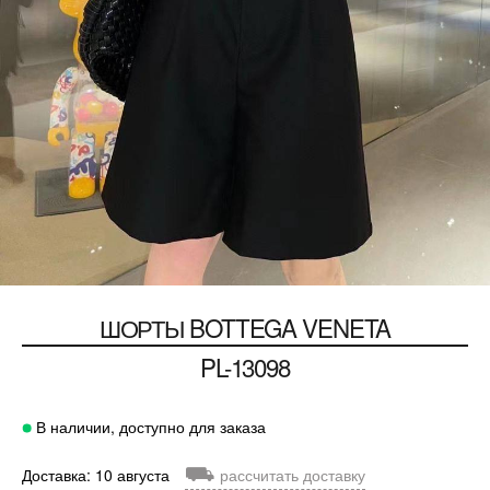
ШОРТЫ
BOTTEGA VENETA
PL-13098
В наличии, доступно для заказа
⛟
Доставка: 10 августа
рассчитать доставку