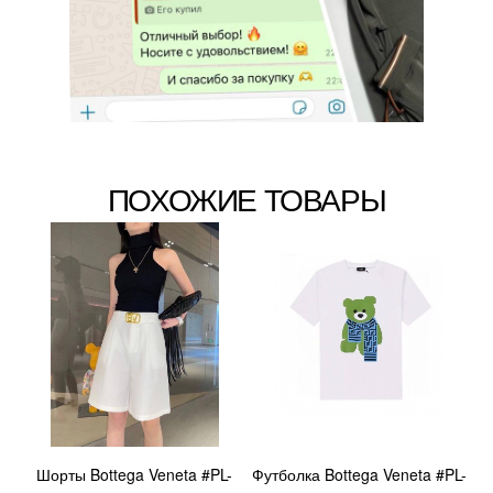
ПОХОЖИЕ ТОВАРЫ
Шорты Bottega Veneta #PL-
Футболка Bottega Veneta #PL-