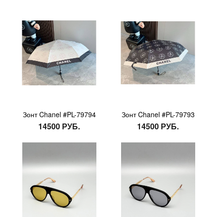
Зонт Chanel #PL-79794
Зонт Chanel #PL-79793
14500 РУБ.
14500 РУБ.