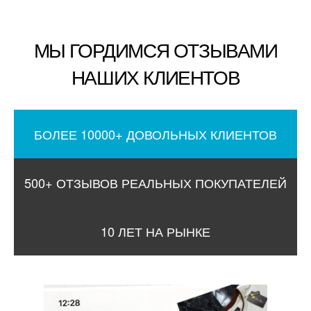
МЫ ГОРДИМСЯ ОТЗЫВАМИ
НАШИХ КЛИЕНТОВ
БОЛЕЕ 10000+ ДОВОЛЬНЫХ КЛИЕНТОВ
500+ ОТЗЫВОВ РЕАЛЬНЫХ ПОКУПАТЕЛЕЙ
10 ЛЕТ НА РЫНКЕ