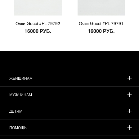
Очки Gucci #PL-79792
Очки Gucci #PL-79791
16000 РУБ.
16000 РУБ.
ЖЕНЩИНАМ
МУЖЧИНАМ
ДЕТЯМ
ПОМОЩЬ