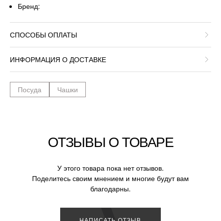
Бренд:
СПОСОБЫ ОПЛАТЫ
ИНФОРМАЦИЯ О ДОСТАВКЕ
Посуда
Чашки
ОТЗЫВЫ О ТОВАРЕ
У этого товара пока нет отзывов.
Поделитесь своим мнением и многие будут вам
благодарны.
НАПИСАТЬ ОТЗЫВ