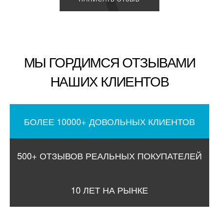
МЫ ГОРДИМСЯ ОТЗЫВАМИ
НАШИХ КЛИЕНТОВ
БОЛЕЕ 10000+ ДОВОЛЬНЫХ КЛИЕНТОВ
500+ ОТЗЫВОВ РЕАЛЬНЫХ ПОКУПАТЕЛЕЙ
10 ЛЕТ НА РЫНКЕ