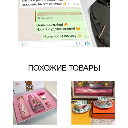
ПОХОЖИЕ ТОВАРЫ