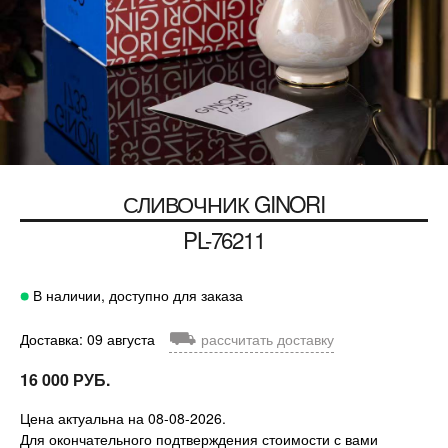
СЛИВОЧНИК GINORI
PL-76211
В наличии, доступно для заказа
⛟
Доставка: 09 августа
рассчитать доставку
16 000 РУБ.
Цена актуальна на 08-08-2026.
Для окончательного подтверждения стоимости с вами