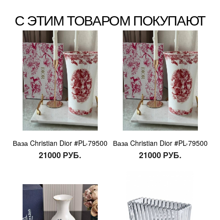
С ЭТИМ ТОВАРОМ ПОКУПАЮТ
Ваза Christian Dior #PL-79500
Ваза Christian Dior #PL-79500
21000 РУБ.
21000 РУБ.