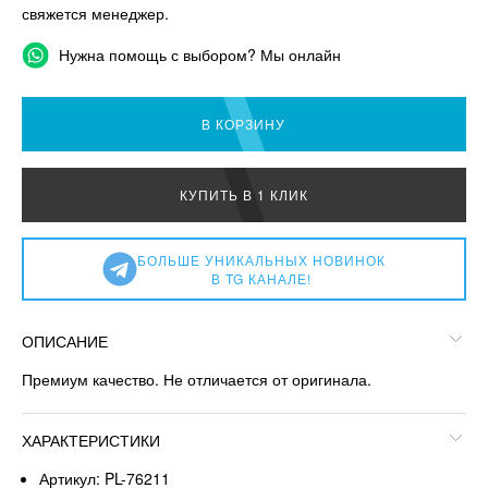
свяжется менеджер.
Нужна помощь с выбором? Мы онлайн
В КОРЗИНУ
КУПИТЬ В 1 КЛИК
БОЛЬШЕ УНИКАЛЬНЫХ НОВИНОК
В TG КАНАЛЕ!
ОПИСАНИЕ
Премиум качество. Не отличается от оригинала.
ХАРАКТЕРИСТИКИ
Артикул: PL-76211