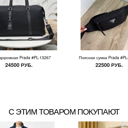
дорожная Prada #PL-13267
Поясная сумка Prada #PL
24500 РУБ.
22500 РУБ.
С ЭТИМ ТОВАРОМ ПОКУПАЮТ