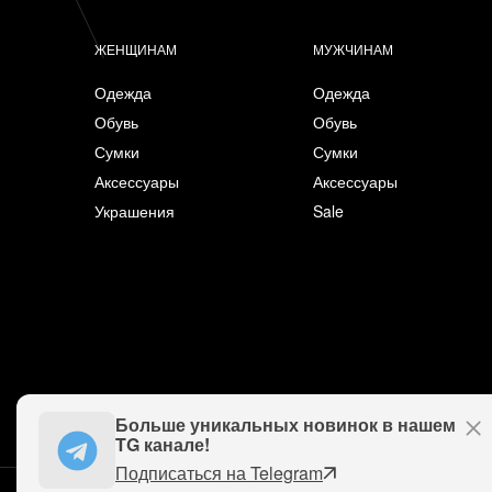
ЖЕНЩИНАМ
МУЖЧИНАМ
Одежда
Одежда
Обувь
Обувь
Сумки
Сумки
Аксессуары
Аксессуары
Украшения
Sale
Больше уникальных новинок в нашем
TG канале!
Подписаться на Telegram