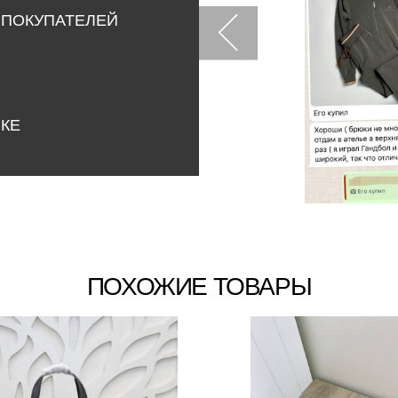
 ПОКУПАТЕЛЕЙ
НКЕ
ПОХОЖИЕ ТОВАРЫ