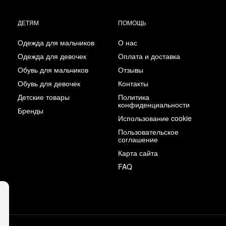
ДЕТЯМ
ПОМОЩЬ
Одежда для мальчиков
О нас
Одежда для девочек
Оплата и доставка
Обувь для мальчиков
Отзывы
Обувь для девочек
Контакты
Детские товары
Политика
конфиденциальности
Бренды
Использование cookie
Пользовательское
соглашение
Карта сайта
FAQ