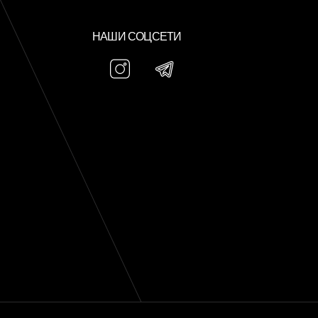
НАШИ СОЦСЕТИ