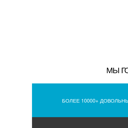
МЫ Г
БОЛЕЕ 10000+ ДОВОЛЬН