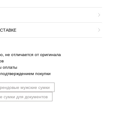
СТАВКЕ
о, не отличается от оригинала
ов
ы оплаты
 подтверждением покупки
рендовые мужские сумки
е сумки для документов