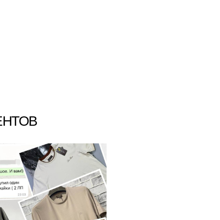
ЕНТОВ