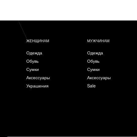
ЖЕНЩИНАМ
МУЖЧИНАМ
Одежда
Одежда
Обувь
Обувь
Сумки
Сумки
Аксессуары
Аксессуары
Украшения
Sale