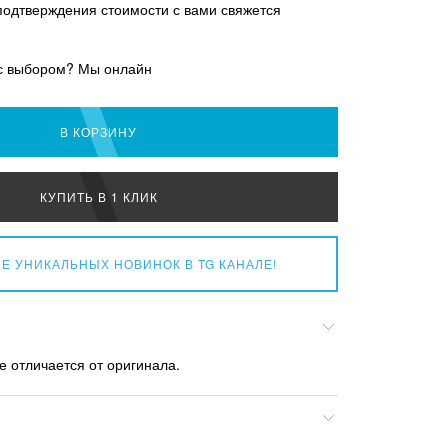
подтверждения стоимости с вами свяжется
с выбором? Мы онлайн
В КОРЗИНУ
КУПИТЬ В 1 КЛИК
Е УНИКАЛЬНЫХ НОВИНОК
В TG КАНАЛЕ!
е отличается от оригинала.