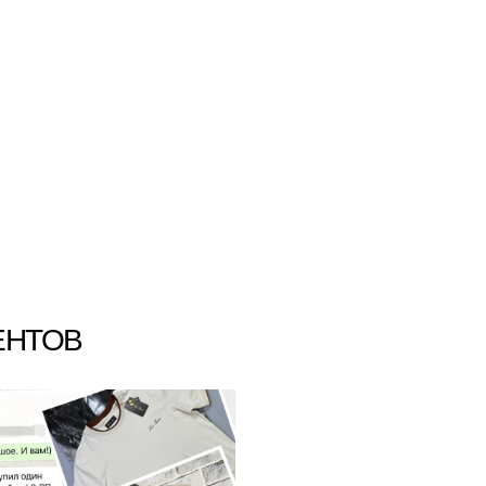
ЕНТОВ