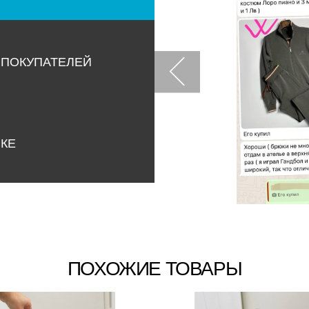
 ПОКУПАТЕЛЕЙ
НКЕ
ПОХОЖИЕ ТОВАРЫ