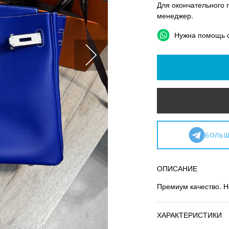
Для окончательного 
менеджер.
Нужна помощь 
БОЛЬШ
ОПИСАНИЕ
Премиум качество. Н
ХАРАКТЕРИСТИКИ