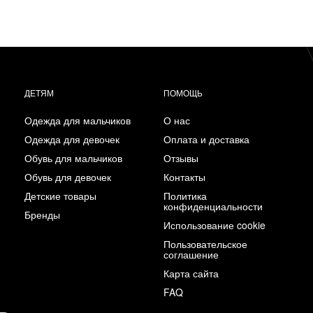
ДЕТЯМ
ПОМОЩЬ
Одежда для мальчиков
О нас
Одежда для девочек
Оплата и доставка
Обувь для мальчиков
Отзывы
Обувь для девочек
Контакты
Детские товары
Политика
конфиденциальности
Бренды
Использование cookie
Пользовательское
соглашение
Карта сайта
FAQ