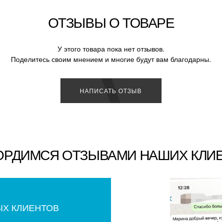
ОТЗЫВЫ О ТОВАРЕ
У этого товара пока нет отзывов.
Поделитесь своим мнением и многие будут вам благодарны.
НАПИСАТЬ ОТЗЫВ
ОРДИМСЯ ОТЗЫВАМИ НАШИХ КЛИ
ЫХ КЛИЕНТОВ