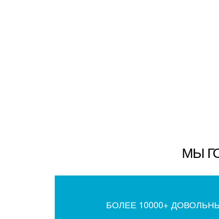
МЫ Г
БОЛЕЕ 10000+ ДОВОЛЬН