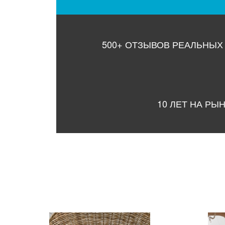
500+ ОТЗЫВОВ РЕАЛЬНЫХ
10 ЛЕТ НА РЫ