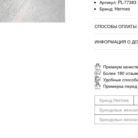
Артикул: PL-77383
Бренд: Hermes
СПОСОБЫ ОПЛАТЫ
ИНФОРМАЦИЯ О ДО
Премиум качеств
Более 180 отзыв
Удобные способ
Примерка перед
Бренд Hermes
Брендовые женски
Брендовые женски