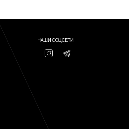
НАШИ СОЦСЕТИ