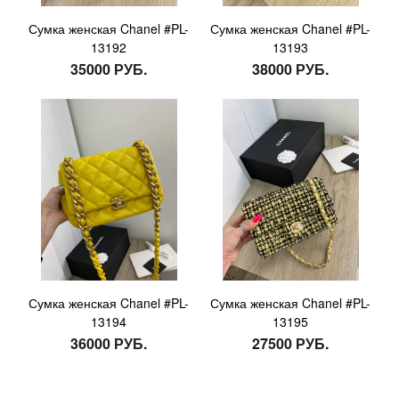
Сумка женская Chanel #PL-
Сумка женская Chanel #PL-
13192
13193
35000 РУБ.
38000 РУБ.
Сумка женская Chanel #PL-
Сумка женская Chanel #PL-
13194
13195
36000 РУБ.
27500 РУБ.