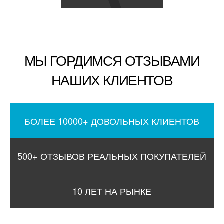
МЫ ГОРДИМСЯ ОТЗЫВАМИ
НАШИХ КЛИЕНТОВ
БОЛЕЕ 10000+ ДОВОЛЬНЫХ КЛИЕНТОВ
500+ ОТЗЫВОВ РЕАЛЬНЫХ ПОКУПАТЕЛЕЙ
10 ЛЕТ НА РЫНКЕ