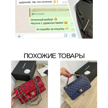
ПОХОЖИЕ ТОВАРЫ