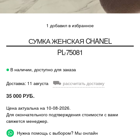
1 добавил в избранное
СУМКА ЖЕНСКАЯ
CHANEL
PL-75081
В наличии, доступно для заказа
⛟
Доставка: 11 августа
рассчитать доставку
35 000 РУБ.
Цена актуальна на 10-08-2026.
Для окончательного подтверждения стоимости с вами
свяжется менеджер.
Нужна помощь с выбором? Мы онлайн