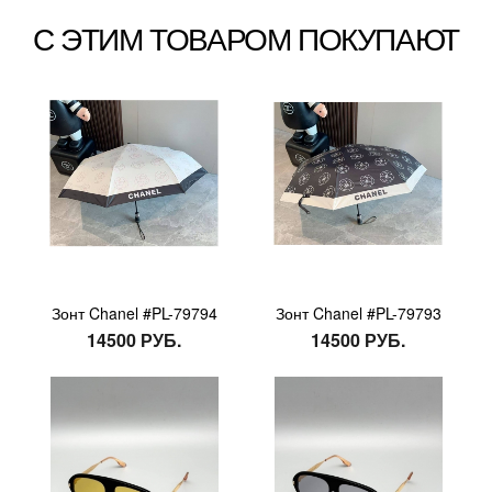
С ЭТИМ ТОВАРОМ ПОКУПАЮТ
Зонт Chanel #PL-79794
Зонт Chanel #PL-79793
14500 РУБ.
14500 РУБ.