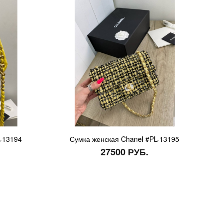
-13194
Сумка женская Chanel #PL-13195
27500 РУБ.