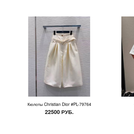
Кюлоты Christian Dior #PL-79764
22500 РУБ.