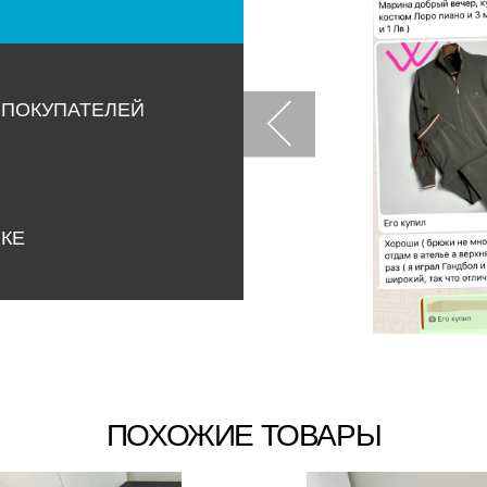
 ПОКУПАТЕЛЕЙ
НКЕ
ПОХОЖИЕ ТОВАРЫ