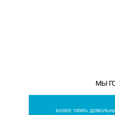
МЫ Г
БОЛЕЕ 10000+ ДОВОЛЬН