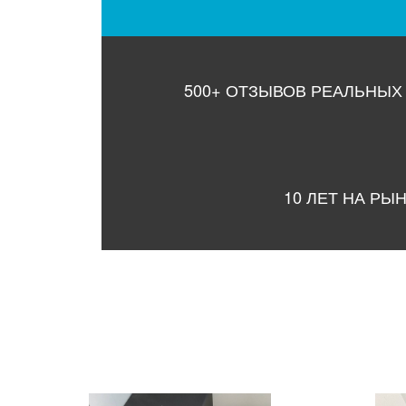
500+ ОТЗЫВОВ РЕАЛЬНЫХ
10 ЛЕТ НА РЫ