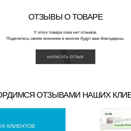
ОТЗЫВЫ О ТОВАРЕ
У этого товара пока нет отзывов.
Поделитесь своим мнением и многие будут вам благодарны.
НАПИСАТЬ ОТЗЫВ
ОРДИМСЯ ОТЗЫВАМИ НАШИХ КЛИ
ЫХ КЛИЕНТОВ