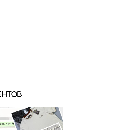
ЕНТОВ