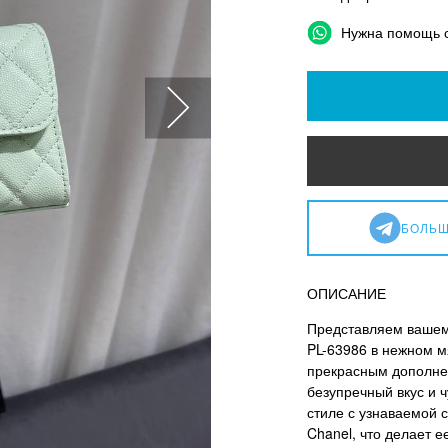
Нужна помощь 
БОЛЬШ
ОПИСАНИЕ
Представляем вашем
PL-63986 в нежном м
прекрасным дополне
безупречный вкус и 
стиле с узнаваемой 
Chanel, что делает 