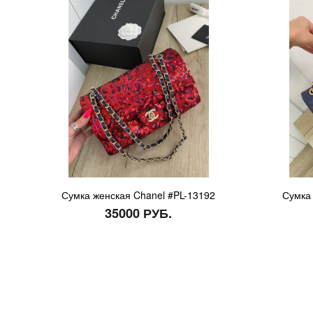
Сумка женская Chanel #PL-13192
Сумка 
35000 РУБ.