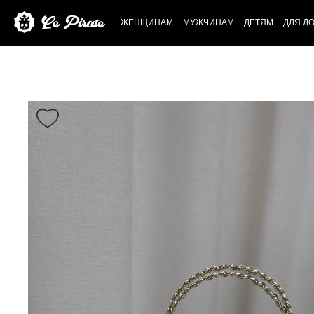
ЖЕНЩИНАМ
МУЖЧИНАМ
ДЕТЯМ
ДЛЯ Д