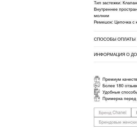
Тип застежки: Клапа
Внутреннее простран
молнии
Ремешок: Цепочка с 
СПОСОБЫ ОПЛАТЫ
ИНФОРМАЦИЯ О ДО
Премиум качеств
Более 180 отзыв
Удобные способ
Примерка перед
Бренд Chanel
Брендовые женски