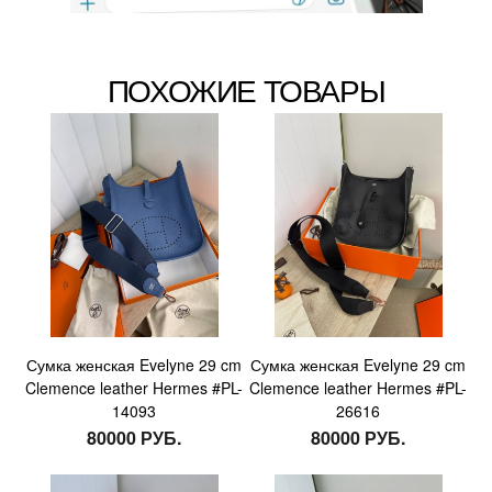
ПОХОЖИЕ ТОВАРЫ
Сумка женская Evelyne 29 cm
Сумка женская Evelyne 29 cm
Clemence leather Hermes #PL-
Clemence leather Hermes #PL-
14093
26616
80000 РУБ.
80000 РУБ.