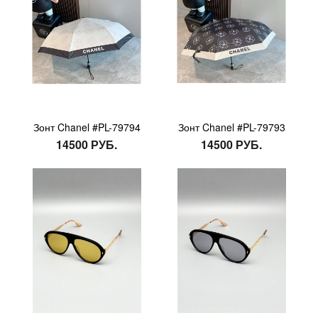
Зонт Chanel #PL-79794
Зонт Chanel #PL-79793
14500 РУБ.
14500 РУБ.