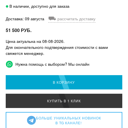
В наличии, доступно для заказа
⛟
Доставка: 09 августа
рассчитать доставку
51 500 РУБ.
Цена актуальна на 08-08-2026.
Для окончательного подтверждения стоимости с вами
свяжется менеджер.
Нужна помощь с выбором? Мы онлайн
В КОРЗИНУ
КУПИТЬ В 1 КЛИК
БОЛЬШЕ УНИКАЛЬНЫХ НОВИНОК
В TG КАНАЛЕ!