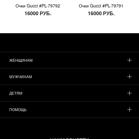
Очки Gucci #PL-79792
Очки Gucci #PL-79791
16000 РУБ.
16000 РУБ.
ЖЕНЩИНАМ
МУЖЧИНАМ
ДЕТЯМ
ПОМОЩЬ