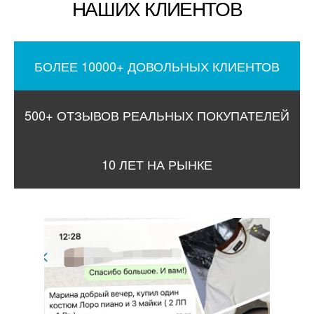
НАШИХ КЛИЕНТОВ
БОЛЕЕ 10000+ ДОВОЛЬНЫХ КЛИЕНТОВ
500+ ОТЗЫВОВ РЕАЛЬНЫХ ПОКУПАТЕЛЕЙ
10 ЛЕТ НА РЫНКЕ