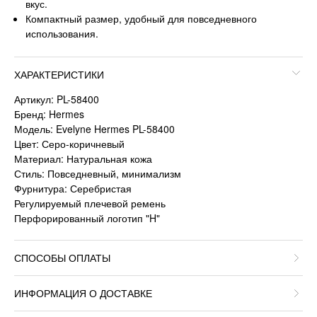
вкус.
Компактный размер, удобный для повседневного
использования.
ХАРАКТЕРИСТИКИ
Артикул: PL-58400
Бренд: Hermes
Модель: Evelyne Hermes PL-58400
Цвет: Серо-коричневый
Материал: Натуральная кожа
Стиль: Повседневный, минимализм
Фурнитура: Серебристая
Регулируемый плечевой ремень
Перфорированный логотип "H"
СПОСОБЫ ОПЛАТЫ
ИНФОРМАЦИЯ О ДОСТАВКЕ