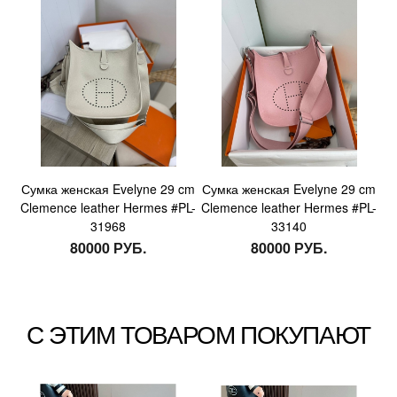
Сумка женская Evelyne 29 cm
Сумка женская Evelyne 29 cm
Clemence leather Hermes #PL-
Clemence leather Hermes #PL-
31968
33140
80000 РУБ.
80000 РУБ.
С ЭТИМ ТОВАРОМ ПОКУПАЮТ