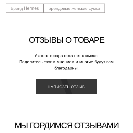
Бренд Hermes
Брендовые женские сумки
ОТЗЫВЫ О ТОВАРЕ
У этого товара пока нет отзывов.
Поделитесь своим мнением и многие будут вам
благодарны.
НАПИСАТЬ ОТЗЫВ
МЫ ГОРДИМСЯ ОТЗЫВАМИ