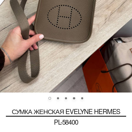
СУМКА ЖЕНСКАЯ EVELYNE
HERMES
PL-58400