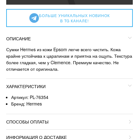
БОЛЬШЕ УНИКАЛЬНЫХ НОВИНОК
В TG КАНАЛЕ!
ОПИСАНИЕ
Сумки Hermеs из кожи Epsom легче всего чистить. Кожа
крайне устойчива к царапинам и приятна на ощупь. Текстура
более гладкая, чем у Clemence. Премиум качество. Не
отличается от оригинала.
ХАРАКТЕРИСТИКИ
Артикул: PL-76354
Бренд: Hermes
СПОСОБЫ ОПЛАТЫ
ИНФОРМАЦИЯ О ДОСТАВКЕ