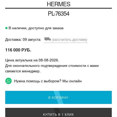
HERMES
PL-76354
В наличии, доступно для заказа
⛟
Доставка: 09 августа
рассчитать доставку
116 000 РУБ.
Цена актуальна на 08-08-2026.
Для окончательного подтверждения стоимости с вами
свяжется менеджер.
Нужна помощь с выбором? Мы онлайн
В КОРЗИНУ
КУПИТЬ В 1 КЛИК