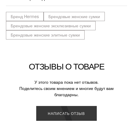
Бренд Hermes
Брендовые женские сумки
Брендовые женские эксклюзивные сумки
Брендовые женские элитные сумки
ОТЗЫВЫ О ТОВАРЕ
У этого товара пока нет отзывов.
Поделитесь своим мнением и многие будут вам
благодарны.
НАПИСАТЬ ОТЗЫВ