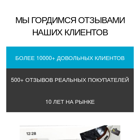
МЫ ГОРДИМСЯ ОТЗЫВАМИ
НАШИХ КЛИЕНТОВ
БОЛЕЕ 10000+ ДОВОЛЬНЫХ КЛИЕНТОВ
500+ ОТЗЫВОВ РЕАЛЬНЫХ ПОКУПАТЕЛЕЙ
10 ЛЕТ НА РЫНКЕ