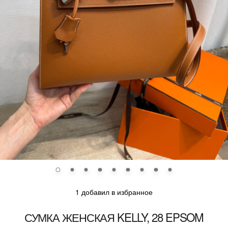
1 добавил в избранное
СУМКА ЖЕНСКАЯ KELLY, 28 EPSOM