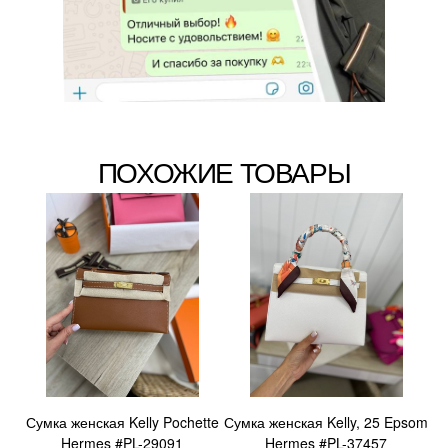
ПОХОЖИЕ ТОВАРЫ
Сумка женская Kelly Pochette
Сумка женская Kelly, 25 Epsom
Hermes #PL-29091
Hermes #PL-37457