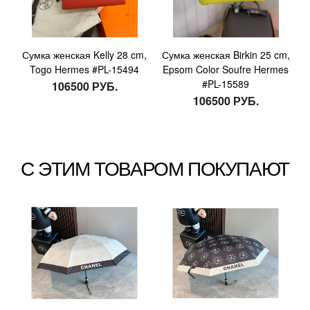
Сумка женская Kelly 28 cm,
Сумка женская Birkin 25 cm,
Togo Hermes #PL-15494
Epsom Color Soufre Hermes
#PL-15589
106500 РУБ.
106500 РУБ.
С ЭТИМ ТОВАРОМ ПОКУПАЮТ