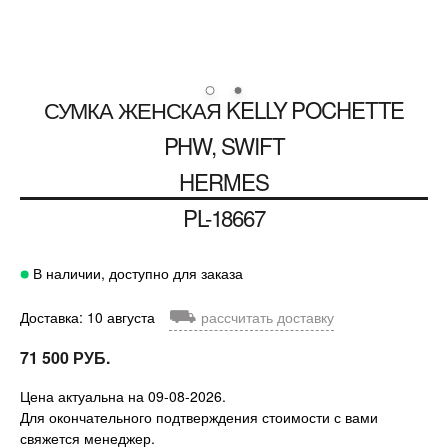
СУМКА ЖЕНСКАЯ KELLY POCHETTE
PHW, SWIFT
HERMES
PL-18667
В наличии, доступно для заказа
⛟
Доставка: 10 августа
рассчитать доставку
71 500 РУБ.
Цена актуальна на 09-08-2026.
Для окончательного подтверждения стоимости с вами
свяжется менеджер.