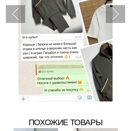
ПОХОЖИЕ ТОВАРЫ