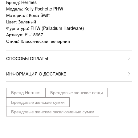
Бренд: Hermes
Модель: Kelly Pochette PHW
Материал: Кожа Swift
Цвет: Зеленый
Фурнитура: PHW (Palladium Hardware)
Артикул: PL-18667
Стиль: Классический, вечерний
СПОСОБЫ ОПЛАТЫ
ИНФОРМАЦИЯ О ДОСТАВКЕ
Бренд Hermes
Брендовые женские вещи
Брендовые женские сумки
Брендовые женские эксклюзивные сумки