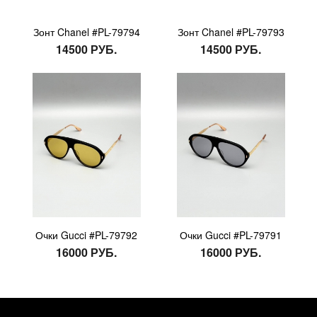
Зонт Chanel #PL-79794
Зонт Chanel #PL-79793
14500 РУБ.
14500 РУБ.
Очки Gucci #PL-79792
Очки Gucci #PL-79791
16000 РУБ.
16000 РУБ.