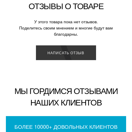
ОТЗЫВЫ О ТОВАРЕ
У этого товара пока нет отзывов.
Поделитесь своим мнением и многие будут вам
благодарны.
НАПИСАТЬ ОТЗЫВ
МЫ ГОРДИМСЯ ОТЗЫВАМИ
НАШИХ КЛИЕНТОВ
БОЛЕЕ 10000+ ДОВОЛЬНЫХ КЛИЕНТОВ