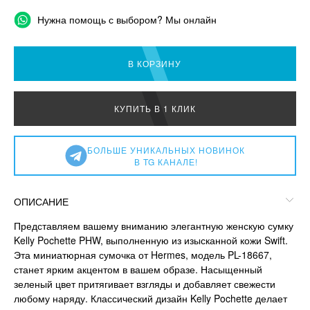
Нужна помощь с выбором? Мы онлайн
В КОРЗИНУ
КУПИТЬ В 1 КЛИК
БОЛЬШЕ УНИКАЛЬНЫХ НОВИНОК
В TG КАНАЛЕ!
ОПИСАНИЕ
Представляем вашему вниманию элегантную женскую сумку
Kelly Pochette PHW, выполненную из изысканной кожи Swift.
Эта миниатюрная сумочка от Hermes, модель PL-18667,
станет ярким акцентом в вашем образе. Насыщенный
зеленый цвет притягивает взгляды и добавляет свежести
любому наряду. Классический дизайн Kelly Pochette делает