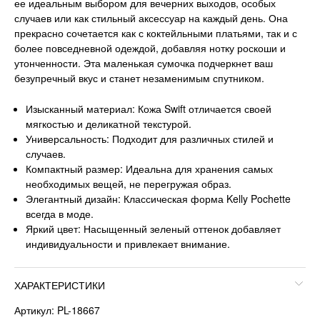
ее идеальным выбором для вечерних выходов, особых
случаев или как стильный аксессуар на каждый день. Она
прекрасно сочетается как с коктейльными платьями, так и с
более повседневной одеждой, добавляя нотку роскоши и
утонченности. Эта маленькая сумочка подчеркнет ваш
безупречный вкус и станет незаменимым спутником.
Изысканный материал: Кожа Swift отличается своей
мягкостью и деликатной текстурой.
Универсальность: Подходит для различных стилей и
случаев.
Компактный размер: Идеальна для хранения самых
необходимых вещей, не перегружая образ.
Элегантный дизайн: Классическая форма Kelly Pochette
всегда в моде.
Яркий цвет: Насыщенный зеленый оттенок добавляет
индивидуальности и привлекает внимание.
ХАРАКТЕРИСТИКИ
Артикул: PL-18667