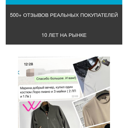
500+ ОТЗЫВОВ РЕАЛЬНЫХ ПОКУПАТЕЛЕЙ
10 ЛЕТ НА РЫНКЕ