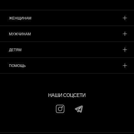
ЖЕНЩИНАМ
МУЖЧИНАМ
ДЕТЯМ
ПОМОЩЬ
НАШИ СОЦСЕТИ