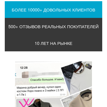
БОЛЕЕ 10000+ ДОВОЛЬНЫХ КЛИЕНТОВ
500+ ОТЗЫВОВ РЕАЛЬНЫХ ПОКУПАТЕЛЕЙ
10 ЛЕТ НА РЫНКЕ