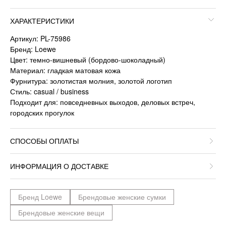
ХАРАКТЕРИСТИКИ
Артикул: PL-75986
Бренд: Loewe
Цвет: темно-вишневый (бордово-шоколадный)
Материал: гладкая матовая кожа
Фурнитура: золотистая молния, золотой логотип
Стиль: casual / business
Подходит для: повседневных выходов, деловых встреч,
городских прогулок
СПОСОБЫ ОПЛАТЫ
ИНФОРМАЦИЯ О ДОСТАВКЕ
Бренд Loewe
Брендовые женские сумки
Брендовые женские вещи