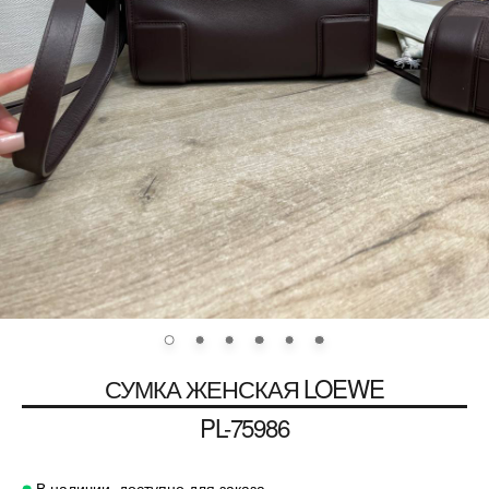
СУМКА ЖЕНСКАЯ
LOEWE
PL-75986
В наличии, доступно для заказа