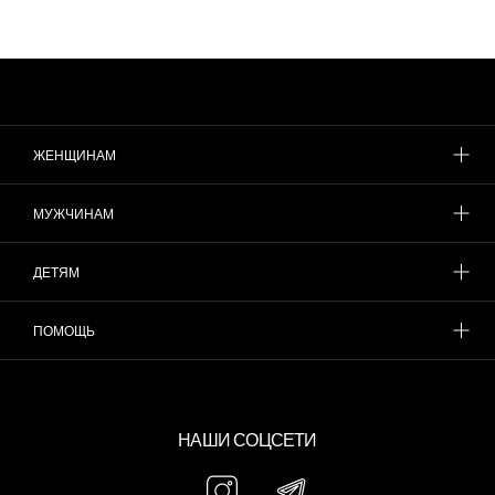
ЖЕНЩИНАМ
МУЖЧИНАМ
ДЕТЯМ
ПОМОЩЬ
НАШИ СОЦСЕТИ