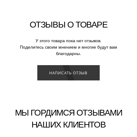
ОТЗЫВЫ О ТОВАРЕ
У этого товара пока нет отзывов.
Поделитесь своим мнением и многие будут вам
благодарны.
НАПИСАТЬ ОТЗЫВ
МЫ ГОРДИМСЯ ОТЗЫВАМИ
НАШИХ КЛИЕНТОВ