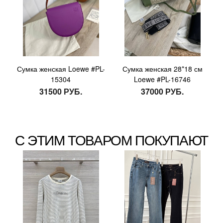
Сумка женская Loewe #PL-
Сумка женская 28*18 см
15304
Loewe #PL-16746
31500 РУБ.
37000 РУБ.
С ЭТИМ ТОВАРОМ ПОКУПАЮТ