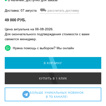
⛟
Доставка: 07 августа
рассчитать доставку
49 000 РУБ.
Цена актуальна на 06-08-2026.
Для окончательного подтверждения стоимости с вами
свяжется менеджер.
Нужна помощь с выбором? Мы онлайн
В КОРЗИНУ
КУПИТЬ В 1 КЛИК
БОЛЬШЕ УНИКАЛЬНЫХ НОВИНОК
В TG КАНАЛЕ!