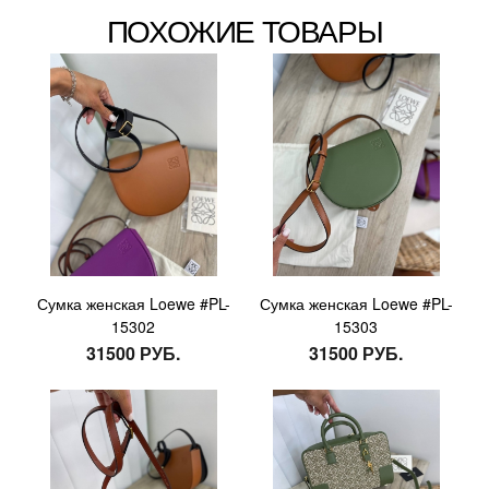
ПОХОЖИЕ ТОВАРЫ
Сумка женская Loewe #PL-
Сумка женская Loewe #PL-
15302
15303
31500 РУБ.
31500 РУБ.