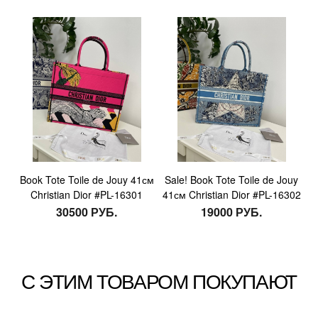
Book Tote Toile de Jouy 41см
Sale! Book Tote Toile de Jouy
Christian Dior #PL-16301
41см Christian Dior #PL-16302
30500 РУБ.
19000 РУБ.
С ЭТИМ ТОВАРОМ ПОКУПАЮТ