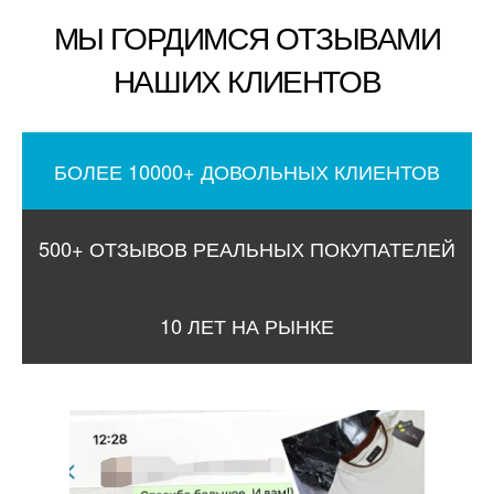
МЫ ГОРДИМСЯ ОТЗЫВАМИ
НАШИХ КЛИЕНТОВ
БОЛЕЕ 10000+ ДОВОЛЬНЫХ КЛИЕНТОВ
500+ ОТЗЫВОВ РЕАЛЬНЫХ ПОКУПАТЕЛЕЙ
10 ЛЕТ НА РЫНКЕ