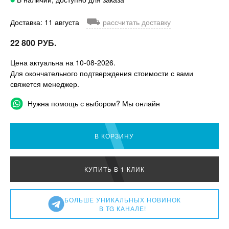
⛟
Доставка: 11 августа
рассчитать доставку
22 800 РУБ.
Цена актуальна на 10-08-2026.
Для окончательного подтверждения стоимости с вами
свяжется менеджер.
Нужна помощь с выбором? Мы онлайн
В КОРЗИНУ
КУПИТЬ В 1 КЛИК
БОЛЬШЕ УНИКАЛЬНЫХ НОВИНОК
В TG КАНАЛЕ!