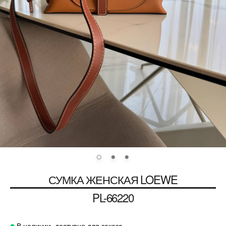
СУМКА ЖЕНСКАЯ
LOEWE
PL-66220
В наличии, доступно для заказа