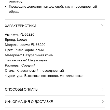
размеру.
Прекрасно дополнит как деловой, так и повседневный
образ.
ХАРАКТЕРИСТИКИ
Артикул: PL-66220
Бренд: Loewe
Модель: Loewe PL-66220
Цвет: Рыже-коричневый
Материал: Натуральная кожа
Тип застежки: Отсутствует
Размеры: Средний
Стиль: Классический, повседневный
Фурнитура: Высококачественная, металлическая
СПОСОБЫ ОПЛАТЫ
ИНФОРМАЦИЯ О ДОСТАВКЕ