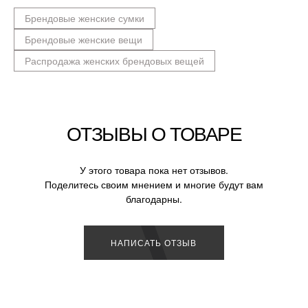
Брендовые женские сумки
Брендовые женские вещи
Распродажа женских брендовых вещей
ОТЗЫВЫ О ТОВАРЕ
У этого товара пока нет отзывов.
Поделитесь своим мнением и многие будут вам
благодарны.
НАПИСАТЬ ОТЗЫВ