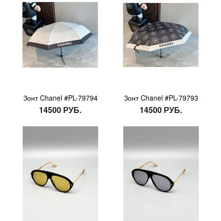
Зонт Chanel #PL-79794
Зонт Chanel #PL-79793
14500 РУБ.
14500 РУБ.