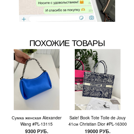
ПОХОЖИЕ ТОВАРЫ
Сумка женская Alexander
Sale! Book Tote Toile de Jouy
Wang #PL-13115
41см Christian Dior #PL-16300
9300 РУБ.
19000 РУБ.