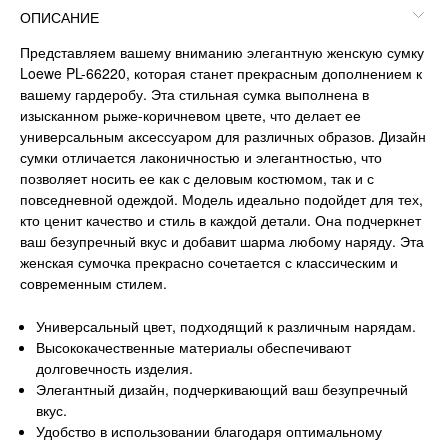
ОПИСАНИЕ
Представляем вашему вниманию элегантную женскую сумку
Loewe PL-66220, которая станет прекрасным дополнением к
вашему гардеробу. Эта стильная сумка выполнена в
изысканном рыже-коричневом цвете, что делает ее
универсальным аксессуаром для различных образов. Дизайн
сумки отличается лаконичностью и элегантностью, что
позволяет носить ее как с деловым костюмом, так и с
повседневной одеждой. Модель идеально подойдет для тех,
кто ценит качество и стиль в каждой детали. Она подчеркнет
ваш безупречный вкус и добавит шарма любому наряду. Эта
женская сумочка прекрасно сочетается с классическим и
современным стилем.
Универсальный цвет, подходящий к различным нарядам.
Высококачественные материалы обеспечивают
долговечность изделия.
Элегантный дизайн, подчеркивающий ваш безупречный
вкус.
Удобство в использовании благодаря оптимальному