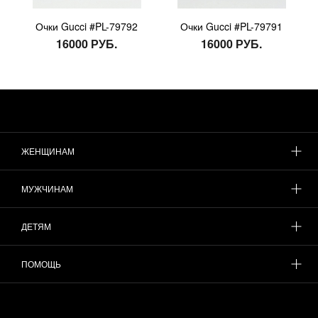
Очки Gucci #PL-79792
Очки Gucci #PL-79791
16000 РУБ.
16000 РУБ.
ЖЕНЩИНАМ
МУЖЧИНАМ
ДЕТЯМ
ПОМОЩЬ