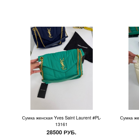
Сумка женская Yves Saint Laurent #PL-
Сумка же
13161
28500 РУБ.