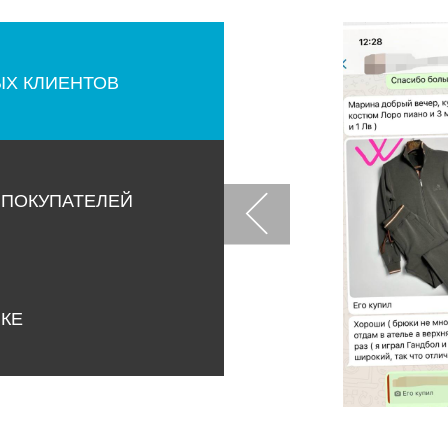
ЫХ КЛИЕНТОВ
 ПОКУПАТЕЛЕЙ
НКЕ