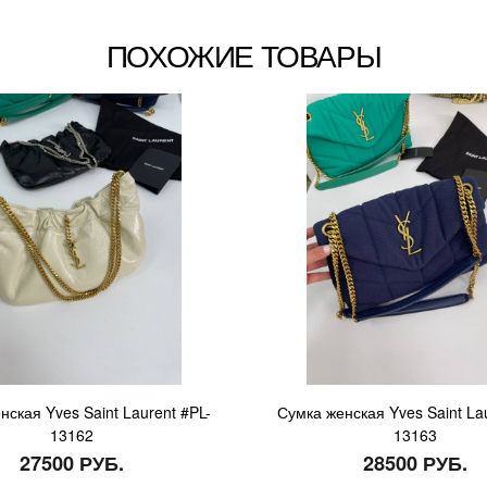
ПОХОЖИЕ ТОВАРЫ
нская Yves Saint Laurent #PL-
Сумка женская Yves Saint Lau
13162
13163
27500 РУБ.
28500 РУБ.