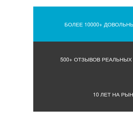
БОЛЕЕ 10000+ ДОВОЛЬН
500+ ОТЗЫВОВ РЕАЛЬНЫХ
10 ЛЕТ НА РЫ