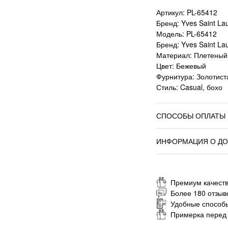
Артикул: PL-65412
Бренд: Yves Saint La
Модель: PL-65412
Бренд: Yves Saint La
Материал: Плетеный
Цвет: Бежевый
Фурнитура: Золотист
Стиль: Casual, бохо
СПОСОБЫ ОПЛАТЫ
ИНФОРМАЦИЯ О ДО
Премиум качеств
Более 180 отзыв
Удобные способ
Примерка перед