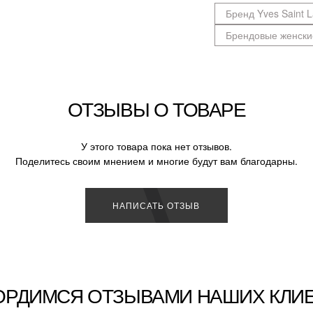
Бренд Yves Saint L
Брендовые женски
ОТЗЫВЫ О ТОВАРЕ
У этого товара пока нет отзывов.
Поделитесь своим мнением и многие будут вам благодарны.
НАПИСАТЬ ОТЗЫВ
ОРДИМСЯ ОТЗЫВАМИ НАШИХ КЛИ