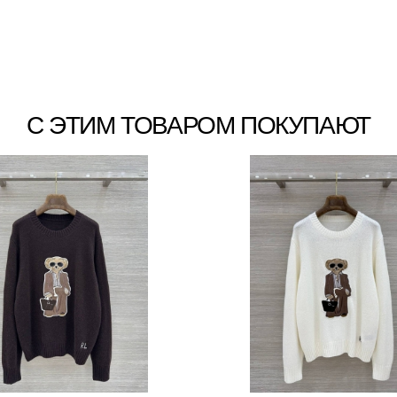
С ЭТИМ ТОВАРОМ ПОКУПАЮТ