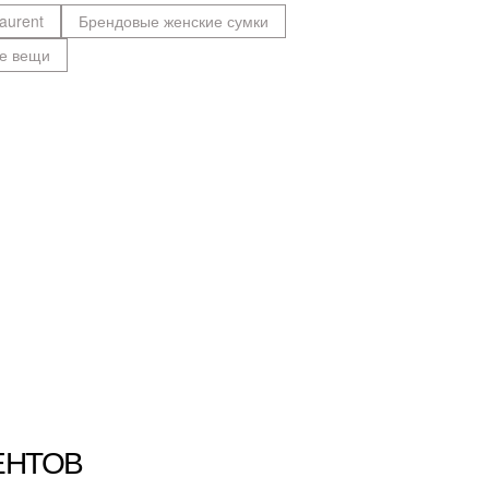
aurent
Брендовые женские сумки
е вещи
ЕНТОВ