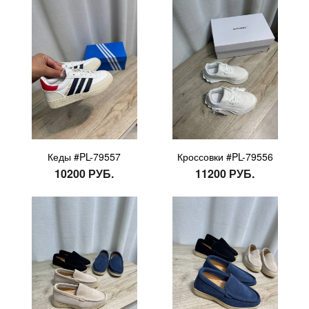
Кеды #PL-79557
Кроссовки #PL-79556
10200 РУБ.
11200 РУБ.