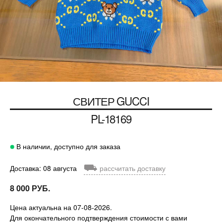
СВИТЕР
GUCCI
PL-18169
В наличии, доступно для заказа
⛟
Доставка: 08 августа
рассчитать доставку
8 000 РУБ.
Цена актуальна на 07-08-2026.
Для окончательного подтверждения стоимости с вами