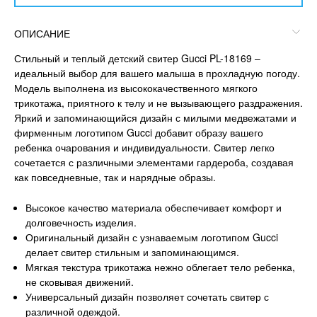
ОПИСАНИЕ
Стильный и теплый детский свитер Gucci PL-18169 –
идеальный выбор для вашего малыша в прохладную погоду.
Модель выполнена из высококачественного мягкого
трикотажа, приятного к телу и не вызывающего раздражения.
Яркий и запоминающийся дизайн с милыми медвежатами и
фирменным логотипом Gucci добавит образу вашего
ребенка очарования и индивидуальности. Свитер легко
сочетается с различными элементами гардероба, создавая
как повседневные, так и нарядные образы.
Высокое качество материала обеспечивает комфорт и
долговечность изделия.
Оригинальный дизайн с узнаваемым логотипом Gucci
делает свитер стильным и запоминающимся.
Мягкая текстура трикотажа нежно облегает тело ребенка,
не сковывая движений.
Универсальный дизайн позволяет сочетать свитер с
различной одеждой.