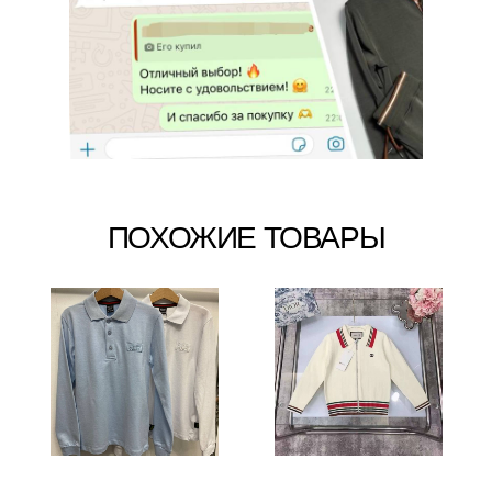
ПОХОЖИЕ ТОВАРЫ