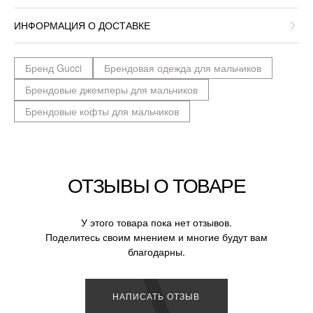
ИНФОРМАЦИЯ О ДОСТАВКЕ
Бренд Gucci
Брендовая одежда для мальчиков
Брендовые джемперы для мальчиков
Брендовые кофты для мальчиков
ОТЗЫВЫ О ТОВАРЕ
У этого товара пока нет отзывов.
Поделитесь своим мнением и многие будут вам
благодарны.
НАПИСАТЬ ОТЗЫВ