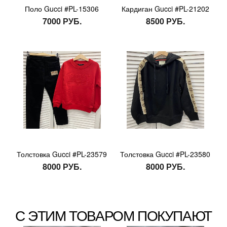
Поло Gucci #PL-15306
Кардиган Gucci #PL-21202
7000 РУБ.
8500 РУБ.
Толстовка Gucci #PL-23579
Толстовка Gucci #PL-23580
8000 РУБ.
8000 РУБ.
С ЭТИМ ТОВАРОМ ПОКУПАЮТ