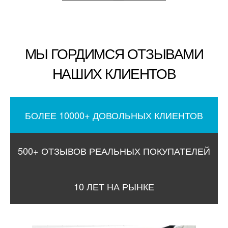
МЫ ГОРДИМСЯ ОТЗЫВАМИ
НАШИХ КЛИЕНТОВ
БОЛЕЕ 10000+ ДОВОЛЬНЫХ КЛИЕНТОВ
500+ ОТЗЫВОВ РЕАЛЬНЫХ ПОКУПАТЕЛЕЙ
10 ЛЕТ НА РЫНКЕ