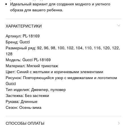
Идеальный вариант для создания модного и уютного
образа для вашего ребенка.
ХАРАКТЕРИСТИКИ
Артикул: PL-18169
Бренд: Gucci
Размерный ряд: 92, 96, 98, 100, 102, 104, 110, 116, 120, 122,
128
Модель: Gucci PL-18169
Материал: Мягкий трикотаж
Цвет: Синий с желтыми и коричневыми элементами
Рисунок: Повторяющийся узор с медвежатами и логотипом
Gucci
Тип изделия: Джемпер, пуловер
Застежка: Без застежки
Рукава: Длинные
Сезон: Осень-зима
СПОСОБЫ ОПЛАТЫ