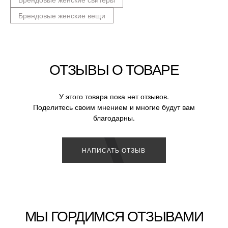
Брендовые женские вещи
ОТЗЫВЫ О ТОВАРЕ
У этого товара пока нет отзывов.
Поделитесь своим мнением и многие будут вам
благодарны.
НАПИСАТЬ ОТЗЫВ
МЫ ГОРДИМСЯ ОТЗЫВАМИ