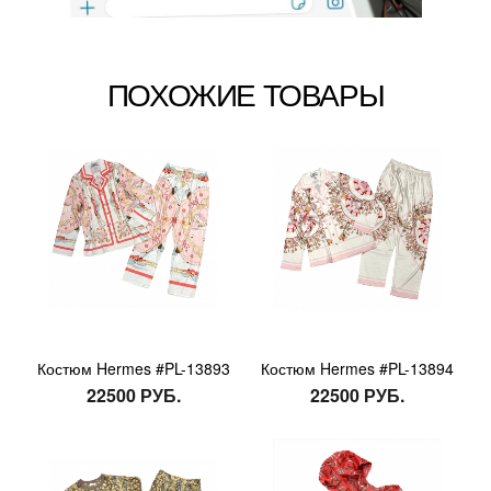
ПОХОЖИЕ ТОВАРЫ
Костюм Hermes #PL-13893
Костюм Hermes #PL-13894
22500 РУБ.
22500 РУБ.