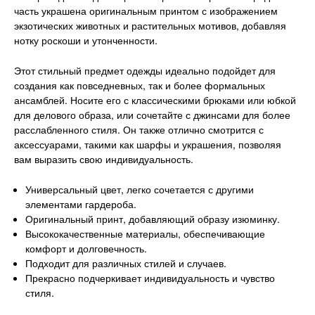
часть украшена оригинальным принтом с изображением
экзотических животных и растительных мотивов, добавляя
нотку роскоши и утонченности.
Этот стильный предмет одежды идеально подойдет для
создания как повседневных, так и более формальных
ансамблей. Носите его с классическими брюками или юбкой
для делового образа, или сочетайте с джинсами для более
расслабленного стиля. Он также отлично смотрится с
аксессуарами, такими как шарфы и украшения, позволяя
вам выразить свою индивидуальность.
Универсальный цвет, легко сочетается с другими
элементами гардероба.
Оригинальный принт, добавляющий образу изюминку.
Высококачественные материалы, обеспечивающие
комфорт и долговечность.
Подходит для различных стилей и случаев.
Прекрасно подчеркивает индивидуальность и чувство
стиля.