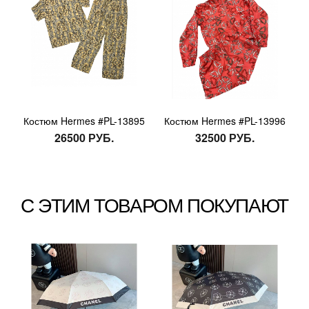
Костюм Hermes #PL-13895
Костюм Hermes #PL-13996
26500 РУБ.
32500 РУБ.
С ЭТИМ ТОВАРОМ ПОКУПАЮТ