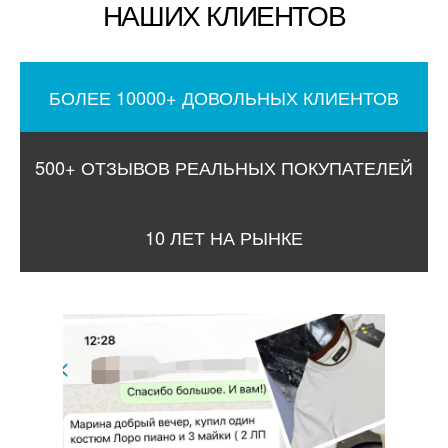
НАШИХ КЛИЕНТОВ
БОЛЕЕ 10000+ ДОВОЛЬНЫХ КЛИЕНТОВ
500+ ОТЗЫВОВ РЕАЛЬНЫХ ПОКУПАТЕЛЕЙ
10 ЛЕТ НА РЫНКЕ