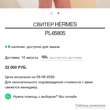
СВИТЕР
HERMES
PL-65805
В наличии, доступно для заказа
⛟
Доставка: 10 августа
рассчитать доставку
22 000 РУБ.
Цена актуальна на 09-08-2026.
Для окончательного подтверждения стоимости с вами
свяжется менеджер.
Нужна помощь с выбором? Мы онлайн
Таблица размеров