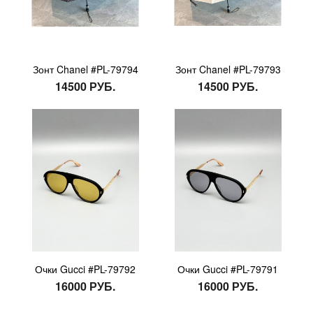
Зонт Chanel #PL-79794
Зонт Chanel #PL-79793
14500 РУБ.
14500 РУБ.
Очки Gucci #PL-79792
Очки Gucci #PL-79791
16000 РУБ.
16000 РУБ.