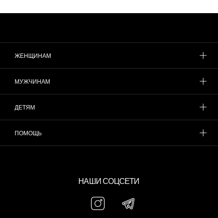
ЖЕНЩИНАМ
МУЖЧИНАМ
ДЕТЯМ
ПОМОЩЬ
НАШИ СОЦСЕТИ