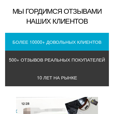
МЫ ГОРДИМСЯ ОТЗЫВАМИ
НАШИХ КЛИЕНТОВ
БОЛЕЕ 10000+ ДОВОЛЬНЫХ КЛИЕНТОВ
500+ ОТЗЫВОВ РЕАЛЬНЫХ ПОКУПАТЕЛЕЙ
10 ЛЕТ НА РЫНКЕ