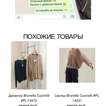
ПОХОЖИЕ ТОВАРЫ
Джемпер Brunello Cucinelli
Свитер Brunello Cucinelli #PL-
#PL-13972
14231