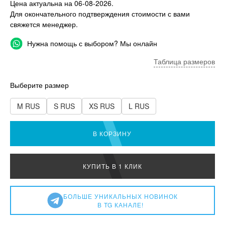
Цена актуальна на 06-08-2026.
Для окончательного подтверждения стоимости с вами
свяжется менеджер.
Нужна помощь с выбором? Мы онлайн
Таблица размеров
Выберите размер
M RUS
S RUS
XS RUS
L RUS
В КОРЗИНУ
КУПИТЬ В 1 КЛИК
БОЛЬШЕ УНИКАЛЬНЫХ НОВИНОК
В TG КАНАЛЕ!