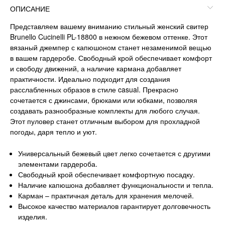
ОПИСАНИЕ
Представляем вашему вниманию стильный женский свитер
Brunello Cucinelli PL-18800 в нежном бежевом оттенке. Этот
вязаный джемпер с капюшоном станет незаменимой вещью
в вашем гардеробе. Свободный крой обеспечивает комфорт
и свободу движений, а наличие кармана добавляет
практичности. Идеально подходит для создания
расслабленных образов в стиле casual. Прекрасно
сочетается с джинсами, брюками или юбками, позволяя
создавать разнообразные комплекты для любого случая.
Этот пуловер станет отличным выбором для прохладной
погоды, даря тепло и уют.
Универсальный бежевый цвет легко сочетается с другими
элементами гардероба.
Свободный крой обеспечивает комфортную посадку.
Наличие капюшона добавляет функциональности и тепла.
Карман – практичная деталь для хранения мелочей.
Высокое качество материалов гарантирует долговечность
изделия.