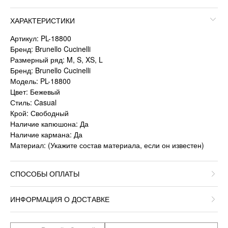
ХАРАКТЕРИСТИКИ
Артикул: PL-18800
Бренд: Brunello Cucinelli
Размерный ряд: M, S, XS, L
Бренд: Brunello Cucinelli
Модель: PL-18800
Цвет: Бежевый
Стиль: Casual
Крой: Свободный
Наличие капюшона: Да
Наличие кармана: Да
Материал: (Укажите состав материала, если он известен)
СПОСОБЫ ОПЛАТЫ
ИНФОРМАЦИЯ О ДОСТАВКЕ