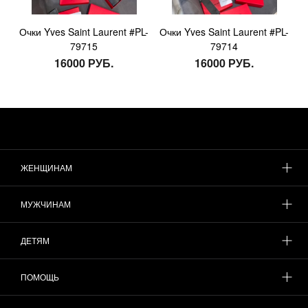
Очки Yves Saint Laurent #PL-
Очки Yves Saint Laurent #PL-
79715
79714
16000 РУБ.
16000 РУБ.
ЖЕНЩИНАМ
МУЖЧИНАМ
ДЕТЯМ
ПОМОЩЬ