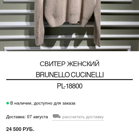
СВИТЕР ЖЕНСКИЙ
BRUNELLO CUCINELLI
PL-18800
В наличии, доступно для заказа
⛟
Доставка: 07 августа
рассчитать доставку
24 500 РУБ.