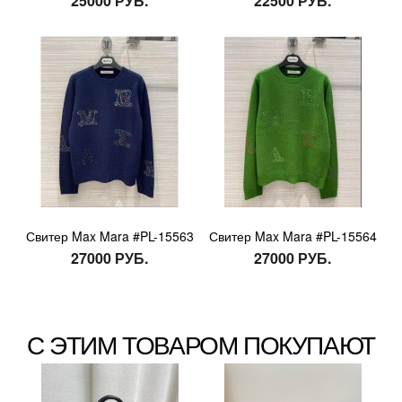
25000 РУБ.
22500 РУБ.
Свитер Max Mara #PL-15563
Свитер Max Mara #PL-15564
27000 РУБ.
27000 РУБ.
С ЭТИМ ТОВАРОМ ПОКУПАЮТ