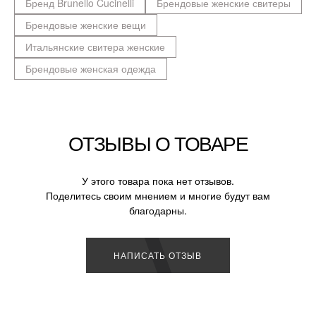
Бренд Brunello Cucinelli
Брендовые женские свитеры
Брендовые женские вещи
Итальянские свитера женские
Брендовые женская одежда
ОТЗЫВЫ О ТОВАРЕ
У этого товара пока нет отзывов.
Поделитесь своим мнением и многие будут вам
благодарны.
НАПИСАТЬ ОТЗЫВ