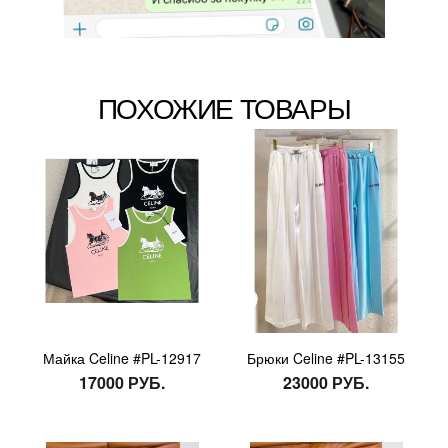
ПОХОЖИЕ ТОВАРЫ
Майка Celine #PL-12917
Брюки Celine #PL-13155
17000 РУБ.
23000 РУБ.