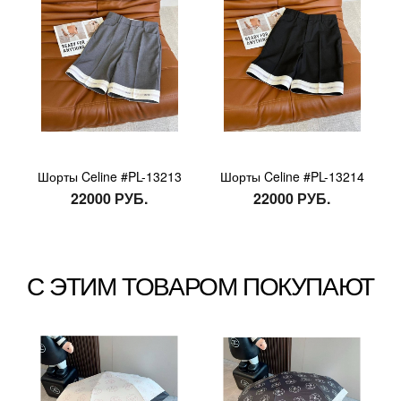
Шорты Celine #PL-13213
Шорты Celine #PL-13214
22000 РУБ.
22000 РУБ.
С ЭТИМ ТОВАРОМ ПОКУПАЮТ