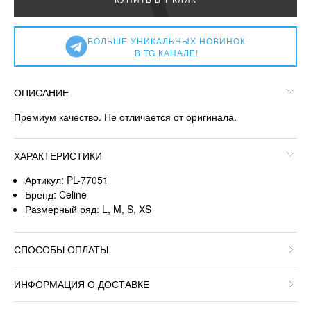
БОЛЬШЕ УНИКАЛЬНЫХ НОВИНОК
В TG КАНАЛЕ!
ОПИСАНИЕ
Премиум качество. Не отличается от оригинала.
ХАРАКТЕРИСТИКИ
Артикул: PL-77051
Бренд: Celine
Размерный ряд: L, M, S, XS
СПОСОБЫ ОПЛАТЫ
ИНФОРМАЦИЯ О ДОСТАВКЕ