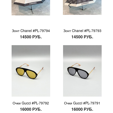
Зонт Chanel #PL-79794
Зонт Chanel #PL-79793
14500 РУБ.
14500 РУБ.
Очки Gucci #PL-79792
Очки Gucci #PL-79791
16000 РУБ.
16000 РУБ.