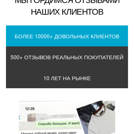
НАШИХ КЛИЕНТОВ
БОЛЕЕ 10000+ ДОВОЛЬНЫХ КЛИЕНТОВ
500+ ОТЗЫВОВ РЕАЛЬНЫХ ПОКУПАТЕЛЕЙ
10 ЛЕТ НА РЫНКЕ