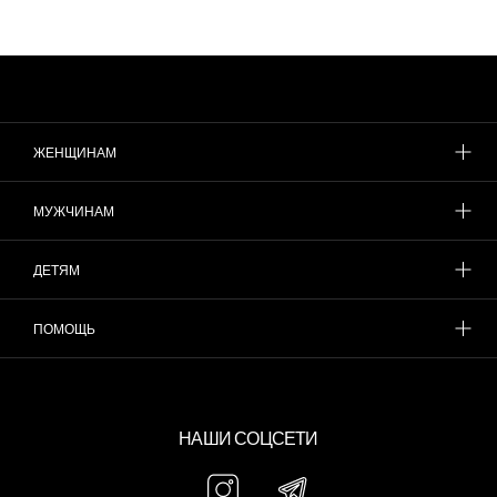
ЖЕНЩИНАМ
МУЖЧИНАМ
ДЕТЯМ
ПОМОЩЬ
НАШИ СОЦСЕТИ