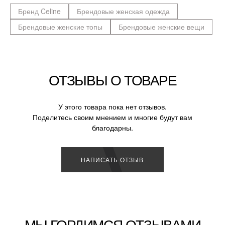
Бренд Celine
Брендовые женская одежда
Брендовые женские топы
Брендовые женские вещи
ОТЗЫВЫ О ТОВАРЕ
У этого товара пока нет отзывов.
Поделитесь своим мнением и многие будут вам
благодарны.
НАПИСАТЬ ОТЗЫВ
МЫ ГОРДИМСЯ ОТЗЫВАМИ