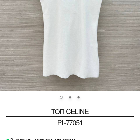
ТОП
CELINE
PL-77051
В наличии, доступно для заказа