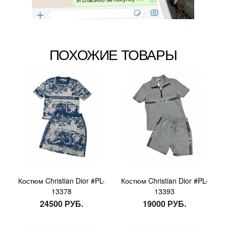
ПОХОЖИЕ ТОВАРЫ
Костюм Christian Dior #PL-
Костюм Christian Dior #PL-
13378
13393
24500 РУБ.
19000 РУБ.