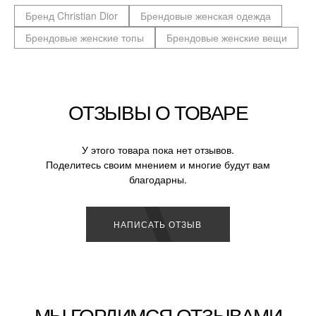
Бренд Christian Dior
Брендовые женская одежда
Брендовые женские топы
Брендовые женские вещи
ОТЗЫВЫ О ТОВАРЕ
У этого товара пока нет отзывов.
Поделитесь своим мнением и многие будут вам
благодарны.
НАПИСАТЬ ОТЗЫВ
МЫ ГОРДИМСЯ ОТЗЫВАМИ