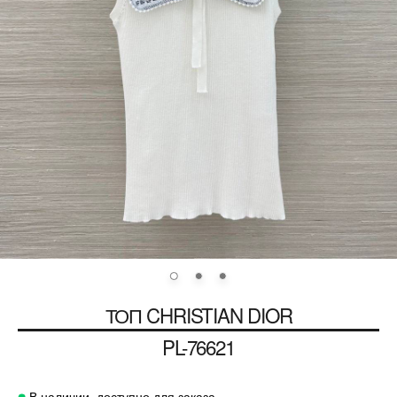
ТОП
CHRISTIAN DIOR
PL-76621
В наличии, доступно для заказа