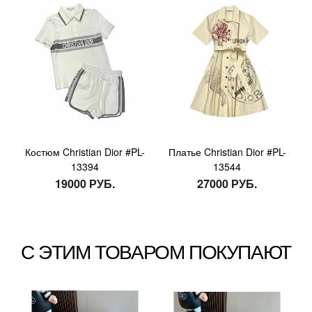
Костюм Christian Dior #PL-
Платье Christian Dior #PL-
13394
13544
19000 РУБ.
27000 РУБ.
С ЭТИМ ТОВАРОМ ПОКУПАЮТ