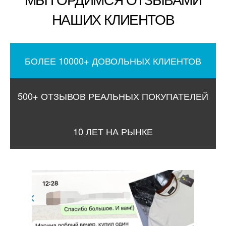
НАШИХ КЛИЕНТОВ
БОЛЕЕ 10000+ ДОВОЛЬНЫХ КЛИЕНТОВ
500+ ОТЗЫВОВ РЕАЛЬНЫХ ПОКУПАТЕЛЕЙ
10 ЛЕТ НА РЫНКЕ