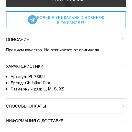
БОЛЬШЕ УНИКАЛЬНЫХ НОВИНОК
В TG КАНАЛЕ!
ОПИСАНИЕ
Премиум качество. Не отличается от оригинала.
ХАРАКТЕРИСТИКИ
Артикул: PL-76621
Бренд: Christian Dior
Размерный ряд: L, M, S, XS
СПОСОБЫ ОПЛАТЫ
ИНФОРМАЦИЯ О ДОСТАВКЕ