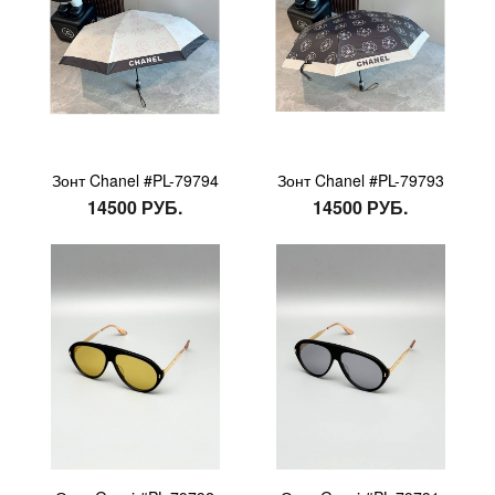
Зонт Chanel #PL-79794
Зонт Chanel #PL-79793
14500 РУБ.
14500 РУБ.