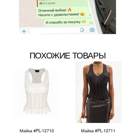
ПОХОЖИЕ ТОВАРЫ
Майка #PL-12710
Майка #PL-12711