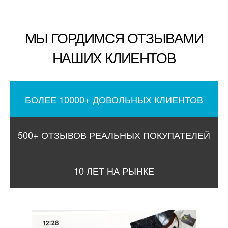
МЫ ГОРДИМСЯ ОТЗЫВАМИ
НАШИХ КЛИЕНТОВ
БОЛЕЕ 10000+ ДОВОЛЬНЫХ КЛИЕНТОВ
500+ ОТЗЫВОВ РЕАЛЬНЫХ ПОКУПАТЕЛЕЙ
10 ЛЕТ НА РЫНКЕ