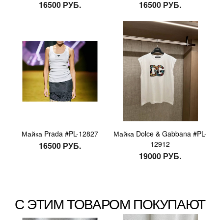
16500 РУБ.
16500 РУБ.
Майка Prada #PL-12827
Майка Dolce & Gabbana #PL-
12912
16500 РУБ.
19000 РУБ.
С ЭТИМ ТОВАРОМ ПОКУПАЮТ