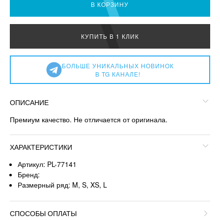
В КОРЗИНУ
КУПИТЬ В 1 КЛИК
БОЛЬШЕ УНИКАЛЬНЫХ НОВИНОК
В TG КАНАЛЕ!
ОПИСАНИЕ
Премиум качество. Не отличается от оригинала.
ХАРАКТЕРИСТИКИ
Артикул: PL-77141
Бренд:
Размерный ряд: M, S, XS, L
СПОСОБЫ ОПЛАТЫ