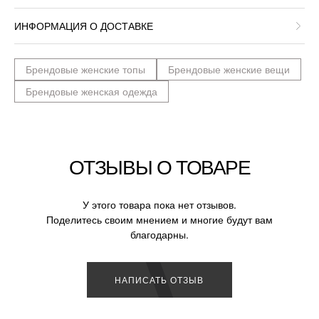
ИНФОРМАЦИЯ О ДОСТАВКЕ
Брендовые женские топы
Брендовые женские вещи
Брендовые женская одежда
ОТЗЫВЫ О ТОВАРЕ
У этого товара пока нет отзывов.
Поделитесь своим мнением и многие будут вам
благодарны.
НАПИСАТЬ ОТЗЫВ