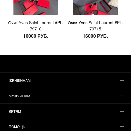
Очки Yves Saint Laurent #PL-
Очки Yves Saint Laurent #PL-
79716
79715
16000 РУБ.
16000 РУБ.
ЖЕНЩИНАМ
МУЖЧИНАМ
ДЕТЯМ
ПОМОЩЬ