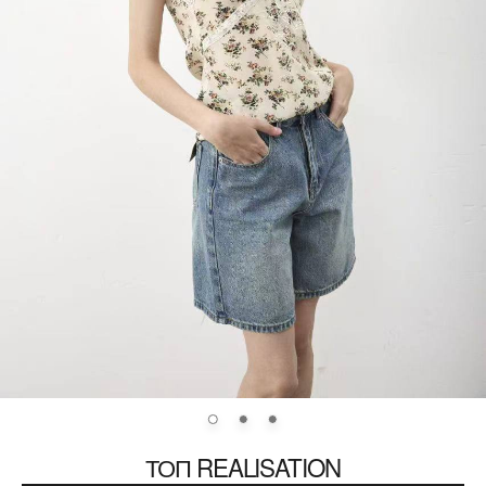
ТОП REALISATION