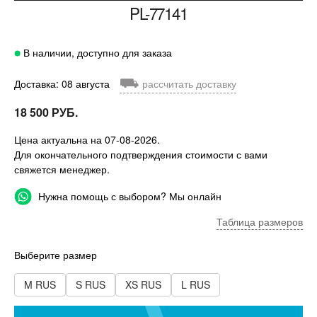
PL-77141
В наличии, доступно для заказа
⛟
Доставка: 08 августа
рассчитать доставку
18 500 РУБ.
Цена актуальна на 07-08-2026.
Для окончательного подтверждения стоимости с вами
свяжется менеджер.
Нужна помощь с выбором? Мы онлайн
Таблица размеров
Выберите размер
M RUS
S RUS
XS RUS
L RUS