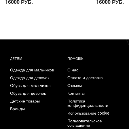
16000 РУБ.
16000 РУБ.
ДЕТЯМ
ПОМОЩЬ
Одежда для мальчиков
О нас
Одежда для девочек
Оплата и доставка
Обувь для мальчиков
Отзывы
Обувь для девочек
Контакты
Детские товары
Политика
конфиденциальности
Бренды
Использование cookie
Пользовательское
соглашение