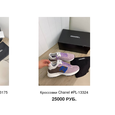
3175
Кроссовки Chanel #PL-13324
25000 РУБ.