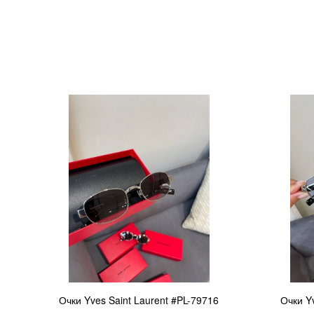
Очки Yves Saint Laurent #PL-79716
Очки Y