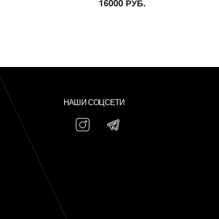
16000 РУБ.
НАШИ СОЦСЕТИ