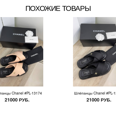
ПОХОЖИЕ ТОВАРЫ
панцы Chanel #PL-13174
Шлёпанцы Chanel #PL-1
21000 РУБ.
21000 РУБ.