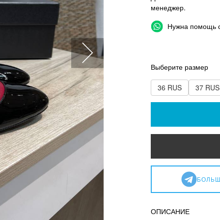
менеджер.
Нужна помощь 
Выберите размер
36 RUS
37 RUS
БОЛЬШ
ОПИСАНИЕ