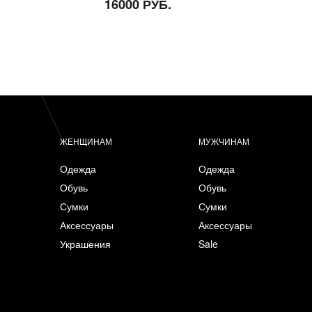
16000 РУБ.
ЖЕНЩИНАМ
МУЖЧИНАМ
Одежда
Одежда
Обувь
Обувь
Сумки
Сумки
Аксессуары
Аксессуары
Украшения
Sale