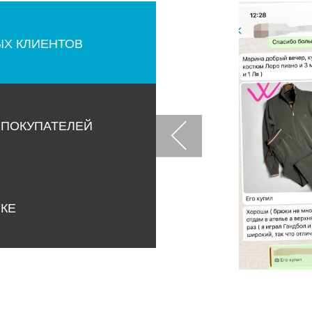
ЫХ КЛИЕНТОВ
 ПОКУПАТЕЛЕЙ
НКЕ