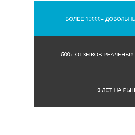
БОЛЕЕ 10000+ ДОВОЛЬН
500+ ОТЗЫВОВ РЕАЛЬНЫХ
10 ЛЕТ НА РЫ