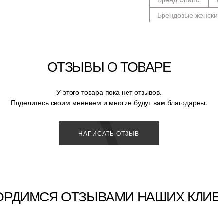
Брендовые женски
ОТЗЫВЫ О ТОВАРЕ
У этого товара пока нет отзывов.
Поделитесь своим мнением и многие будут вам благодарны.
НАПИСАТЬ ОТЗЫВ
ОРДИМСЯ ОТЗЫВАМИ НАШИХ КЛИ