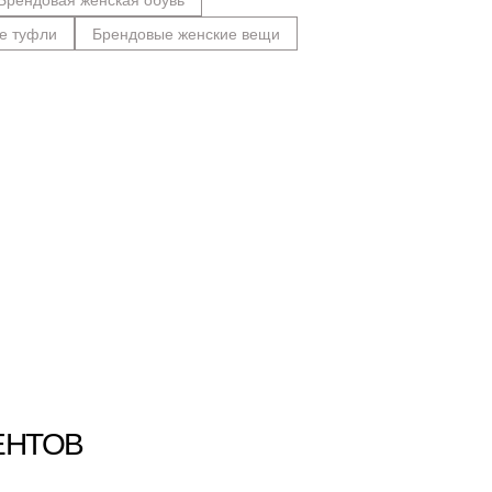
е туфли
Брендовые женские вещи
ЕНТОВ