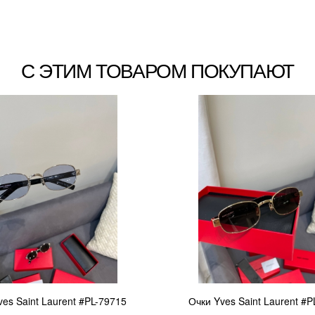
С ЭТИМ ТОВАРОМ ПОКУПАЮТ
ves Saint Laurent #PL-79715
Очки Yves Saint Laurent #P