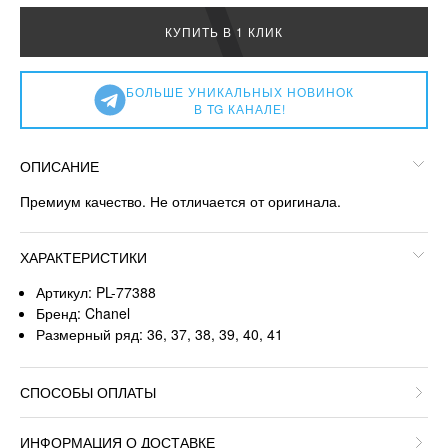
КУПИТЬ В 1 КЛИК
БОЛЬШЕ УНИКАЛЬНЫХ НОВИНОК
В TG КАНАЛЕ!
ОПИСАНИЕ
Премиум качество. Не отличается от оригинала.
ХАРАКТЕРИСТИКИ
Артикул: PL-77388
Бренд: Chanel
Размерный ряд: 36, 37, 38, 39, 40, 41
СПОСОБЫ ОПЛАТЫ
ИНФОРМАЦИЯ О ДОСТАВКЕ