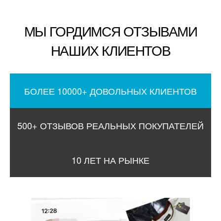
МЫ ГОРДИМСЯ ОТЗЫВАМИ
НАШИХ КЛИЕНТОВ
БОЛЕЕ 10000+ ДОВОЛЬНЫХ КЛИЕНТОВ
500+ ОТЗЫВОВ РЕАЛЬНЫХ ПОКУПАТЕЛЕЙ
10 ЛЕТ НА РЫНКЕ