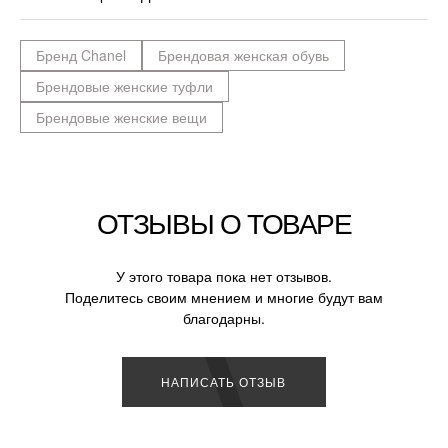
Бренд Chanel
Брендовая женская обувь
Брендовые женские туфли
Брендовые женские вещи
ОТЗЫВЫ О ТОВАРЕ
У этого товара пока нет отзывов.
Поделитесь своим мнением и многие будут вам
благодарны.
НАПИСАТЬ ОТЗЫВ