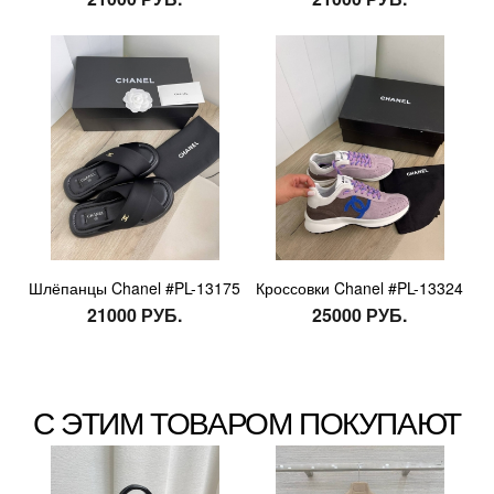
Шлёпанцы Chanel #PL-13175
Кроссовки Chanel #PL-13324
21000 РУБ.
25000 РУБ.
С ЭТИМ ТОВАРОМ ПОКУПАЮТ