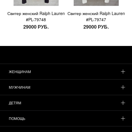
Свитер женский Ralph Lauren
Свитер женский Ralph Lauren
#PL-79748
#PL-79747
29000 РУБ.
29000 РУБ.
ЖЕНЩИНАМ
МУЖЧИНАМ
ДЕТЯМ
ПОМОЩЬ