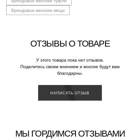
Брендовые женские туфли
Брендовые женские вещи
ОТЗЫВЫ О ТОВАРЕ
У этого товара пока нет отзывов.
Поделитесь своим мнением и многие будут вам
благодарны.
НАПИСАТЬ ОТЗЫВ
МЫ ГОРДИМСЯ ОТЗЫВАМИ