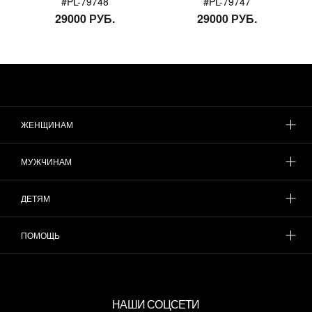
#PL-79748
#PL-79747
29000 РУБ.
29000 РУБ.
ЖЕНЩИНАМ
МУЖЧИНАМ
ДЕТЯМ
ПОМОЩЬ
НАШИ СОЦСЕТИ