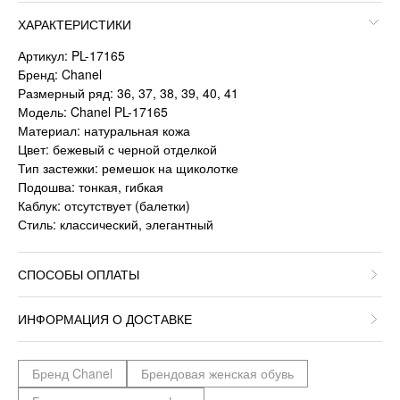
ХАРАКТЕРИСТИКИ
Артикул: PL-17165
Бренд: Chanel
Размерный ряд: 36, 37, 38, 39, 40, 41
Модель: Chanel PL-17165
Материал: натуральная кожа
Цвет: бежевый с черной отделкой
Тип застежки: ремешок на щиколотке
Подошва: тонкая, гибкая
Каблук: отсутствует (балетки)
Стиль: классический, элегантный
СПОСОБЫ ОПЛАТЫ
ИНФОРМАЦИЯ О ДОСТАВКЕ
Бренд Chanel
Брендовая женская обувь