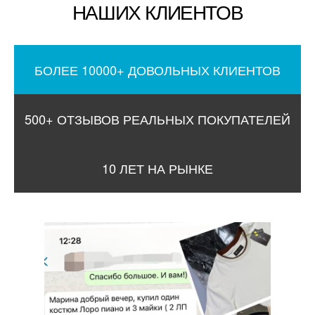
НАШИХ КЛИЕНТОВ
БОЛЕЕ 10000+ ДОВОЛЬНЫХ КЛИЕНТОВ
500+ ОТЗЫВОВ РЕАЛЬНЫХ ПОКУПАТЕЛЕЙ
10 ЛЕТ НА РЫНКЕ