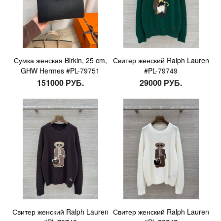
Сумка женская Birkin, 25 cm,
Свитер женский Ralph Lauren
GHW Hermes #PL-79751
#PL-79749
151000 РУБ.
29000 РУБ.
Свитер женский Ralph Lauren
Свитер женский Ralph Lauren