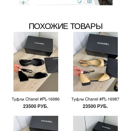
ПОХОЖИЕ ТОВАРЫ
Туфли Chanel #PL-16986
Туфли Chanel #PL-16987
23500 РУБ.
23500 РУБ.