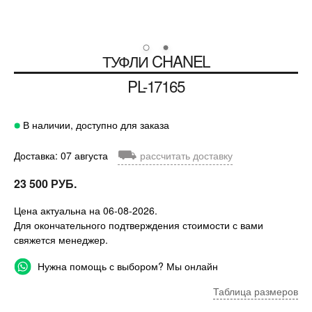
ТУФЛИ
CHANEL
PL-17165
В наличии, доступно для заказа
⛟
Доставка: 07 августа
рассчитать доставку
23 500 РУБ.
Цена актуальна на 06-08-2026.
Для окончательного подтверждения стоимости с вами
свяжется менеджер.
Нужна помощь с выбором? Мы онлайн
Таблица размеров