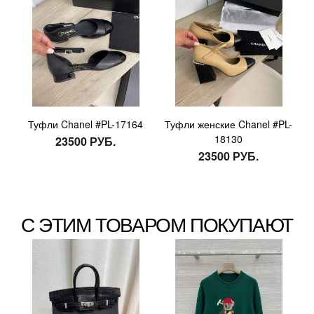
Туфли Chanel #PL-17164
Туфли женские Chanel #PL-
18130
23500 РУБ.
23500 РУБ.
С ЭТИМ ТОВАРОМ ПОКУПАЮТ