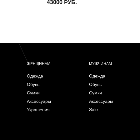
43000 РУБ.
ЖЕНЩИНАМ
МУЖЧИНАМ
Одежда
Одежда
Обувь
Обувь
Сумки
Сумки
Аксессуары
Аксессуары
Украшения
Sale