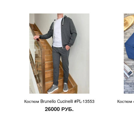
Костюм Brunello Cucinelli #PL-13553
Костюм с
26000 РУБ.