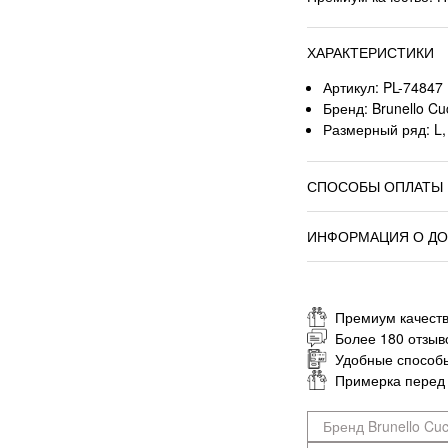
ХАРАКТЕРИСТИКИ
Артикул: PL-74847
Бренд: Brunello Cuc
Размерный ряд: L,
СПОСОБЫ ОПЛАТЫ
ИНФОРМАЦИЯ О ДО
Премиум качеств
Более 180 отзыв
Удобные способ
Примерка перед
Бренд Brunello Cuci