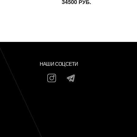
34500 РУБ.
НАШИ СОЦСЕТИ