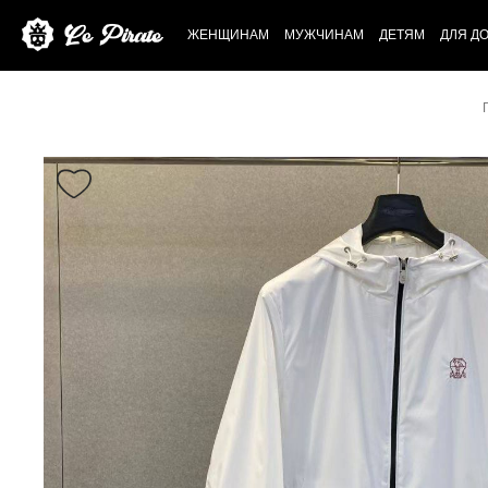
ЖЕНЩИНАМ
МУЖЧИНАМ
ДЕТЯМ
ДЛЯ Д