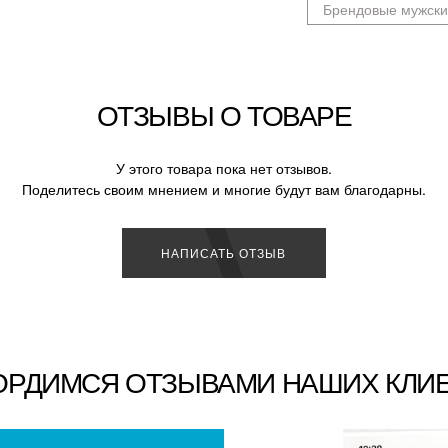
Брендовые мужски
ОТЗЫВЫ О ТОВАРЕ
У этого товара пока нет отзывов.
Поделитесь своим мнением и многие будут вам благодарны.
НАПИСАТЬ ОТЗЫВ
ОРДИМСЯ ОТЗЫВАМИ НАШИХ КЛИ