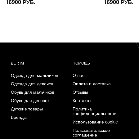
16900 РУБ.
16900 РУБ.
ДЕТЯМ
ПОМОЩЬ
Одежда для мальчиков
О нас
Одежда для девочек
Оплата и доставка
Обувь для мальчиков
Отзывы
Обувь для девочек
Контакты
Детские товары
Политика
конфиденциальности
Бренды
Использование cookie
Пользовательское
соглашение