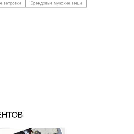
е ветровки
Брендовые мужские вещи
ЕНТОВ