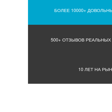
БОЛЕЕ 10000+ ДОВОЛЬН
500+ ОТЗЫВОВ РЕАЛЬНЫХ
10 ЛЕТ НА РЫ