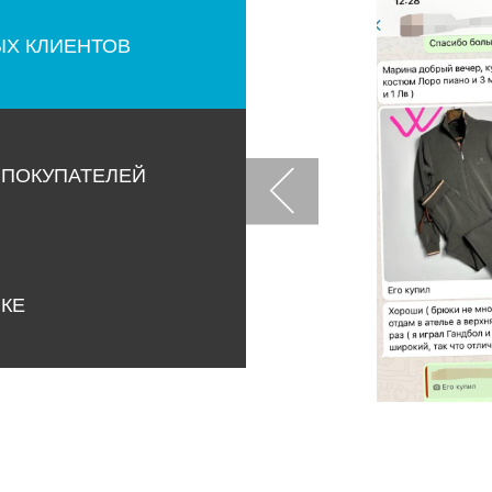
ЫХ КЛИЕНТОВ
 ПОКУПАТЕЛЕЙ
НКЕ