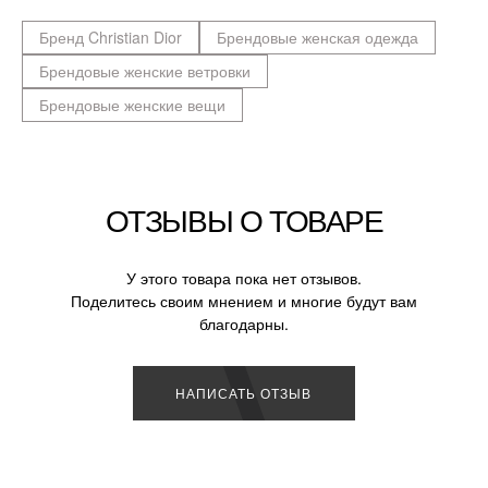
Бренд Christian Dior
Брендовые женская одежда
Брендовые женские ветровки
Брендовые женские вещи
ОТЗЫВЫ О ТОВАРЕ
У этого товара пока нет отзывов.
Поделитесь своим мнением и многие будут вам
благодарны.
НАПИСАТЬ ОТЗЫВ