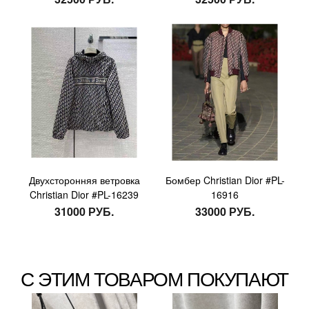
Двухсторонняя ветровка
Бомбер Christian Dior #PL-
Christian Dior #PL-16239
16916
31000 РУБ.
33000 РУБ.
С ЭТИМ ТОВАРОМ ПОКУПАЮТ