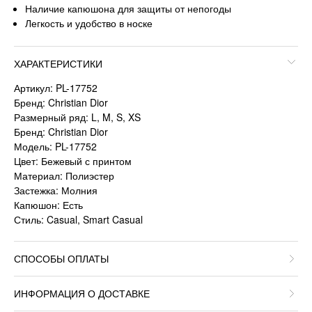
Наличие капюшона для защиты от непогоды
Легкость и удобство в носке
ХАРАКТЕРИСТИКИ
Артикул: PL-17752
Бренд: Christian Dior
Размерный ряд: L, M, S, XS
Бренд: Christian Dior
Модель: PL-17752
Цвет: Бежевый с принтом
Материал: Полиэстер
Застежка: Молния
Капюшон: Есть
Стиль: Casual, Smart Casual
СПОСОБЫ ОПЛАТЫ
ИНФОРМАЦИЯ О ДОСТАВКЕ