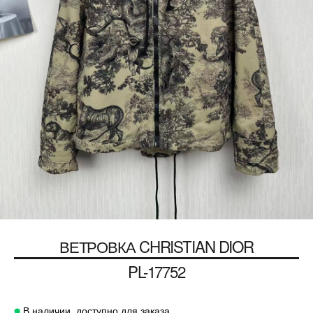
ВЕТРОВКА
CHRISTIAN DIOR
PL-17752
В наличии, доступно для заказа