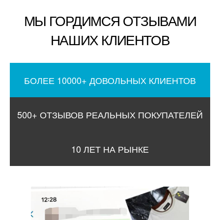
МЫ ГОРДИМСЯ ОТЗЫВАМИ
НАШИХ КЛИЕНТОВ
БОЛЕЕ 10000+ ДОВОЛЬНЫХ КЛИЕНТОВ
500+ ОТЗЫВОВ РЕАЛЬНЫХ ПОКУПАТЕЛЕЙ
10 ЛЕТ НА РЫНКЕ