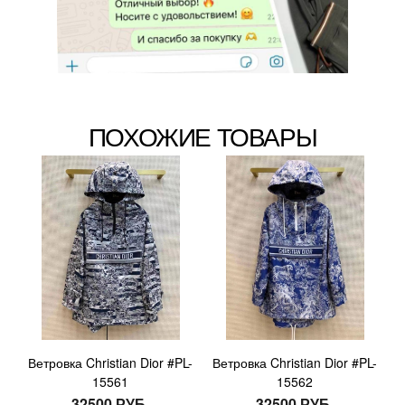
ПОХОЖИЕ ТОВАРЫ
Ветровка Christian Dior #PL-
Ветровка Christian Dior #PL-
15561
15562
32500 РУБ.
32500 РУБ.