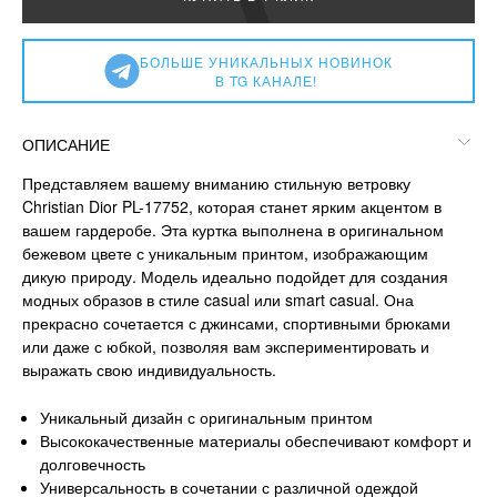
БОЛЬШЕ УНИКАЛЬНЫХ НОВИНОК
В TG КАНАЛЕ!
ОПИСАНИЕ
Представляем вашему вниманию стильную ветровку
Christian Dior PL-17752, которая станет ярким акцентом в
вашем гардеробе. Эта куртка выполнена в оригинальном
бежевом цвете с уникальным принтом, изображающим
дикую природу. Модель идеально подойдет для создания
модных образов в стиле casual или smart casual. Она
прекрасно сочетается с джинсами, спортивными брюками
или даже с юбкой, позволяя вам экспериментировать и
выражать свою индивидуальность.
Уникальный дизайн с оригинальным принтом
Высококачественные материалы обеспечивают комфорт и
долговечность
Универсальность в сочетании с различной одеждой