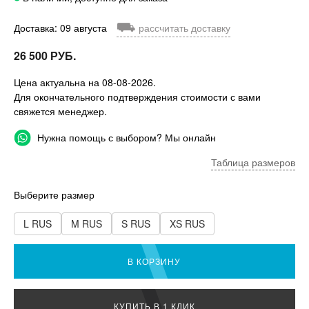
⛟
Доставка: 09 августа
рассчитать доставку
26 500 РУБ.
Цена актуальна на 08-08-2026.
Для окончательного подтверждения стоимости с вами
свяжется менеджер.
Нужна помощь с выбором? Мы онлайн
Таблица размеров
Выберите размер
L RUS
M RUS
S RUS
XS RUS
В КОРЗИНУ
КУПИТЬ В 1 КЛИК