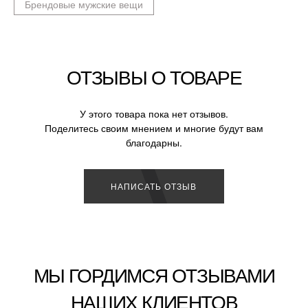
Брендовые мужские вещи
ОТЗЫВЫ О ТОВАРЕ
У этого товара пока нет отзывов.
Поделитесь своим мнением и многие будут вам
благодарны.
НАПИСАТЬ ОТЗЫВ
МЫ ГОРДИМСЯ ОТЗЫВАМИ
НАШИХ КЛИЕНТОВ