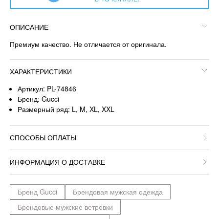
ОПИСАНИЕ
Премиум качество. Не отличается от оригинала.
ХАРАКТЕРИСТИКИ
Артикул: PL-74846
Бренд: Gucci
Размерный ряд: L, M, XL, XXL
СПОСОБЫ ОПЛАТЫ
ИНФОРМАЦИЯ О ДОСТАВКЕ
Бренд Gucci
Брендовая мужская одежда
Брендовые мужские ветровки