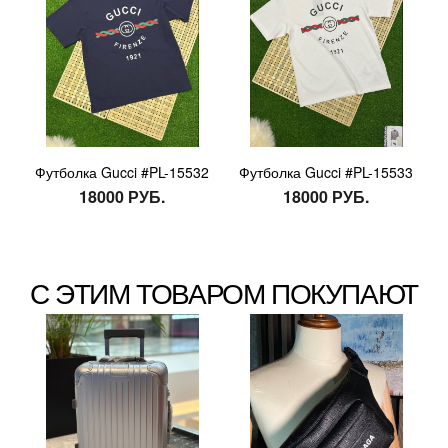
Футболка Gucci #PL-15532
Футболка Gucci #PL-15533
18000 РУБ.
18000 РУБ.
С ЭТИМ ТОВАРОМ ПОКУПАЮТ