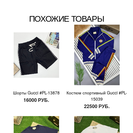
ПОХОЖИЕ ТОВАРЫ
Шорты Gucci #PL-13878
Костюм спортивный Gucci #PL-
15039
16000 РУБ.
22500 РУБ.