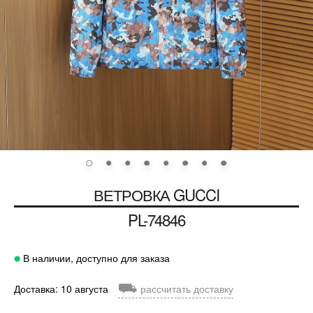
ВЕТРОВКА
GUCCI
PL-74846
В наличии, доступно для заказа
⛟
Доставка: 10 августа
рассчитать доставку