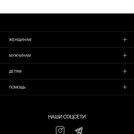
ЖЕНЩИНАМ
МУЖЧИНАМ
ДЕТЯМ
ПОМОЩЬ
НАШИ СОЦСЕТИ