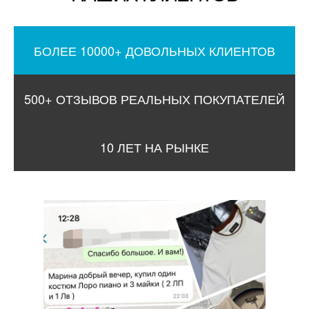
БОЛЕЕ 10000+ ДОВОЛЬНЫХ КЛИЕНТОВ
500+ ОТЗЫВОВ РЕАЛЬНЫХ ПОКУПАТЕЛЕЙ
10 ЛЕТ НА РЫНКЕ