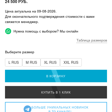
24 500 РУБ.
Цена актуальна на 09-08-2026.
Для окончательного подтверждения стоимости с вами
свяжется менеджер.
Нужна помощь с выбором? Мы онлайн
Таблица размеров
Выберите размер
L RUS
M RUS
XL RUS
XXL RUS
В КОРЗИНУ
КУПИТЬ В 1 КЛИК
БОЛЬШЕ УНИКАЛЬНЫХ НОВИНОК
В TG КАНАЛЕ!