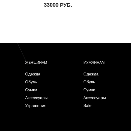
33000 РУБ.
ЖЕНЩИНАМ
МУЖЧИНАМ
Одежда
Одежда
Обувь
Обувь
Сумки
Сумки
Аксессуары
Аксессуары
Украшения
Sale