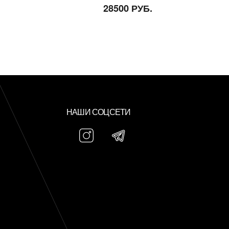
28500 РУБ.
НАШИ СОЦСЕТИ