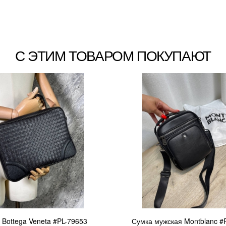
С ЭТИМ ТОВАРОМ ПОКУПАЮТ
 Bottega Veneta #PL-79653
Сумка мужская Montblanc #