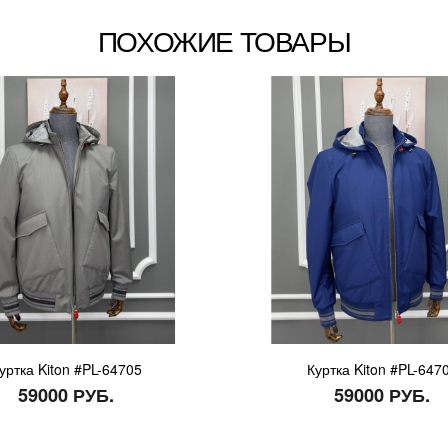
ПОХОЖИЕ ТОВАРЫ
уртка Kiton #PL-64705
Куртка Kiton #PL-647
59000 РУБ.
59000 РУБ.