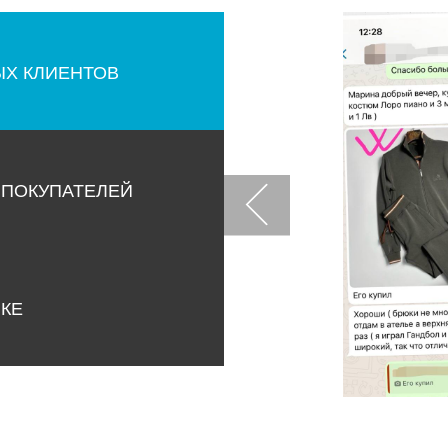
ЫХ КЛИЕНТОВ
 ПОКУПАТЕЛЕЙ
НКЕ