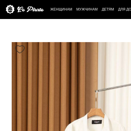
ЖЕНЩИНАМ
МУЖЧИНАМ
ДЕТЯМ
ДЛЯ Д