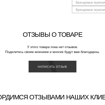
Брендовые мужски
Брендовые мужск
ОТЗЫВЫ О ТОВАРЕ
У этого товара пока нет отзывов.
Поделитесь своим мнением и многие будут вам благодарны.
НАПИСАТЬ ОТЗЫВ
ОРДИМСЯ ОТЗЫВАМИ НАШИХ КЛИ