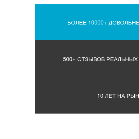
БОЛЕЕ 10000+ ДОВОЛЬН
500+ ОТЗЫВОВ РЕАЛЬНЫХ
10 ЛЕТ НА РЫ