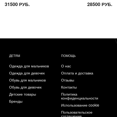
31500 РУБ.
28500 РУБ.
ДЕТЯМ
ПОМОЩЬ
Одежда для мальчиков
О нас
Одежда для девочек
Оплата и доставка
Обувь для мальчиков
Отзывы
Обувь для девочек
Контакты
Детские товары
Политика
конфиденциальности
Бренды
Использование cookie
Пользовательское
соглашение