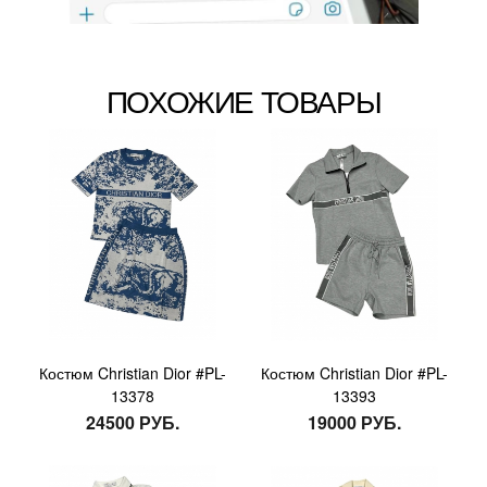
ПОХОЖИЕ ТОВАРЫ
Костюм Christian Dior #PL-
Костюм Christian Dior #PL-
13378
13393
24500 РУБ.
19000 РУБ.