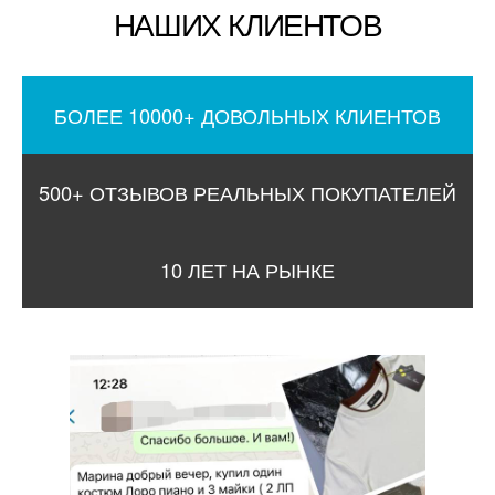
НАШИХ КЛИЕНТОВ
БОЛЕЕ 10000+ ДОВОЛЬНЫХ КЛИЕНТОВ
500+ ОТЗЫВОВ РЕАЛЬНЫХ ПОКУПАТЕЛЕЙ
10 ЛЕТ НА РЫНКЕ