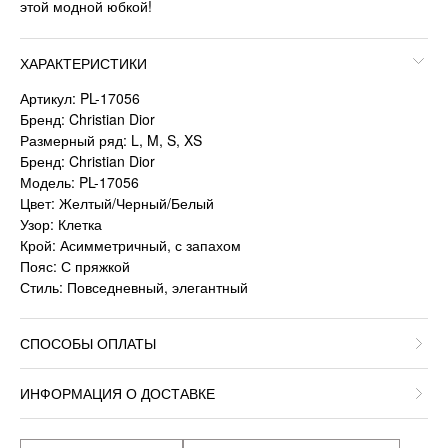
этой модной юбкой!
ХАРАКТЕРИСТИКИ
Артикул: PL-17056
Бренд: Christian Dior
Размерный ряд: L, M, S, XS
Бренд: Christian Dior
Модель: PL-17056
Цвет: Желтый/Черный/Белый
Узор: Клетка
Крой: Асимметричный, с запахом
Пояс: С пряжкой
Стиль: Повседневный, элегантный
СПОСОБЫ ОПЛАТЫ
ИНФОРМАЦИЯ О ДОСТАВКЕ