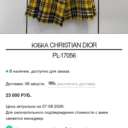
ЮБКА
CHRISTIAN DIOR
PL-17056
В наличии, доступно для заказа
⛟
Доставка: 08 августа
рассчитать доставку
23 000 РУБ.
Цена актуальна на 07-08-2026.
Для окончательного подтверждения стоимости с вами
свяжется менеджер.