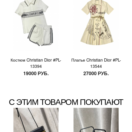
Костюм Christian Dior #PL-
Платье Christian Dior #PL-
13394
13544
19000 РУБ.
27000 РУБ.
С ЭТИМ ТОВАРОМ ПОКУПАЮТ