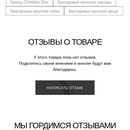
Бренд Christian Dior
Брендовые женская одежда
Брендовые женские юбки
Брендовые женские вещи
ОТЗЫВЫ О ТОВАРЕ
У этого товара пока нет отзывов.
Поделитесь своим мнением и многие будут вам
благодарны.
НАПИСАТЬ ОТЗЫВ
МЫ ГОРДИМСЯ ОТЗЫВАМИ